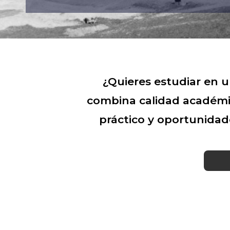
¿Quieres estudiar en 
combina calidad académ
práctico y oportunidad