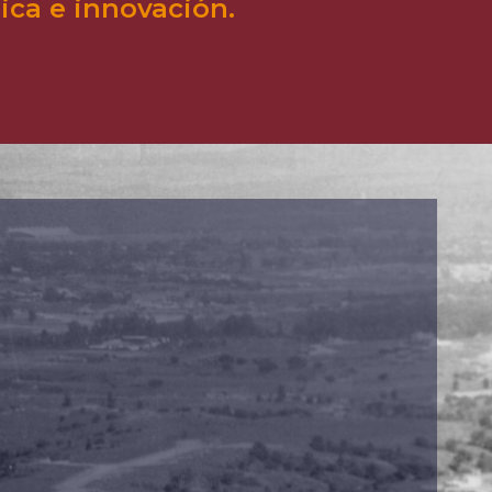
ca e innovación.