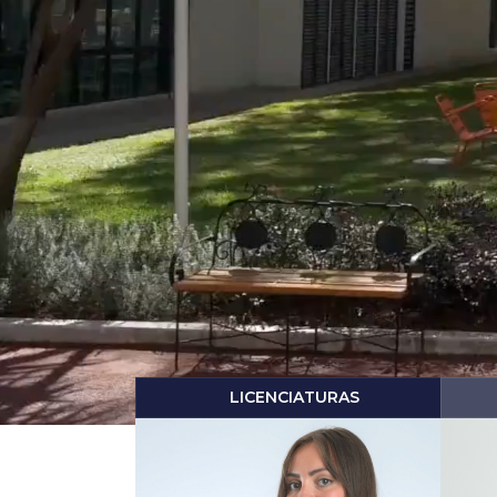
LICENCIATURAS