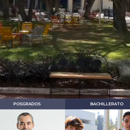
POSGRADOS
BACHILLERATO