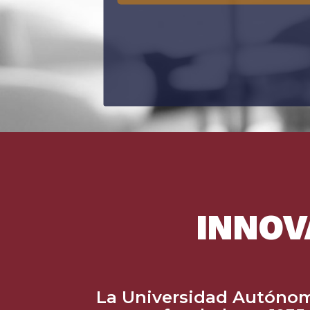
INNO
La Universidad Autónom