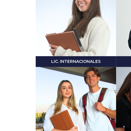
LIC. INTERNACIONALES