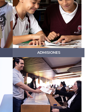
ADMISIONES