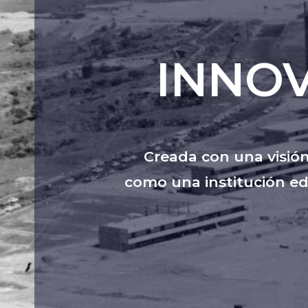
INNO
Creada con una visión
como una institución ed