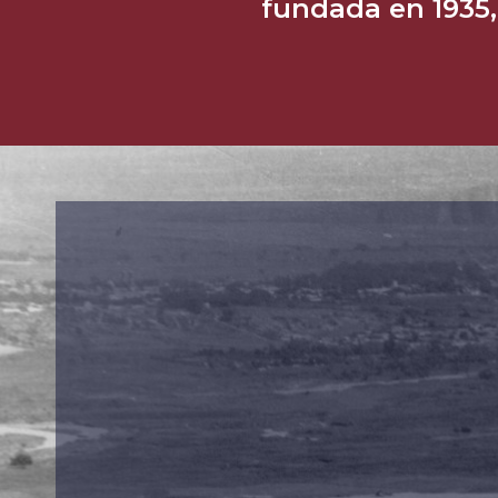
fundada en 1935