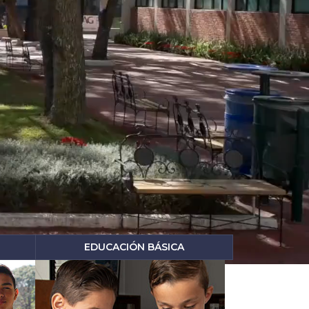
EDUCACIÓN BÁSICA