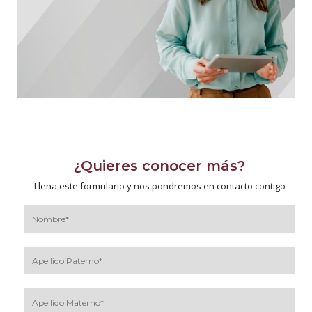
¿Quieres conocer más?
Llena este formulario y nos pondremos en contacto contigo