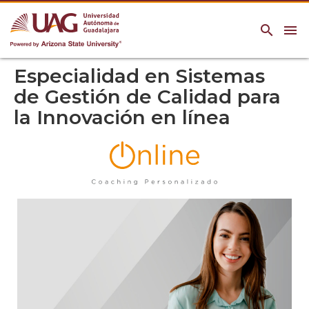
search
menu
Especialidad en Sistemas
de Gestión de Calidad para
la Innovación en línea