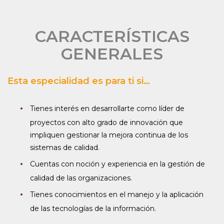
CARACTERÍSTICAS
GENERALES
Esta especialidad es para ti si…
Tienes interés en desarrollarte como líder de
proyectos con alto grado de innovación que
impliquen gestionar la mejora continua de los
sistemas de calidad.
Cuentas con noción y experiencia en la gestión de
calidad de las organizaciones.
Tienes conocimientos en el manejo y la aplicación
de las tecnologías de la información.