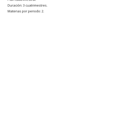
Duración: 3 cuatrimestres.
Materias por periodo: 2.