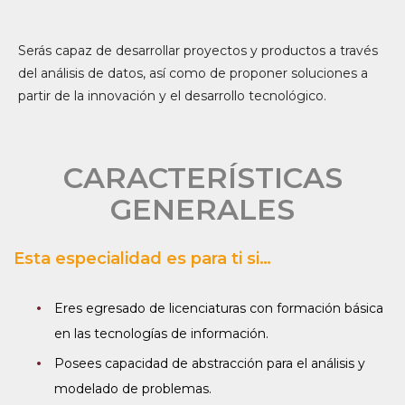
Serás capaz de desarrollar proyectos y productos a través
del análisis de datos, así como de proponer soluciones a
partir de la innovación y el desarrollo tecnológico.
CARACTERÍSTICAS
GENERALES
Esta especialidad es para ti si…
Eres egresado de licenciaturas con formación básica
en las tecnologías de información.
Posees capacidad de abstracción para el análisis y
modelado de problemas.