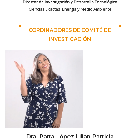
Director de Investigación y Desarrollo Tecnológico
Ciencias Exactas, Energía y Medio Ambiente
CORDINADORES DE COMITÉ DE
INVESTIGACIÓN
Dra. Parra López Lilian Patricia