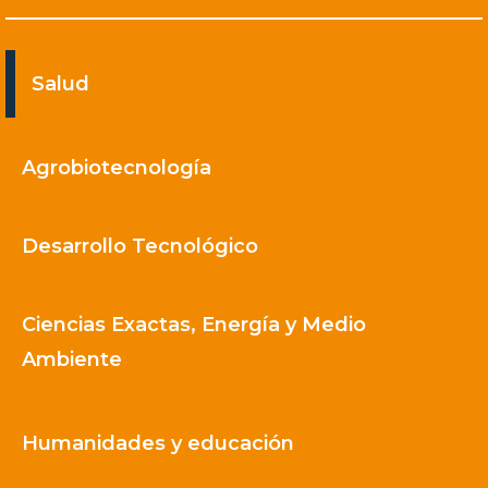
Salud
Agrobiotecnología
Desarrollo Tecnológico
Ciencias Exactas, Energía y Medio
Ambiente
Humanidades y educación