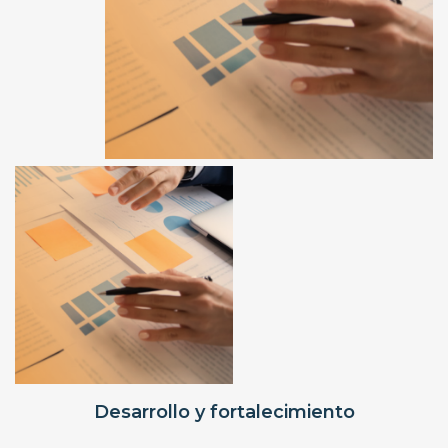
Desarrollo y fortalecimiento