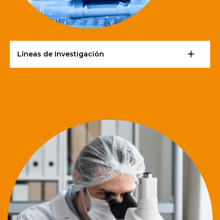
add
Líneas de Investigación