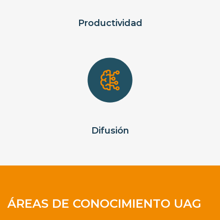
Productividad
Difusión
ÁREAS DE CONOCIMIENTO UAG