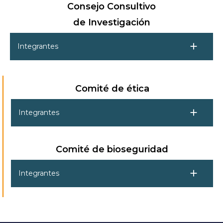
Consejo Consultivo
de Investigación
add
Integrantes
Comité de ética
add
Integrantes
Comité de bioseguridad
add
Integrantes