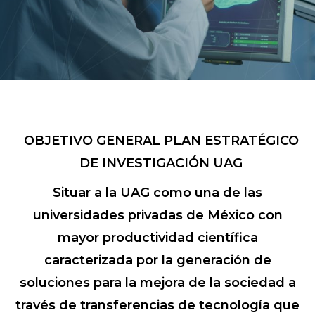
OBJETIVO GENERAL PLAN ESTRATÉGICO
DE INVESTIGACIÓN UAG
Situar a la UAG como una de las
universidades privadas de México con
mayor productividad científica
caracterizada por la generación de
soluciones para la mejora de la sociedad a
través de transferencias de tecnología que