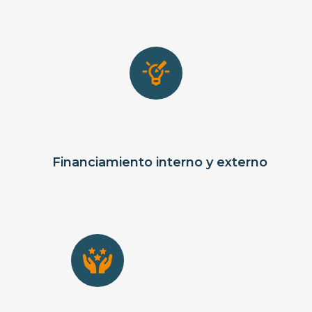
Financiamiento interno y externo