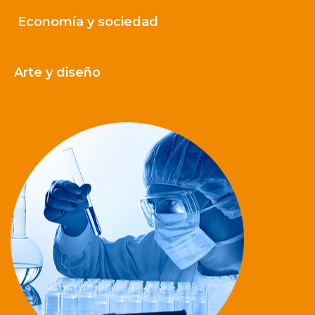
Economía y sociedad
Arte y diseño