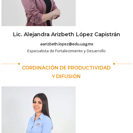
Lic. Alejandra Arizbeth López Capistrán
aarizbeth.lopez@edu.uag.mx
Especialista de Fortalecimiento y Desarrollo
CORDINACIÓN DE PRODUCTIVIDAD
Y DIFUSIÓN