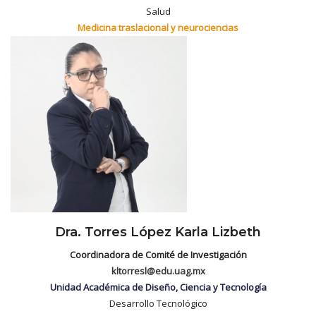
Salud
Medicina traslacional y neurociencias
Dra. Torres López Karla Lizbeth
Coordinadora de Comité de Investigación
kltorresl@edu.uag.mx
Unidad Académica de Diseño, Ciencia y Tecnología
Desarrollo Tecnológico