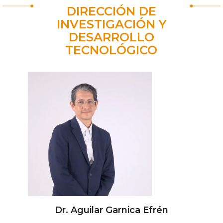
DIRECCIÓN DE
INVESTIGACIÓN Y
DESARROLLO
TECNOLÓGICO
Dr. Aguilar Garnica Efrén