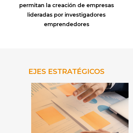
permitan la creación de empresas
lideradas por investigadores
emprendedores
EJES ESTRATÉGICOS