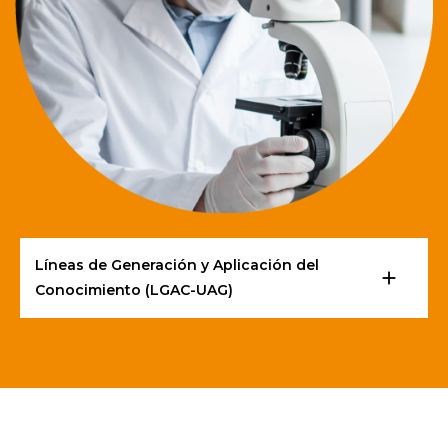
Líneas de Generación y Aplicación del
add
Conocimiento (LGAC-UAG)