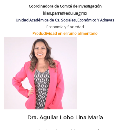
Coordinadora de Comité de Investigación
lilian.parra@edu.uag.mx
Unidad Académica de Cs. Sociales, Económico Y Admvas
Economía y Sociedad
Productividad en el ramo alimentario
Dra. Aguilar Lobo Lina María