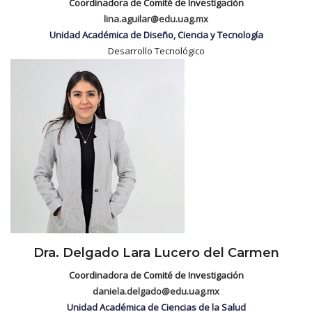
Coordinadora de Comité de Investigación
lina.aguilar@edu.uag.mx
Unidad Académica de Diseño, Ciencia y Tecnología
Desarrollo Tecnológico
Dra. Delgado Lara Lucero del Carmen
Coordinadora de Comité de Investigación
daniela.delgado@edu.uag.mx
Unidad Académica de Ciencias de la Salud