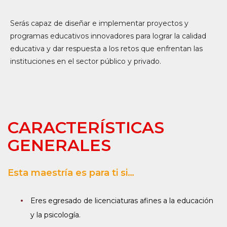
Serás capaz de diseñar e implementar proyectos y
programas educativos innovadores para lograr la calidad
educativa y dar respuesta a los retos que enfrentan las
instituciones en el sector público y privado.
CARACTERÍSTICAS
GENERALES
Esta maestría es para ti si…
Eres egresado de licenciaturas afines a la educación
y la psicología.