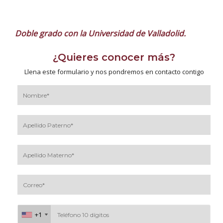
Doble grado con la Universidad de Valladolid.
¿Quieres conocer más?
Llena este formulario y nos pondremos en contacto contigo
+1
+1