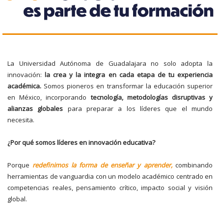
La Universidad Autónoma de Guadalajara no solo adopta la
innovación:
la crea y la integra en cada etapa de tu experiencia
académica.
Somos pioneros en transformar la educación superior
en México, incorporando
tecnología, metodologías disruptivas y
alianzas globales
para preparar a los líderes que el mundo
necesita.
¿Por qué somos líderes en innovación educativa?
Porque
redefinimos la forma de enseñar y aprender,
combinando
herramientas de vanguardia con un modelo académico centrado en
competencias reales, pensamiento crítico, impacto social y visión
global.