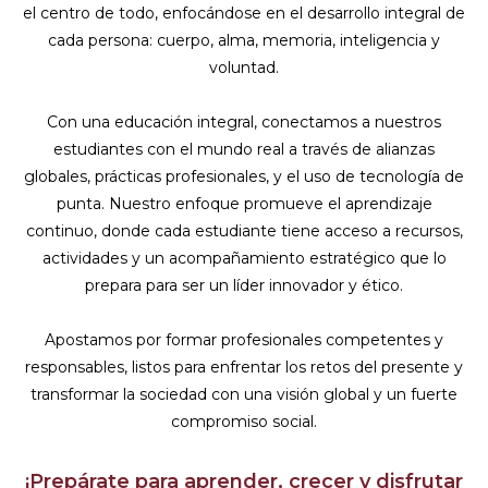
el centro de todo, enfocándose en el desarrollo integral de
cada persona: cuerpo, alma, memoria, inteligencia y
voluntad.
Con una educación integral, conectamos a nuestros
estudiantes con el mundo real a través de alianzas
globales, prácticas profesionales, y el uso de tecnología de
punta. Nuestro enfoque promueve el aprendizaje
continuo, donde cada estudiante tiene acceso a recursos,
actividades y un acompañamiento estratégico que lo
prepara para ser un líder innovador y ético.
Apostamos por formar profesionales competentes y
responsables, listos para enfrentar los retos del presente y
transformar la sociedad con una visión global y un fuerte
compromiso social.
¡Prepárate para aprender, crecer y disfrutar