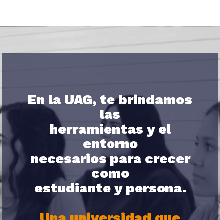
En la UAG, te brindamos
las
herramientas y el
entorno
necesarios para crecer
como
estudiante y persona.
Una universidad que