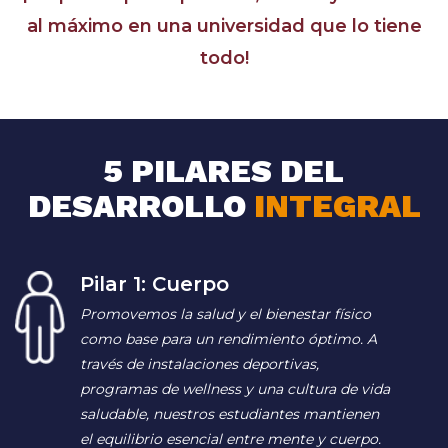
al máximo en una universidad que lo tiene
todo!
5 PILARES DEL
DESARROLLO
INTEGRAL
Pilar 1: Cuerpo
Promovemos la salud y el bienestar físico
como base para un rendimiento óptimo. A
través de instalaciones deportivas,
programas de wellness y una cultura de vida
saludable, nuestros estudiantes mantienen
el equilibrio esencial entre mente y cuerpo.