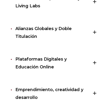
add
Living Labs
Alianzas Globales y Doble
add
Titulación
Plataformas Digitales y
add
Educación Online
Emprendimiento, creatividad y
add
desarrollo