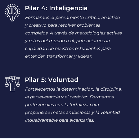
Pilar 4: Inteligencia
Formamos el pensamiento crítico, analítico
y creativo para resolver problemas
complejos. A través de metodologías activas
y retos del mundo real, potenciamos la
capacidad de nuestros estudiantes para
entender, transformar y liderar.
Pilar 5: Voluntad
Fortalecemos la determinación, la disciplina,
la perseverancia y el carácter. Formamos
profesionales con la fortaleza para
proponerse metas ambiciosas y la voluntad
inquebrantable para alcanzarlas.