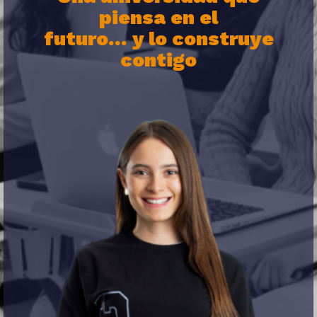
piensa en el
futuro… y lo construye
contigo