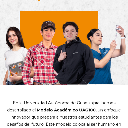
En la Universidad Autónoma de Guadalajara, hemos
desarrollado el
Modelo Académico UAG100
, un enfoque
innovador que prepara a nuestros estudiantes para los
desafíos del futuro. Este modelo coloca al ser humano en