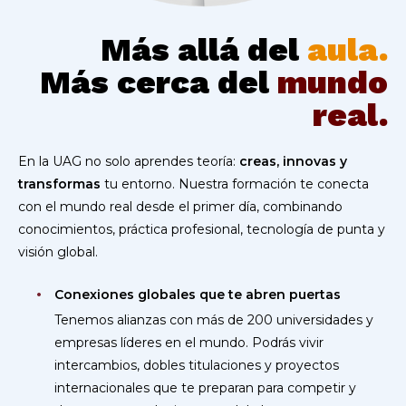
Más allá del
aula.
Más cerca del
mundo
real.
En la UAG no solo aprendes teoría:
creas, innovas y
transformas
tu entorno. Nuestra formación te conecta
con el mundo real desde el primer día, combinando
conocimientos, práctica profesional, tecnología de punta y
visión global.
Conexiones globales que te abren puertas
Tenemos alianzas con más de 200 universidades y
empresas líderes en el mundo. Podrás vivir
intercambios, dobles titulaciones y proyectos
internacionales que te preparan para competir y