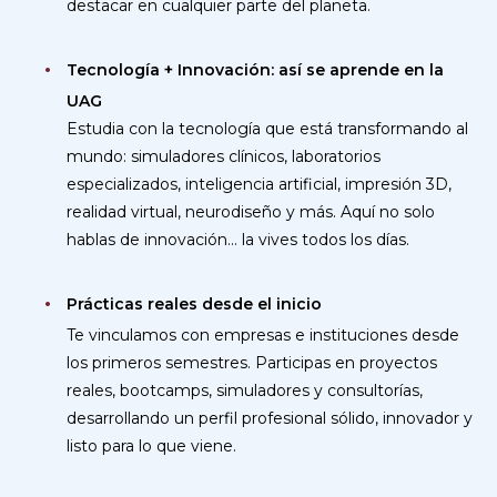
destacar en cualquier parte del planeta.
Tecnología + Innovación: así se aprende en la
UAG
Estudia con la tecnología que está transformando al
mundo: simuladores clínicos, laboratorios
especializados, inteligencia artificial, impresión 3D,
realidad virtual, neurodiseño y más. Aquí no solo
hablas de innovación… la vives todos los días.
Prácticas reales desde el inicio
Te vinculamos con empresas e instituciones desde
los primeros semestres. Participas en proyectos
reales, bootcamps, simuladores y consultorías,
desarrollando un perfil profesional sólido, innovador y
listo para lo que viene.