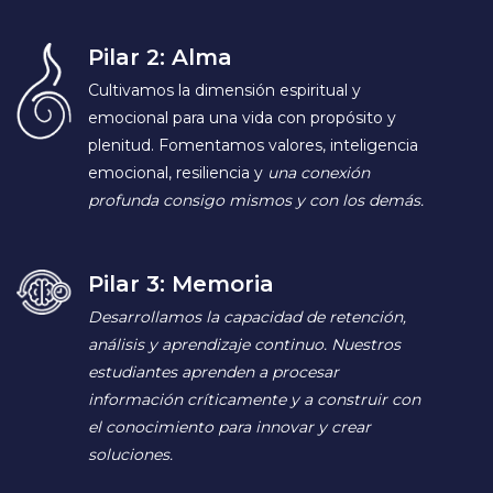
Pilar 2: Alma
Cultivamos la dimensión espiritual y
emocional para una vida con propósito y
plenitud. Fomentamos valores, inteligencia
emocional, resiliencia y
una conexión
profunda consigo mismos y con los demás.
Pilar 3: Memoria
Desarrollamos la capacidad de retención,
análisis y aprendizaje continuo. Nuestros
estudiantes aprenden a procesar
información críticamente y a construir con
el conocimiento para innovar y crear
soluciones.