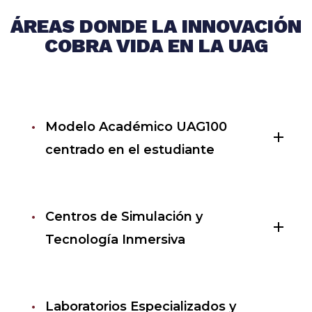
ÁREAS DONDE LA INNOVACIÓN
COBRA VIDA EN LA UAG
Modelo Académico UAG100
add
centrado en el estudiante
Centros de Simulación y
add
Tecnología Inmersiva
Laboratorios Especializados y