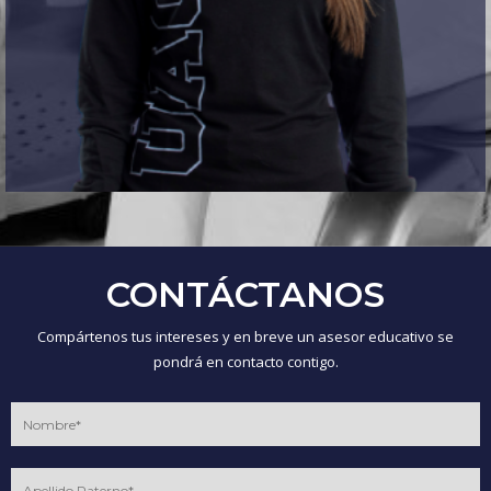
CONTÁCTANOS
Compártenos tus intereses y en breve un asesor educativo se
pondrá en contacto contigo.