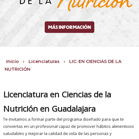
MÁS INFORMACIÓN
Inicio
›
Licenciaturas
›
LIC. EN CIENCIAS DE LA
NUTRICIÓN
Licenciatura en Ciencias de la
Nutrición en Guadalajara
Te invitamos a formar parte del programa diseñado para que te
conviertas en un profesional capaz de promover hábitos alimenticios
saludables y mejorar la calidad de vida de las personas y