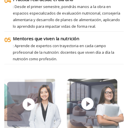
04
: Desde el primer semestre, pondrás manos a la obra en
espacios especializados de evaluación nutricional, consejería
alimentaria y desarrollo de planes de alimentación, aplicando
lo aprendido para impactar vidas de forma real.
Mentores que viven la nutrición
05
: Aprende de expertos con trayectoria en cada campo
profesional de la nutrición: docentes que viven día a día la
nutrición como profesión.