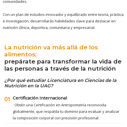
comunidades.
Con un plan de estudios innovador y equilibrado entre teoría, práctica
e investigación, desarrollarás habilidades clave para destacar en
nutrición clínica, deportiva, comunitaria y empresarial.
La nutrición va más allá de los
alimentos;
prepárate para transformar la vida de
las personas a través de la nutrición
¿Por qué estudiar Licenciatura en Ciencias de la
Nutrición en la UAG?
Certificación Internacional
01
: Obtén una Certificación en Antropometría reconocida
globalmente, que respalda tu dominio para evaluar y analizar
la composición corporal con precisión profesional.