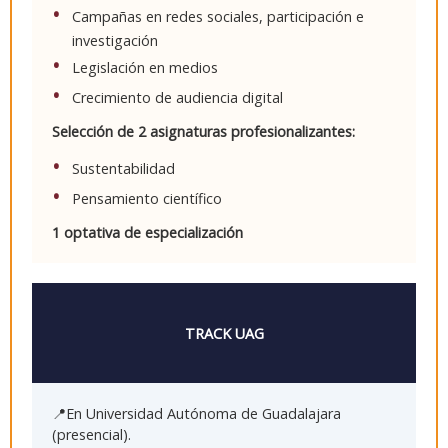
Campañas en redes sociales, participación e
investigación
Legislación en medios
Crecimiento de audiencia digital
Selección de 2 asignaturas profesionalizantes:
Sustentabilidad
Pensamiento científico
1 optativa de especialización
TRACK UAG
📍En Universidad Autónoma de Guadalajara
(presencial).