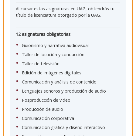
Al cursar estas asignaturas en UAG, obtendrás tu
título de licenciatura otorgado por la UAG.
12 asignaturas obligatorias:
Guionismo y narrativa audiovisual
Taller de locución y conducción
Taller de televisión
Edición de imágenes digitales
Comunicación y análisis de contenido
Lenguajes sonoros y producción de audio
Posproducción de video
Producción de audio
Comunicación corporativa
Comunicación gráfica y diseño interactivo