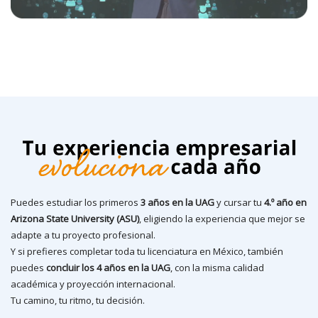
Puedes estudiar los primeros
3 años en la UAG
y cursar tu
4.º año en
Arizona State University (ASU)
, eligiendo la experiencia que mejor se
adapte a tu proyecto profesional.
Y si prefieres completar toda tu licenciatura en México, también
puedes
concluir los 4 años en la UAG
, con la misma calidad
académica y proyección internacional.
Tu camino, tu ritmo, tu decisión.