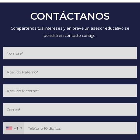
CONTÁCTANOS
Compártenos tus intereses y en breve un asesor educativo se
pondrá en contacto contigo.
+1