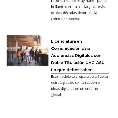
reconocimiento “Fray Nano”, por su
brillante carrera a lo largo de más
de dos décadas dentro de la
crónica deportiva.
Licenciatura en
Comunicación para
Audiencias Digitales con
Doble Titulación UAG-ASU:
Lo que debes saber
Este modelo te prepara para liderar
estrategias de comunicación e
ideas digitales en un entorno
global.