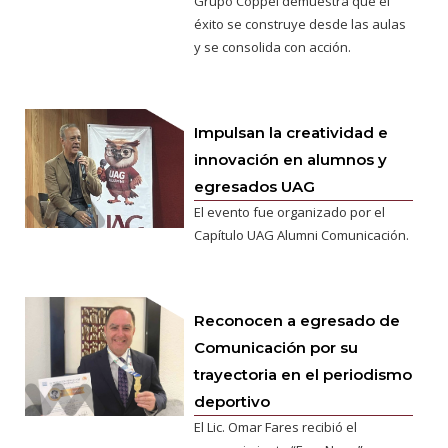
Grupo Coppel demuestra que el
éxito se construye desde las aulas
y se consolida con acción.
Impulsan la creatividad e
innovación en alumnos y
egresados UAG
El evento fue organizado por el
Capítulo UAG Alumni Comunicación.
Reconocen a egresado de
Comunicación por su
trayectoria en el periodismo
deportivo
El Lic. Omar Fares recibió el