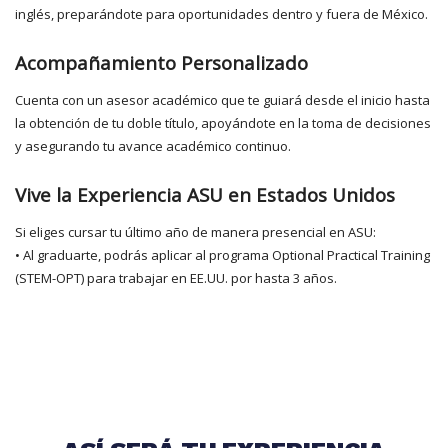
inglés, preparándote para oportunidades dentro y fuera de México.
Acompañamiento Personalizado
Cuenta con un asesor académico que te guiará desde el inicio hasta
la obtención de tu doble título, apoyándote en la toma de decisiones
y asegurando tu avance académico continuo.
Vive la Experiencia ASU en Estados Unidos
Si eliges cursar tu último año de manera presencial en ASU:
• Al graduarte, podrás aplicar al programa Optional Practical Training
(STEM-OPT) para trabajar en EE.UU. por hasta 3 años.