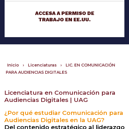
ACCESA A PERMISO DE
TRABAJO EN EE.UU.
Inicio
›
Licenciaturas
›
LIC. EN COMUNICACIÓN
PARA AUDIENCIAS DIGITALES
Licenciatura en Comunicación para
Audiencias Digitales | UAG
¿Por qué estudiar Comunicación para
Audiencias Digitales en la UAG?
Del contenido estratégico al liderazgo