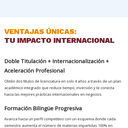
VENTAJAS ÚNICAS:
TU IMPACTO INTERNACIONAL
Doble Titulación + Internacionalización +
Aceleración Profesional
Obtén dos títulos de licenciatura en solo 4 años a través de un plan
académico integrado que reduce tiempo, inversión y te conecta
hacia las mejores prácticas internacionales en negocios.
Formación Bilingüe Progresiva
Avanza hacia un perfil competitivo con un esquema donde cada
semestre aumenta el número de materias impartidas 100% en