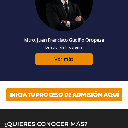
Mtro. Juan Francisco Gudiño Oropeza
Director de Programa
Ver más
INICIA TU PROCESO DE ADMISIÓN AQUÍ
¿QUIERES CONOCER MÁS?