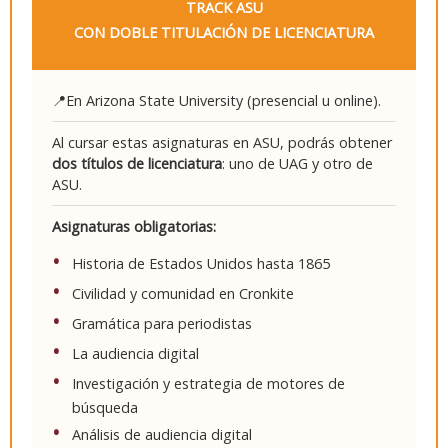
TRACK ASU
CON DOBLE TITULACIÓN DE LICENCIATURA
📍En Arizona State University (presencial u online).
Al cursar estas asignaturas en ASU, podrás obtener
dos títulos de licenciatura
: uno de UAG y otro de
ASU.
Asignaturas obligatorias:
Historia de Estados Unidos hasta 1865
Civilidad y comunidad en Cronkite
Gramática para periodistas
La audiencia digital
Investigación y estrategia de motores de
búsqueda
Análisis de audiencia digital