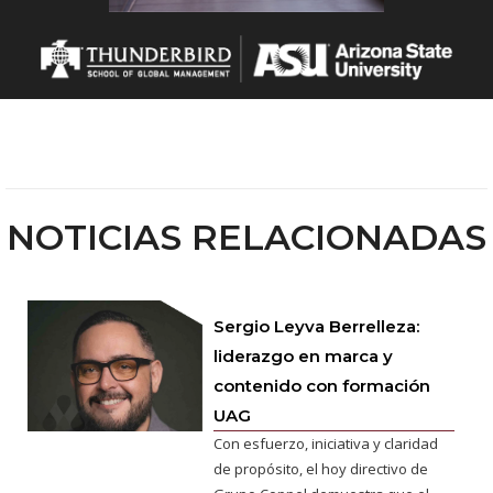
NOTICIAS RELACIONADAS
Sergio Leyva Berrelleza:
liderazgo en marca y
contenido con formación
UAG
Con esfuerzo, iniciativa y claridad
de propósito, el hoy directivo de