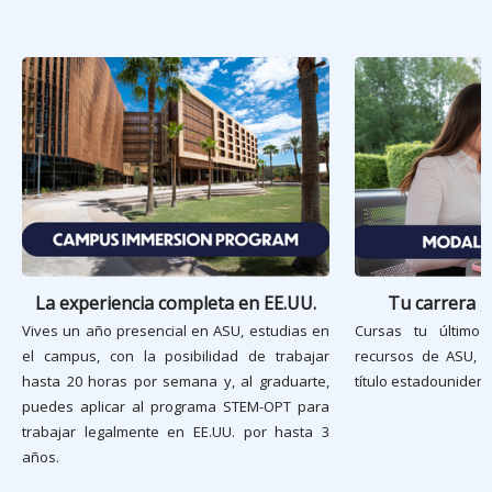
La experiencia completa en EE.UU.
Tu carrera g
Vives un año presencial en ASU, estudias en
Cursas tu último
el campus, con la posibilidad de trabajar
recursos de ASU, c
hasta 20 horas por semana y, al graduarte,
título estadounidens
puedes aplicar al programa STEM-OPT para
trabajar legalmente en EE.UU. por hasta 3
años.