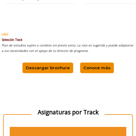
UAG
Selección Track
Plan de estudios sujeto a cambios sin previo aviso. La ruta es sugerida y puede adaptarse
a tus necesidades con el apoyo de tu director de programa.
Descargar brochure
Conoce más
Asignaturas por Track