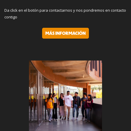
Da click en el botón para contactarnos y nos pondremos en contacto
contigo
MÁS INFORMACIÓN