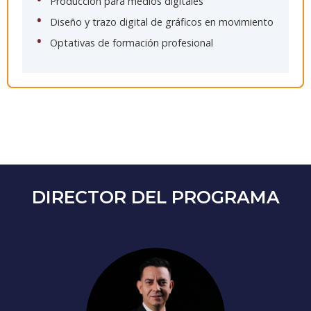
Producción para medios digitales
Diseño y trazo digital de gráficos en movimiento
Optativas de formación profesional
DIRECTOR DEL PROGRAMA