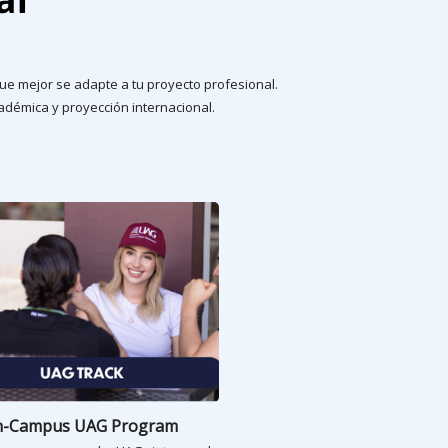
 que mejor se adapte a tu proyecto profesional.
cadémica y proyección internacional.
-Campus UAG Program