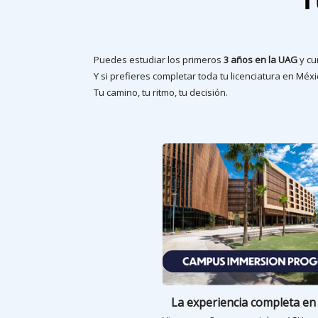
Puedes estudiar los primeros
3 años en la UAG
y cu
Y si prefieres completar toda tu licenciatura en Mé
Tu camino, tu ritmo, tu decisión.
La experiencia completa en