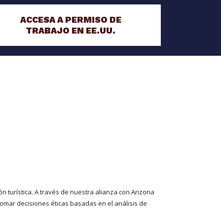
ACCESA A PERMISO DE
TRABAJO EN EE.UU.
n turística. A través de nuestra alianza con Arizona
omar decisiones éticas basadas en el análisis de