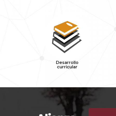
Desarrollo
curricular