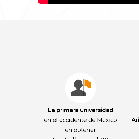
La primera universidad
en el occidente de México
Ar
en obtener