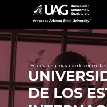
Estudia un programa de corto o lar