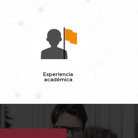
Experiencia
académica