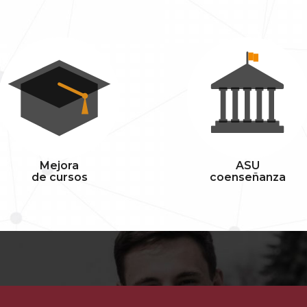
Mejora
ASU
de cursos
coenseñanza