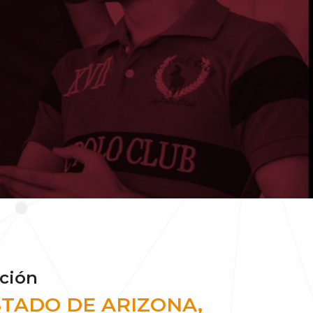
ación
STADO DE ARIZONA,