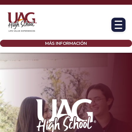
MÁS INFORMACIÓN