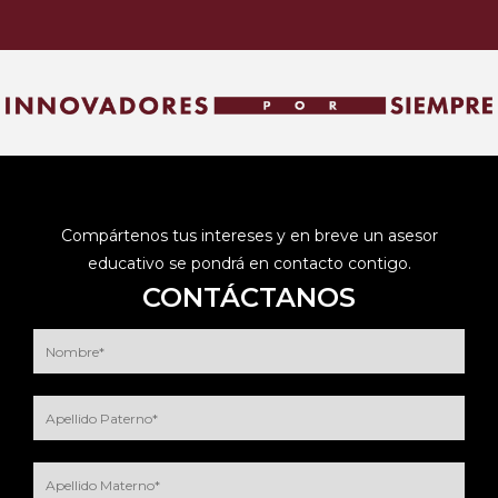
Compártenos tus intereses y en breve un asesor
educativo se pondrá en contacto contigo.
CONTÁCTANOS