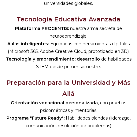
universidades globales.
Tecnología Educativa Avanzada
Plataforma PROGENTIS:
nuestra arma secreta de
neuroaprendizaje.
Aulas inteligentes:
Equipadas con herramientas digitales
(Microsoft 365, Adobe Creative Cloud, prototipado en 3D).
Tecnología y emprendimiento: desarrollo
de habilidades
STEM desde primer semestre.
Preparación para la Universidad y Más
Allá
Orientación vocacional personalizada,
con pruebas
psicométricas y mentorías.
Programa "Future Ready":
Habilidades blandas (liderazgo,
comunicación, resolución de problemas)