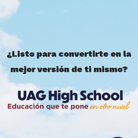
¿Listo para convertirte en la
mejor versión de ti mismo?