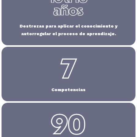
Destrezas para aplicar el conocimiento y
autorregular el proceso de aprendizaje.
Competencias