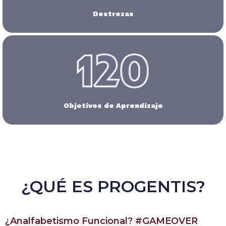
Destrezas
Objetivos de Aprendizaje
¿QUÉ ES PROGENTIS?
¿Analfabetismo Funcional? #GAMEOVER