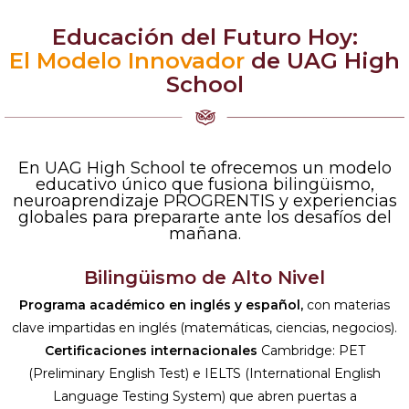
Educación del Futuro Hoy:
El Modelo Innovador
de UAG High
School
En UAG High School te ofrecemos un modelo
educativo único que fusiona bilingüismo,
neuroaprendizaje PROGRENTIS y experiencias
globales para prepararte ante los desafíos del
mañana.
Bilingüismo de Alto Nivel
Programa académico en inglés y español,
con materias
clave impartidas en inglés (matemáticas, ciencias, negocios).
Certificaciones internacionales
Cambridge: PET
(Preliminary English Test) e IELTS (International English
Language Testing System) que abren puertas a