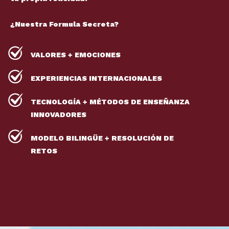
¿Nuestra Formula Secreta?
VALORES + EMOCIONES
EXPERIENCIAS INTERNACIONALES
TECNOLOGÍA + MÉTODOS DE ENSEÑANZA
INNOVADORES
MODELO BILINGÜE + RESOLUCIÓN DE
RETOS