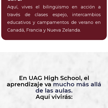
Aquí, vives el bilingüismo en acción a
través de clases espejo, intercambios
educativos y campamentos de verano en
Canadá, Francia y Nueva Zelanda.
En UAG High School, el
aprendizaje va
mucho más allá
de las aulas.
Aquí vivirás: