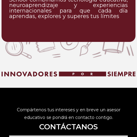
neuroaprendizaje y experiencias
internacionales para que cada día
aprendas, explores y superes tus límites
Compártenos tus intereses y en breve un asesor
educativo se pondrá en contacto contigo.
CONTÁCTANOS