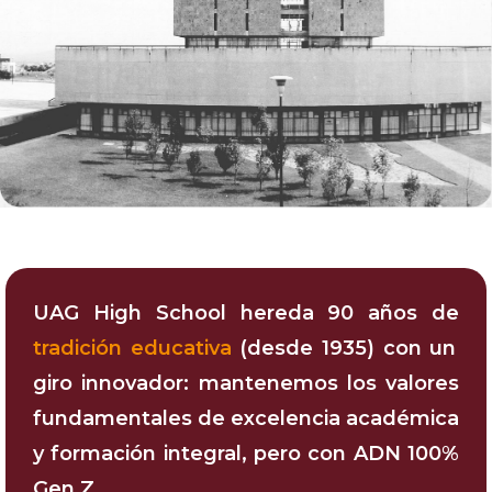
UAG High School hereda 90 años de
tradición educativa
(desde 1935) con un
giro innovador: mantenemos los valores
fundamentales de excelencia académica
y formación integral, pero con ADN 100%
Gen Z.