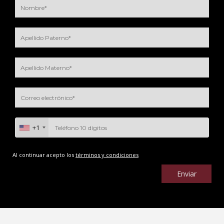
+1
Al continuar acepto los
términos y condiciones
Enviar