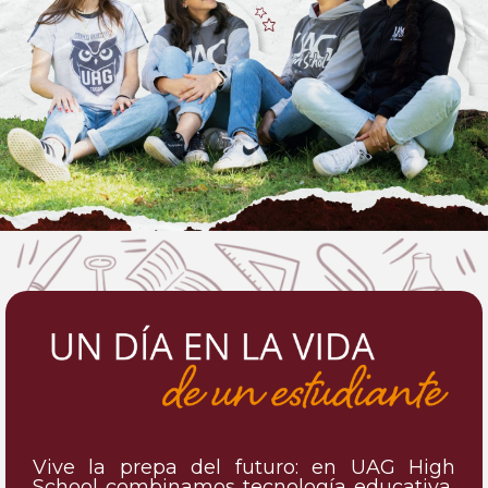
Vive la prepa del futuro: en UAG High
School combinamos tecnología educativa,