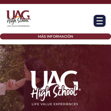
MÁS INFORMACIÓN