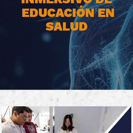
EDUCACIÓN EN
SALUD