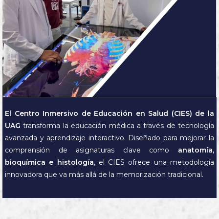
El Centro Inmersivo de Educación en Salud (CIES) de la
UAG
transforma la educación médica a través de tecnología
avanzada y aprendizaje interactivo. Diseñado para mejorar la
comprensión de asignaturas clave como
anatomía,
bioquímica e histología,
el CIES ofrece una metodología
innovadora que va más allá de la memorización tradicional.