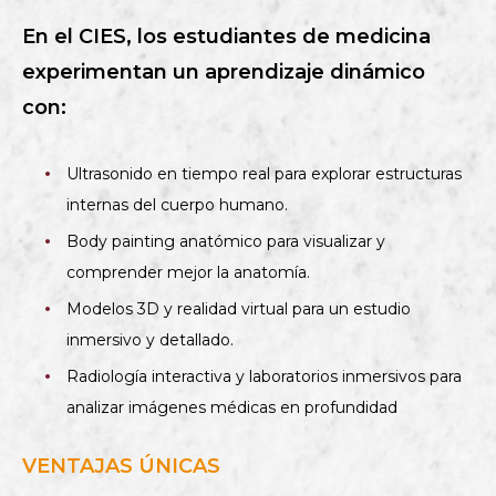
En el CIES, los estudiantes de medicina
experimentan un aprendizaje dinámico
con:
Ultrasonido en tiempo real para explorar estructuras
internas del cuerpo humano.
Body painting anatómico para visualizar y
comprender mejor la anatomía.
Modelos 3D y realidad virtual para un estudio
inmersivo y detallado.
Radiología interactiva y laboratorios inmersivos para
analizar imágenes médicas en profundidad
VENTAJAS ÚNICAS