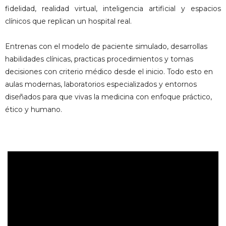
fidelidad, realidad virtual, inteligencia artificial y espacios
clínicos que replican un hospital real.
Entrenas con el modelo de paciente simulado, desarrollas
habilidades clínicas, practicas procedimientos y tomas
decisiones con criterio médico desde el inicio. Todo esto en
aulas modernas, laboratorios especializados y entornos
diseñados para que vivas la medicina con enfoque práctico,
ético y humano.