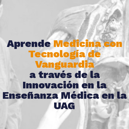
Aprende
Medicina con
Tecnología de
Vanguardia
a través de la
Innovación en la
Enseñanza Médica en la
UAG