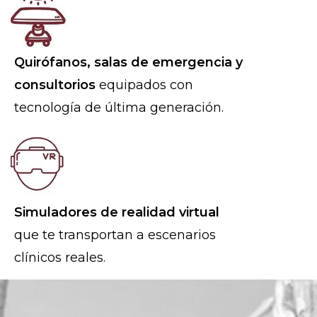
Quirófanos, salas de emergencia y
consultorios
equipados con
tecnología de última generación.
Simuladores de realidad virtual
que te transportan a escenarios
clínicos reales.