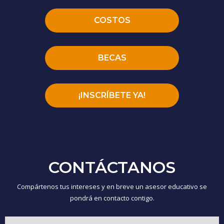
COSTOS
BECAS
¡INSCRÍBETE YA!
CONTÁCTANOS
Compártenos tus intereses y en breve un asesor educativo se
pondrá en contacto contigo.