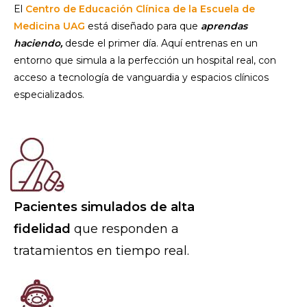
El
Centro de Educación Clínica de la Escuela de
Medicina UAG
está diseñado para que
aprendas
haciendo,
desde el primer día. Aquí entrenas en un
entorno que simula a la perfección un hospital real, con
acceso a tecnología de vanguardia y espacios clínicos
especializados.
Pacientes simulados de alta
fidelidad
que responden a
tratamientos en tiempo real.