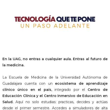
En la UAG, no entras a cualquier aula. Entras al futuro de
la medicina.
La Escuela de Medicina de la Universidad Autónoma de
Guadalajara cuenta con un
ecosistema de aprendizaje
clínico único en el país,
integrado por el
Centro de
Educación Clínica y el Centro Inmersivo de Educación en
Salud.
Aquí no solo estudias: practicas, decides y actúas
desde el primer semestre. Accedes a simuladores de alta