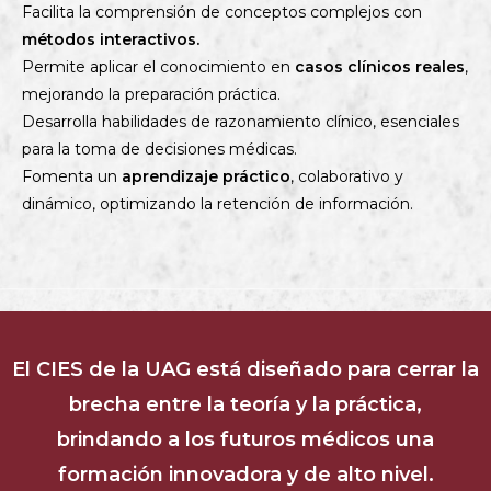
Facilita la comprensión de conceptos complejos con
métodos interactivos.
Permite aplicar el conocimiento en
casos clínicos reales
,
mejorando la preparación práctica.
Desarrolla habilidades de razonamiento clínico, esenciales
para la toma de decisiones médicas.
Fomenta un
aprendizaje práctico
, colaborativo y
dinámico, optimizando la retención de información.
El CIES de la UAG está diseñado para cerrar la
brecha entre la teoría y la práctica,
brindando a los futuros médicos una
formación innovadora y de alto nivel.