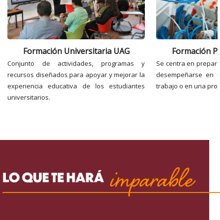
Formación Universitaria UAG
Formación Pr
Conjunto de actividades, programas y
Se centra en prepara
recursos diseñados para apoyar y mejorar la
desempeñarse en u
experiencia educativa de los estudiantes
trabajo o en una prof
universitarios.