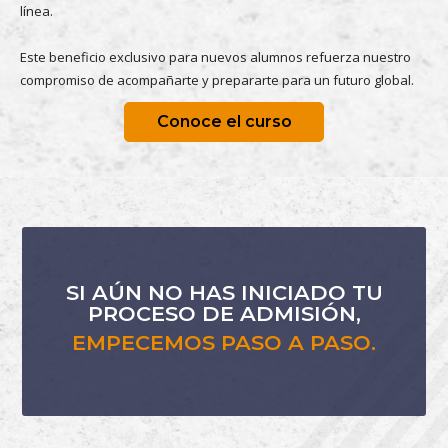
línea.
Este beneficio exclusivo para nuevos alumnos refuerza nuestro
compromiso de acompañarte y prepararte para un futuro global.
Conoce el curso
SI AÚN NO HAS INICIADO TU
PROCESO DE ADMISIÓN,
EMPECEMOS PASO A PASO.