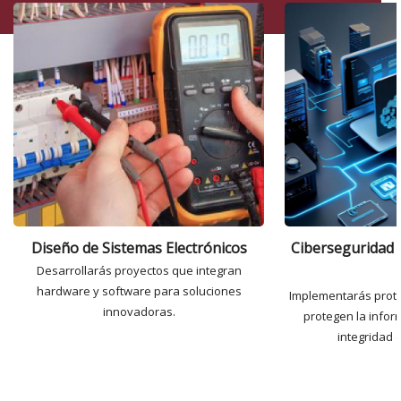
Diseño de Sistemas Electrónicos
Ciberseguridad 
Desarrollarás proyectos que integran
hardware y software para soluciones
Implementarás prot
innovadoras.
protegen la infor
integridad 