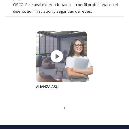
CISCO. Este aval externo fortalece tu perfil profesional en el
diseño, administración y seguridad de redes.
ALIANZA ASU