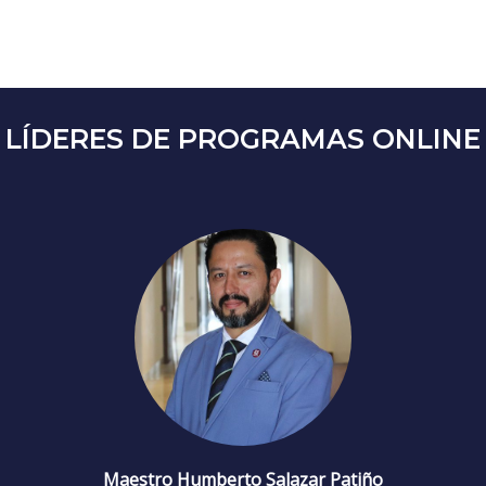
LÍDERES DE PROGRAMAS ONLINE
Maestro Humberto Salazar Patiño