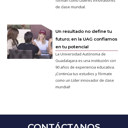
forman como Líderes innovadores
de clase mundial.
Un resultado no define tu
futuro; en la UAG confiamos
en tu potencial
La Universidad Autónoma de
Guadalajara es una institución con
90 años de experiencia educativa.
¡Continúa tus estudios y fórmate
como un Líder innovador de clase
mundial!
CONTÁCTANOS