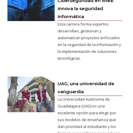
Ciberseguridad en línea:
innova la seguridad
informática
Esta carrera forma expertos
desarrollan, gestionan y
automatizan proyectos enfocados
en la seguridad de la información y
la implementación de soluciones
tecnológicas.
UAG, una universidad de
vanguardia
La Universidad Autónoma de
Guadalajara (UAG) es una
excelente opción para elegir por
sus modelos de enseñanza que
dan prioridad al estudiante y los