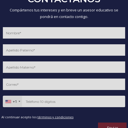
Compártenos tus intereses y en breve un asesor educativo se
pondrá en contacto contigo.
+1
Al continuar acepto los
términos y condiciones
Enviar