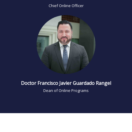
Chief Online Officer
Doctor Francisco Javier Guardado Rangel
Dean of Online Programs