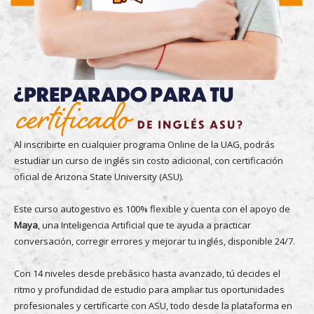
Al inscribirte en cualquier programa Online de la UAG, podrás
estudiar un curso de inglés sin costo adicional, con certificación
oficial de Arizona State University (ASU).
Este curso autogestivo es 100% flexible y cuenta con el apoyo de
Maya
, una Inteligencia Artificial que te ayuda a practicar
conversación, corregir errores y mejorar tu inglés, disponible 24/7.
Con 14 niveles desde prebásico hasta avanzado, tú decides el
ritmo y profundidad de estudio para ampliar tus oportunidades
profesionales y certificarte con ASU, todo desde la plataforma en