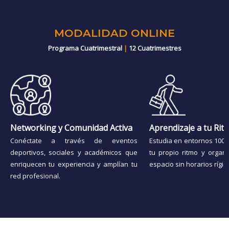
MODALIDAD ONLINE
Programa Cuatrimestral
|
12 Cuatrimestres
Networking y Comunidad Activa
Aprendizaje a tu Rit
Conéctate a través de eventos
Estudia en entornos 100% 
deportivos, sociales y académicos que
tu propio ritmo y organ
enriquecen tu experiencia y amplían tu
espacio sin horarios rígid
red profesional.