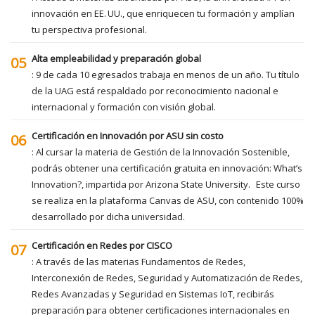
innovación en EE. UU., que enriquecen tu formación y amplían
tu perspectiva profesional.
Alta empleabilidad y preparación global
05
: 9 de cada 10 egresados trabaja en menos de un año. Tu título
de la UAG está respaldado por reconocimiento nacional e
internacional y formación con visión global.
Certificación en Innovación por ASU sin costo
06
: Al cursar la materia de Gestión de la Innovación Sostenible,
podrás obtener una certificación gratuita en innovación: What’s
Innovation?, impartida por Arizona State University. Este curso
se realiza en la plataforma Canvas de ASU, con contenido 100%
desarrollado por dicha universidad.
Certificación en Redes por CISCO
07
: A través de las materias Fundamentos de Redes,
Interconexión de Redes, Seguridad y Automatización de Redes,
Redes Avanzadas y Seguridad en Sistemas IoT, recibirás
preparación para obtener certificaciones internacionales en