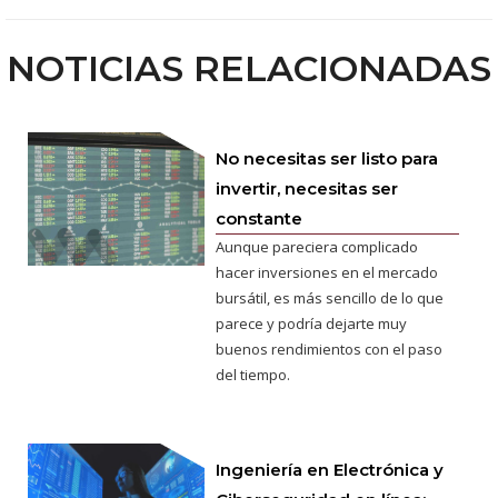
NOTICIAS RELACIONADAS
No necesitas ser listo para
invertir, necesitas ser
constante
Aunque pareciera complicado
hacer inversiones en el mercado
bursátil, es más sencillo de lo que
parece y podría dejarte muy
buenos rendimientos con el paso
del tiempo.
Ingeniería en Electrónica y