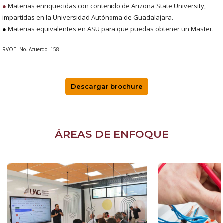
●
Materias enriquecidas con contenido de Arizona State University,
impartidas en la Universidad Autónoma de Guadalajara.
●
Materias equivalentes en ASU para que puedas obtener un Master.
RVOE: No. Acuerdo. 158
Descargar brochure
ÁREAS DE ENFOQUE