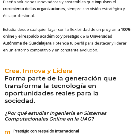
Diseña soluciones innovadoras y sostenibles que
impulsen el
crecimiento de las organizaciones
, siempre con visión estratégica y
ética profesional.
Estudia desde cualquier lugar con la flexibilidad de un programa
100%
online
y
el respaldo académico y prestigio
de la
Universidad
Autónoma de Guadalajara
. Potencia tu perfil para destacar y liderar
en un entorno competitivo y en constante evolución.
Crea, Innova y Lidera
Forma parte de la generación que
transforma la tecnología en
oportunidades reales para la
sociedad.
¿Por qué estudiar Ingeniería en Sistemas
Computacionales Online en la UAG?
Prestigio con respaldo internacional
01