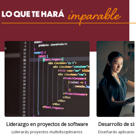
Liderazgo en proyectos de software
Desarrollo de s
Liderarás proyectos multidisciplinarios
Diseñarás aplicacio