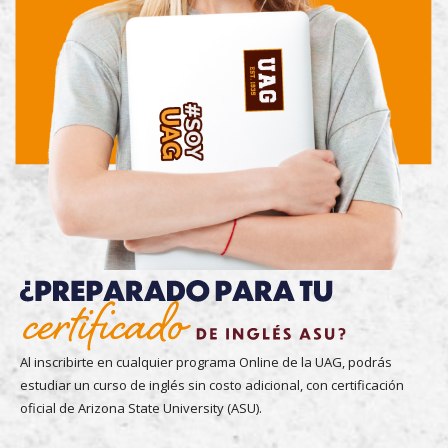
Al inscribirte en cualquier programa Online de la UAG, podrás
estudiar un curso de inglés sin costo adicional, con certificación
oficial de Arizona State University (ASU).