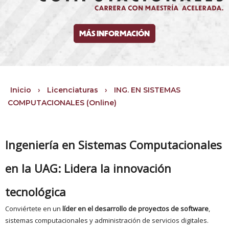
MÁS INFORMACIÓN
Inicio
›
Licenciaturas
›
ING. EN SISTEMAS
COMPUTACIONALES (Online)
Ingeniería en Sistemas Computacionales
en la UAG: Lidera la innovación
tecnológica
Conviértete en un
líder en el desarrollo de proyectos de software
,
sistemas computacionales y administración de servicios digitales.