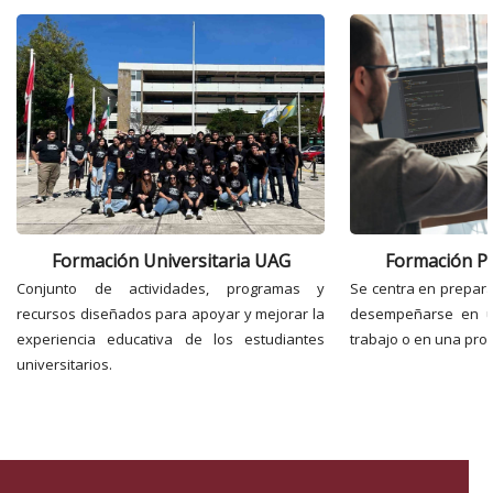
Formación Universitaria UAG
Formación Pr
Conjunto de actividades, programas y
Se centra en prepara
recursos diseñados para apoyar y mejorar la
desempeñarse en u
experiencia educativa de los estudiantes
trabajo o en una prof
universitarios.