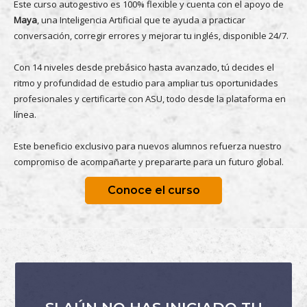
Este curso autogestivo es 100% flexible y cuenta con el apoyo de
Maya
, una Inteligencia Artificial que te ayuda a practicar
conversación, corregir errores y mejorar tu inglés, disponible 24/7.
Con 14 niveles desde prebásico hasta avanzado, tú decides el
ritmo y profundidad de estudio para ampliar tus oportunidades
profesionales y certificarte con ASU, todo desde la plataforma en
línea.
Este beneficio exclusivo para nuevos alumnos refuerza nuestro
compromiso de acompañarte y prepararte para un futuro global.
Conoce el curso