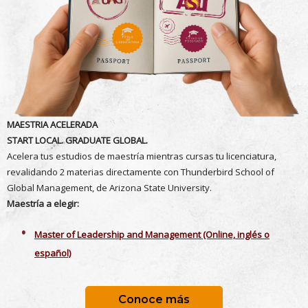
MAESTRIA ACELERADA
START LOCAL. GRADUATE GLOBAL.
Acelera tus estudios de maestría mientras cursas tu licenciatura,
revalidando 2 materias directamente con Thunderbird School of
Global Management, de Arizona State University.
Maestría a elegir:
Master of Leadership and Management (Online, inglés o
español)
Conoce más