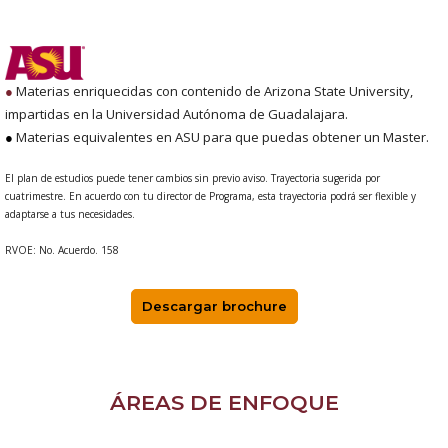
●
Materias enriquecidas con contenido de Arizona State University,
impartidas en la Universidad Autónoma de Guadalajara.
●
Materias equivalentes en ASU para que puedas obtener un Master.
El plan de estudios puede tener cambios sin previo aviso. Trayectoria sugerida por
cuatrimestre. En acuerdo con tu director de Programa, esta trayectoria podrá ser flexible y
adaptarse a tus necesidades.
RVOE: No. Acuerdo. 158
Descargar brochure
ÁREAS DE ENFOQUE