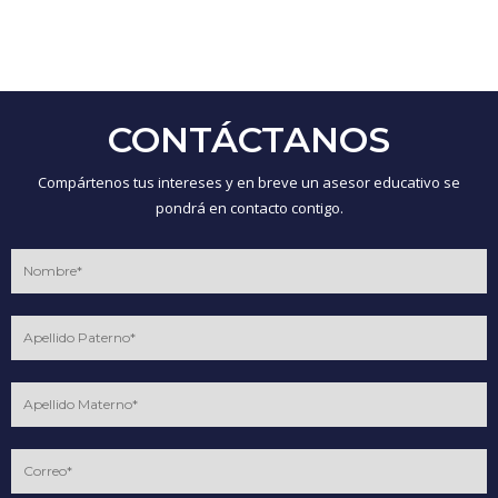
CONTÁCTANOS
Compártenos tus intereses y en breve un asesor educativo se
pondrá en contacto contigo.