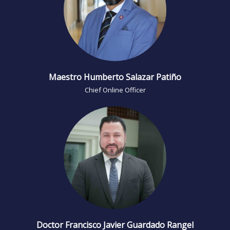
Maestro Humberto Salazar Patiño
Chief Online Officer
Doctor Francisco Javier Guardado Rangel