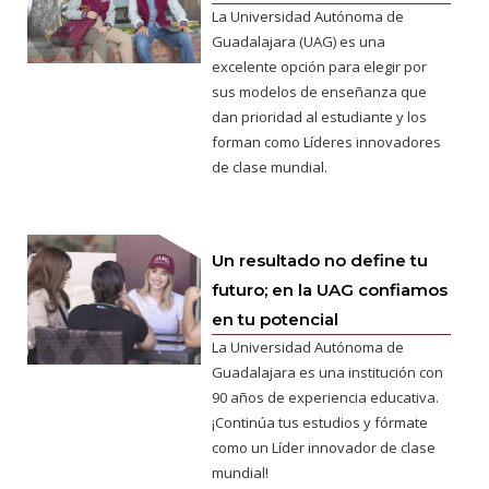
La Universidad Autónoma de
Guadalajara (UAG) es una
excelente opción para elegir por
sus modelos de enseñanza que
dan prioridad al estudiante y los
forman como Líderes innovadores
de clase mundial.
Un resultado no define tu
futuro; en la UAG confiamos
en tu potencial
La Universidad Autónoma de
Guadalajara es una institución con
90 años de experiencia educativa.
¡Continúa tus estudios y fórmate
como un Líder innovador de clase
mundial!