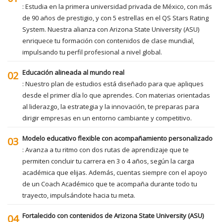
: Estudia en la primera universidad privada de México, con más
de 90 años de prestigio, y con 5 estrellas en el QS Stars Rating
System. Nuestra alianza con Arizona State University (ASU)
enriquece tu formación con contenidos de clase mundial,
impulsando tu perfil profesional a nivel global.
Educación alineada al mundo real
02
: Nuestro plan de estudios está diseñado para que apliques
desde el primer día lo que aprendes. Con materias orientadas
al liderazgo, la estrategia y la innovación, te preparas para
dirigir empresas en un entorno cambiante y competitivo.
Modelo educativo flexible con acompañamiento personalizado
03
: Avanza a tu ritmo con dos rutas de aprendizaje que te
permiten concluir tu carrera en 3 o 4 años, según la carga
académica que elijas. Además, cuentas siempre con el apoyo
de un Coach Académico que te acompaña durante todo tu
trayecto, impulsándote hacia tu meta.
Fortalecido con contenidos de Arizona State University (ASU)
04