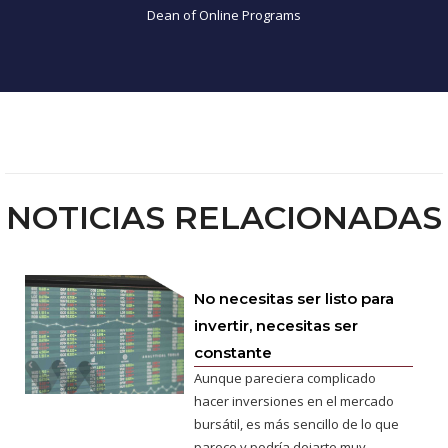
Dean of Online Programs
NOTICIAS RELACIONADAS
No necesitas ser listo para
invertir, necesitas ser
constante
Aunque pareciera complicado
hacer inversiones en el mercado
bursátil, es más sencillo de lo que
parece y podría dejarte muy