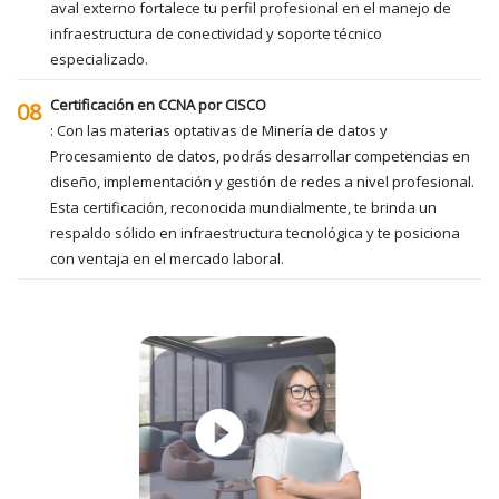
aval externo fortalece tu perfil profesional en el manejo de
infraestructura de conectividad y soporte técnico
especializado.
Certificación en CCNA por CISCO
08
: Con las materias optativas de Minería de datos y
Procesamiento de datos, podrás desarrollar competencias en
diseño, implementación y gestión de redes a nivel profesional.
Esta certificación, reconocida mundialmente, te brinda un
respaldo sólido en infraestructura tecnológica y te posiciona
con ventaja en el mercado laboral.