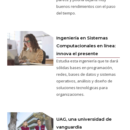
buenos rendimientos con el paso
del tiempo.
Ingeniería en Sistemas
Computacionales en línea:
innova el presente
Estudia esta ingeniería que te dará
sólidas bases en programación,
redes, bases de datos y sistemas
operativos, análisis y diseño de
soluciones tecnológicas para
organizaciones.
UAG, una universidad de
vanguardia