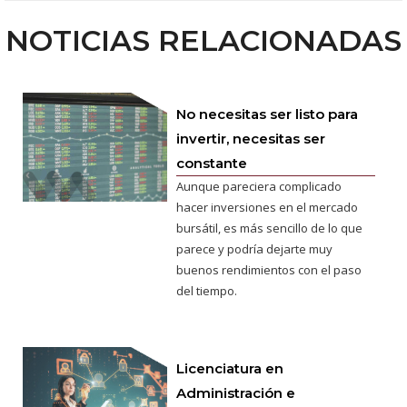
NOTICIAS RELACIONADAS
No necesitas ser listo para
invertir, necesitas ser
constante
Aunque pareciera complicado
hacer inversiones en el mercado
bursátil, es más sencillo de lo que
parece y podría dejarte muy
buenos rendimientos con el paso
del tiempo.
Licenciatura en
Administración e