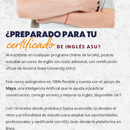
Al inscribirte en cualquier programa Online de la UAG, podrás
estudiar un curso de inglés sin costo adicional, con certificación
oficial de Arizona State University (ASU).
Este curso autogestivo es 100% flexible y cuenta con el apoyo de
Maya
, una Inteligencia Artificial que te ayuda a practicar
conversación, corregir errores y mejorar tu inglés, disponible 24/7.
Con 14 niveles desde prebásico hasta avanzado, tú decides el
ritmo y profundidad de estudio para ampliar tus oportunidades
profesionales y certificarte con ASU, todo desde la plataforma en
línea.