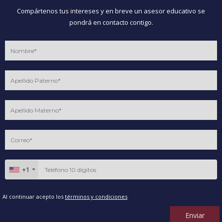
Compártenos tus intereses y en breve un asesor educativo se
pondrá en contacto contigo.
+1
Al continuar acepto los
términos y condiciones
Enviar