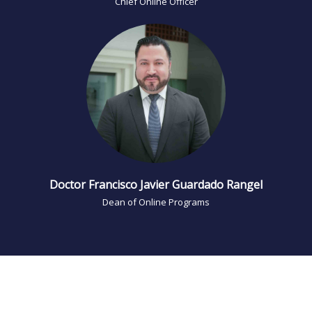
Chief Online Officer
Doctor Francisco Javier Guardado Rangel
Dean of Online Programs