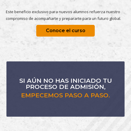
Este beneficio exclusivo para nuevos alumnos refuerza nuestro
compromiso de acompañarte y prepararte para un futuro global.
Conoce el curso
SI AÚN NO HAS INICIADO TU
PROCESO DE ADMISIÓN,
EMPECEMOS PASO A PASO.