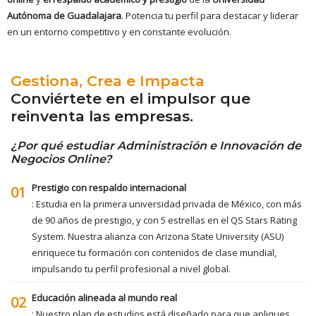
Autónoma de Guadalajara
. Potencia tu perfil para destacar y liderar
en un entorno competitivo y en constante evolución.
Gestiona, Crea e Impacta
Conviértete en el impulsor que
reinventa las empresas.
¿Por qué estudiar Administración e Innovación de
Negocios Online?
Prestigio con respaldo internacional
01
: Estudia en la primera universidad privada de México, con más
de 90 años de prestigio, y con 5 estrellas en el QS Stars Rating
System. Nuestra alianza con Arizona State University (ASU)
enriquece tu formación con contenidos de clase mundial,
impulsando tu perfil profesional a nivel global.
Educación alineada al mundo real
02
: Nuestro plan de estudios está diseñado para que apliques