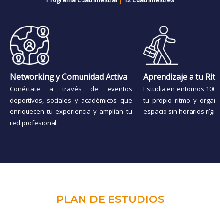
Networking y Comunidad Activa
Aprendizaje a tu Rit
Conéctate a través de eventos
Estudia en entornos 100% 
deportivos, sociales y académicos que
tu propio ritmo y organ
enriquecen tu experiencia y amplían tu
espacio sin horarios rígid
red profesional.
PLAN DE ESTUDIOS