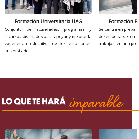
Formación Universitaria UAG
Formación Pr
Conjunto de actividades, programas y
Se centra en prepara
recursos diseñados para apoyar y mejorar la
desempeñarse en u
experiencia educativa de los estudiantes
trabajo o en una prof
universitarios.