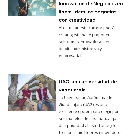
Innovación de Negocios en
línea: lidera los negocios
con creatividad
Al estudiar esta carrera podrás
crear, gestionar y proponer
soluciones innovadoras en el
ámbito administrativo y
empresarial.
UAG, una universidad de
vanguardia
La Universidad Autónoma de
Guadalajara (UAG) es una
excelente opción para elegir por
sus modelos de enseñanza que
dan prioridad al estudiante y los
forman como Líderes innovadores