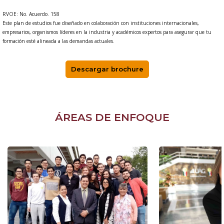
RVOE: No. Acuerdo. 158
Este plan de estudios fue diseñado en colaboración con instituciones internacionales,
empresarios, organismos líderes en la industria y académicos expertos para asegurar que tu
formación esté alineada a las demandas actuales.
Descargar brochure
ÁREAS DE ENFOQUE