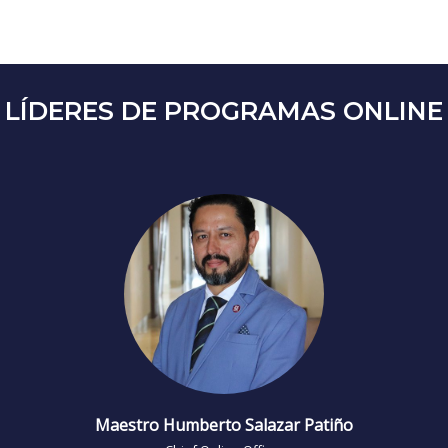
LÍDERES DE PROGRAMAS ONLINE
Maestro Humberto Salazar Patiño