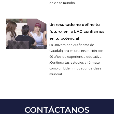
de clase mundial.
Un resultado no define tu
futuro; en la UAG confiamos
en tu potencial
La Universidad Autónoma de
Guadalajara es una institución con
90 años de experiencia educativa.
¡Continúa tus estudios y fórmate
como un Líder innovador de clase
mundial!
CONTÁCTANOS