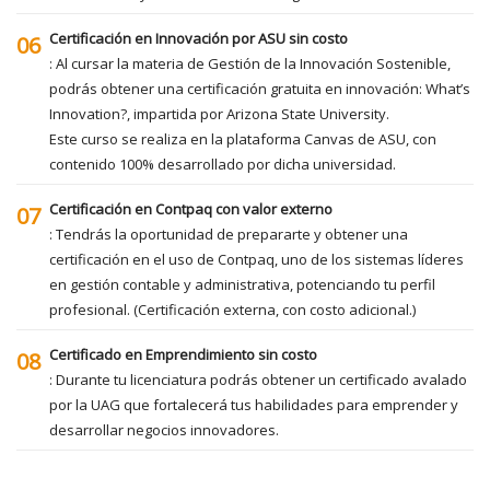
Certificación en Innovación por ASU sin costo
06
: Al cursar la materia de Gestión de la Innovación Sostenible,
podrás obtener una certificación gratuita en innovación: What’s
Innovation?, impartida por Arizona State University.
Este curso se realiza en la plataforma Canvas de ASU, con
contenido 100% desarrollado por dicha universidad.
Certificación en Contpaq con valor externo
07
: Tendrás la oportunidad de prepararte y obtener una
certificación en el uso de Contpaq, uno de los sistemas líderes
en gestión contable y administrativa, potenciando tu perfil
profesional. (Certificación externa, con costo adicional.)
Certificado en Emprendimiento sin costo
08
: Durante tu licenciatura podrás obtener un certificado avalado
por la UAG que fortalecerá tus habilidades para emprender y
desarrollar negocios innovadores.