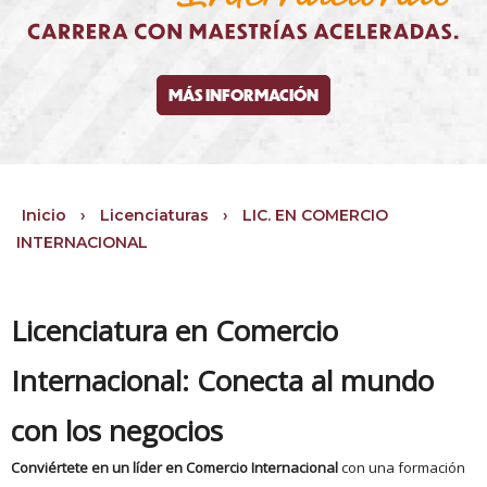
MÁS INFORMACIÓN
Inicio
›
Licenciaturas
›
LIC. EN COMERCIO
INTERNACIONAL
Licenciatura en Comercio
Internacional: Conecta al mundo
con los negocios
Conviértete en un líder en Comercio Internacional
con una formación