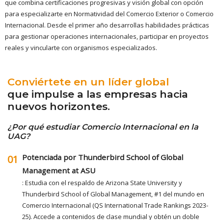
que combina certificaciones progresivas y visión global con opción
para especializarte en Normatividad del Comercio Exterior o Comercio
Internacional. Desde el primer año desarrollas habilidades prácticas
para gestionar operaciones internacionales, participar en proyectos
reales y vincularte con organismos especializados.
Conviértete en un líder global
que impulse a las empresas hacia
nuevos horizontes.
¿Por qué estudiar Comercio Internacional en la
UAG?
Potenciada por Thunderbird School of Global
01
Management at ASU
: Estudia con el respaldo de Arizona State University y
Thunderbird School of Global Management, #1 del mundo en
Comercio Internacional (QS International Trade Rankings 2023-
25). Accede a contenidos de clase mundial y obtén un doble