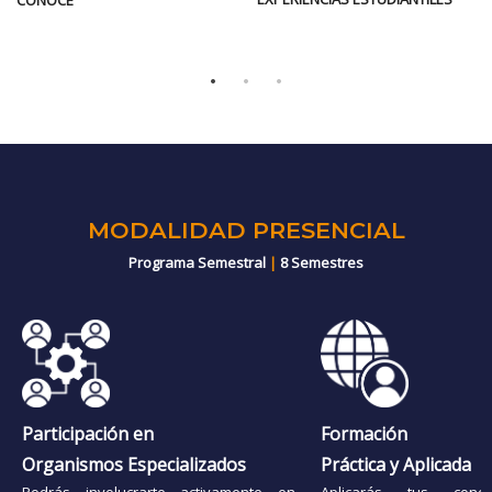
MODALIDAD PRESENCIAL
Programa Semestral
|
8 Semestres
Participación en
Formación
Organismos Especializados
Práctica y Aplicada