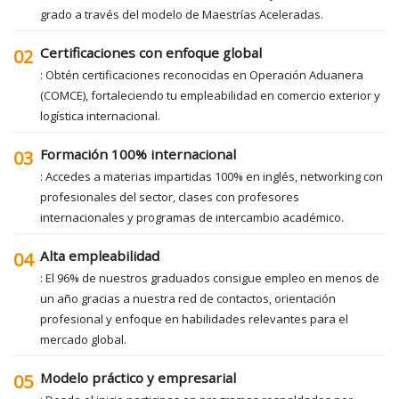
grado a través del modelo de Maestrías Aceleradas.
Certificaciones con enfoque global
02
: Obtén certificaciones reconocidas en Operación Aduanera
(COMCE), fortaleciendo tu empleabilidad en comercio exterior y
logística internacional.
Formación 100% internacional
03
: Accedes a materias impartidas 100% en inglés, networking con
profesionales del sector, clases con profesores
internacionales y programas de intercambio académico.
Alta empleabilidad
04
: El 96% de nuestros graduados consigue empleo en menos de
un año gracias a nuestra red de contactos, orientación
profesional y enfoque en habilidades relevantes para el
mercado global.
Modelo práctico y empresarial
05