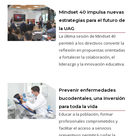
Mindset 40 impulsa nuevas
estrategias para el futuro de
la UAG
La última sesión de Mindset 40
permitió a los directivos convertir la
reflexión en propuestas orientadas
a fortalecer la colaboración, el
liderazgo y la innovación educativa.
Prevenir enfermedades
bucodentales, una inversión
para toda la vida
Educar a la población, formar
profesionales comprometidos y
facilitar el acceso a servicios
preventivos permitirá cuidar la