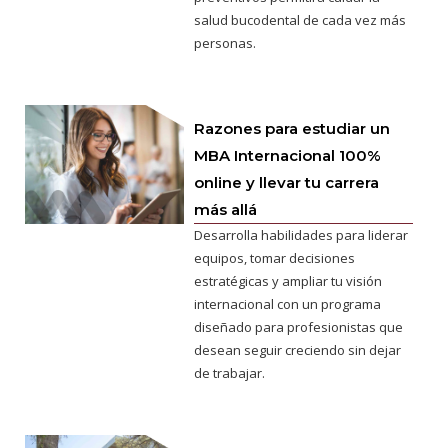
salud bucodental de cada vez más
personas.
Razones para estudiar un
MBA Internacional 100%
online y llevar tu carrera
más allá
Desarrolla habilidades para liderar
equipos, tomar decisiones
estratégicas y ampliar tu visión
internacional con un programa
diseñado para profesionistas que
desean seguir creciendo sin dejar
de trabajar.