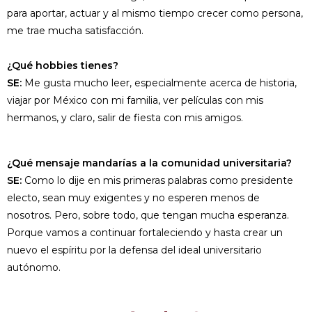
para aportar, actuar y al mismo tiempo crecer como persona,
me trae mucha satisfacción.
¿Qué hobbies tienes?
SE:
Me gusta mucho leer, especialmente acerca de historia,
viajar por México con mi familia, ver películas con mis
hermanos, y claro, salir de fiesta con mis amigos.
¿Qué mensaje mandarías a la comunidad universitaria?
SE:
Como lo dije en mis primeras palabras como presidente
electo, sean muy exigentes y no esperen menos de
nosotros. Pero, sobre todo, que tengan mucha esperanza.
Porque vamos a continuar fortaleciendo y hasta crear un
nuevo el espíritu por la defensa del ideal universitario
autónomo.