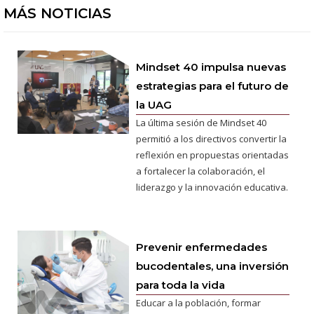
MÁS NOTICIAS
Mindset 40 impulsa nuevas
estrategias para el futuro de
la UAG
La última sesión de Mindset 40
permitió a los directivos convertir la
reflexión en propuestas orientadas
a fortalecer la colaboración, el
liderazgo y la innovación educativa.
Prevenir enfermedades
bucodentales, una inversión
para toda la vida
Educar a la población, formar