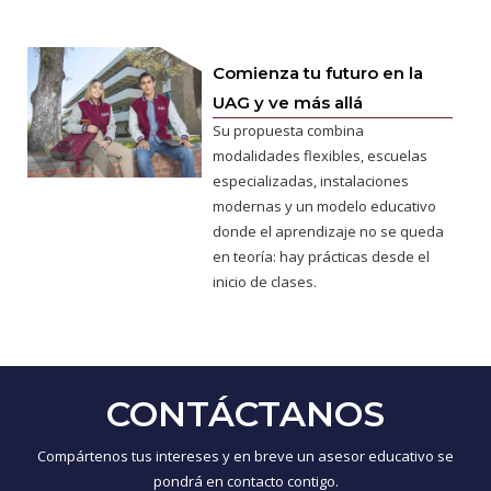
Comienza tu futuro en la
UAG y ve más allá
Su propuesta combina
modalidades flexibles, escuelas
especializadas, instalaciones
modernas y un modelo educativo
donde el aprendizaje no se queda
en teoría: hay prácticas desde el
inicio de clases.
CONTÁCTANOS
Compártenos tus intereses y en breve un asesor educativo se
pondrá en contacto contigo.