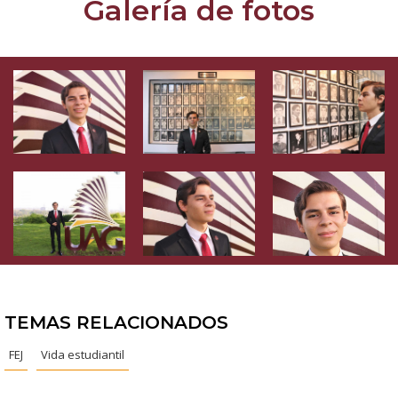
Galería de fotos
TEMAS RELACIONADOS
FEJ
Vida estudiantil