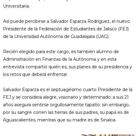
Universitaria.
Así puede percibirse a Salvador Esparza Rodríguez, el nuevo
Presidente de la Federación de Estudiantes de Jalisco (FEJ)
de la Universidad Autónoma de Guadalajara (UAG).
Recién elegido para este cargo, es también alumno de
Administración en Finanzas de la Autónoma y en esta
entrevista compartió quién es, sus planes de su presidencia y
los retos que deberá enfrentar.
Salvador Esparza es el septuagésimo cuarto Presidente de la
FEJ y se considera alegre, visionario y determinado; a sus 21
años asegura sentirse orgullosamente tapatío; sin embargo,
por su sangre corren las tierras de sus padres, su papá es de
Aguascalientes, mientras que su madre es de Sinaloa.