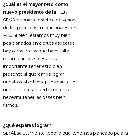
¿Cuál es el mayor reto como
nuevo presidente de la FEJ?
SE:
Continuar la práctica de varios
de los principios fundacionales de la
FEJ. Si bien, estamos muy bien
posicionados en ciertos aspectos,
hay otros en los que hace falta
retomar impulso. Es muy
importante tener esto bien
presente si queremos lograr
nuestros objetivos, pues para que
una estructura pueda crecer, se
necesita tener las bases bien
firmes.
¿Qué esperas lograr?
SE:
Absolutamente todo lo que tenemos planeado para la