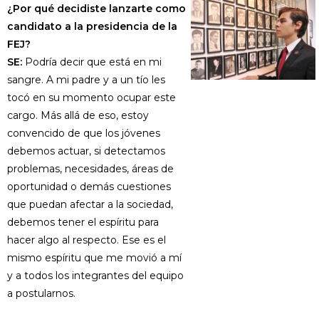
¿Por qué decidiste lanzarte como
candidato a la presidencia de la
FEJ?
SE:
Podría decir que está en mi
sangre. A mi padre y a un tío les
tocó en su momento ocupar este
cargo. Más allá de eso, estoy
convencido de que los jóvenes
debemos actuar, si detectamos
problemas, necesidades, áreas de
oportunidad o demás cuestiones
que puedan afectar a la sociedad,
debemos tener el espíritu para
hacer algo al respecto. Ese es el
mismo espíritu que me movió a mí
y a todos los integrantes del equipo
a postularnos.