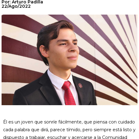
Por: Arturo Padilla
22/Ago/2022
Él es un joven que sonríe fácilmente, que piensa con cuidado
cada palabra que dirá, parece tímido, pero siempre está listo y
dispuesto a trabajar, escuchar y acercarse a la Comunidad