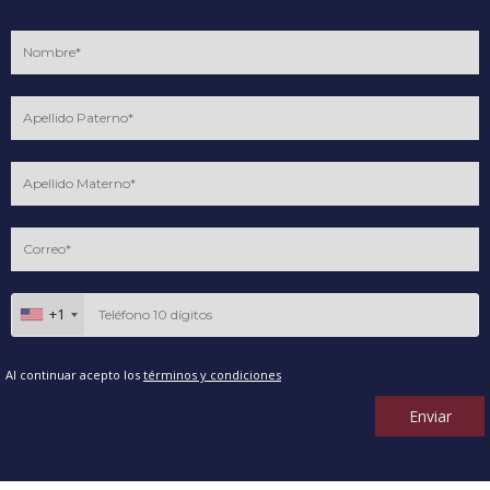
+1
Al continuar acepto los
términos y condiciones
Enviar