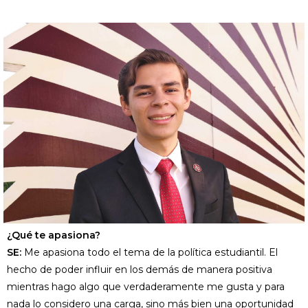
¿Qué te apasiona?
SE:
Me apasiona todo el tema de la política estudiantil. El
hecho de poder influir en los demás de manera positiva
mientras hago algo que verdaderamente me gusta y para
nada lo considero una carga, sino más bien una oportunidad