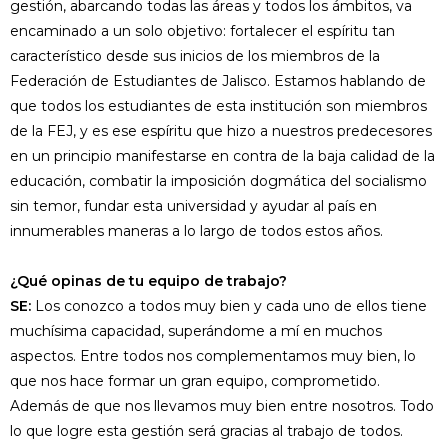
gestión, abarcando todas las áreas y todos los ámbitos, va
encaminado a un solo objetivo: fortalecer el espíritu tan
característico desde sus inicios de los miembros de la
Federación de Estudiantes de Jalisco. Estamos hablando de
que todos los estudiantes de esta institución son miembros
de la FEJ, y es ese espíritu que hizo a nuestros predecesores
en un principio manifestarse en contra de la baja calidad de la
educación, combatir la imposición dogmática del socialismo
sin temor, fundar esta universidad y ayudar al país en
innumerables maneras a lo largo de todos estos años.
¿Qué opinas de tu equipo de trabajo?
SE:
Los conozco a todos muy bien y cada uno de ellos tiene
muchísima capacidad, superándome a mí en muchos
aspectos. Entre todos nos complementamos muy bien, lo
que nos hace formar un gran equipo, comprometido.
Además de que nos llevamos muy bien entre nosotros. Todo
lo que logre esta gestión será gracias al trabajo de todos.