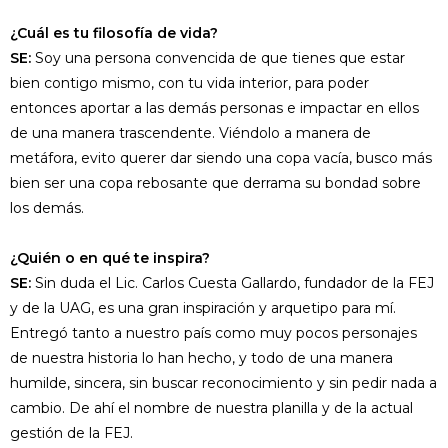
¿Cuál es tu filosofía de vida?
SE:
Soy una persona convencida de que tienes que estar
bien contigo mismo, con tu vida interior, para poder
entonces aportar a las demás personas e impactar en ellos
de una manera trascendente. Viéndolo a manera de
metáfora, evito querer dar siendo una copa vacía, busco más
bien ser una copa rebosante que derrama su bondad sobre
los demás.
¿Quién o en qué te inspira?
SE:
Sin duda el Lic. Carlos Cuesta Gallardo, fundador de la FEJ
y de la UAG, es una gran inspiración y arquetipo para mí.
Entregó tanto a nuestro país como muy pocos personajes
de nuestra historia lo han hecho, y todo de una manera
humilde, sincera, sin buscar reconocimiento y sin pedir nada a
cambio. De ahí el nombre de nuestra planilla y de la actual
gestión de la FEJ.