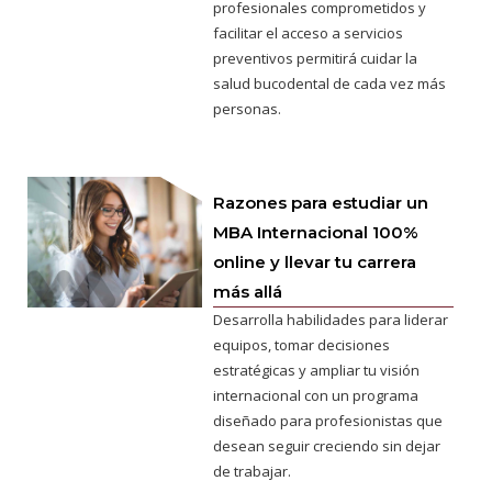
profesionales comprometidos y
facilitar el acceso a servicios
preventivos permitirá cuidar la
salud bucodental de cada vez más
personas.
Razones para estudiar un
MBA Internacional 100%
online y llevar tu carrera
más allá
Desarrolla habilidades para liderar
equipos, tomar decisiones
estratégicas y ampliar tu visión
internacional con un programa
diseñado para profesionistas que
desean seguir creciendo sin dejar
de trabajar.