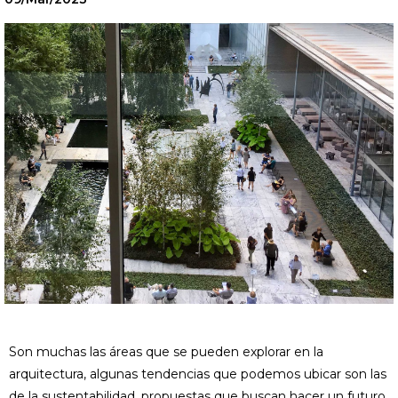
Son muchas las áreas que se pueden explorar en la
arquitectura, algunas tendencias que podemos ubicar son las
de la sustentabilidad, propuestas que buscan hacer un futuro