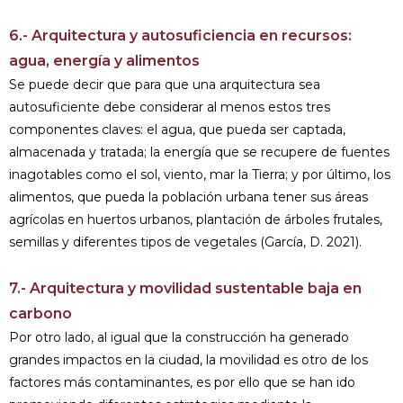
6.- Arquitectura y autosuficiencia en recursos:
agua, energía y alimentos
Se puede decir que para que una arquitectura sea
autosuficiente debe considerar al menos estos tres
componentes claves: el agua, que pueda ser captada,
almacenada y tratada; la energía que se recupere de fuentes
inagotables como el sol, viento, mar la Tierra; y por último, los
alimentos, que pueda la población urbana tener sus áreas
agrícolas en huertos urbanos, plantación de árboles frutales,
semillas y diferentes tipos de vegetales (García, D. 2021).
7.- Arquitectura y movilidad sustentable baja en
carbono
Por otro lado, al igual que la construcción ha generado
grandes impactos en la ciudad, la movilidad es otro de los
factores más contaminantes, es por ello que se han ido