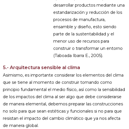
desarrollar productos mediante una
estandarización y reducción de los
procesos de manufactura,
ensamble y diseño, esto siendo
parte de la sustentabilidad y el
menor uso de recursos para
construir o transformar un entorno
(Taboada Ibarra E., 2005).
5.- Arquitectura sensible al clima
Asimismo, es importante considerar los elementos del clima
que se tiene al momento de construir tomando como
principio fundamental el medio físico, así como la sensibilidad
de los impactos del clima al ser algo que debe considerarse
de manera elemental, debemos preparar las construcciones
no solo para que sean estéticas y funcionales si no para que
resistan el impacto del cambio climático que ya nos afecta
de manera global.