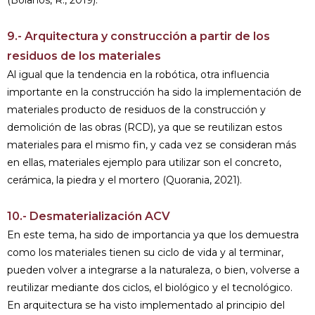
(Bolaños, R., 2019).
9.- Arquitectura y construcción a partir de los
residuos de los materiales
Al igual que la tendencia en la robótica, otra influencia
importante en la construcción ha sido la implementación de
materiales producto de residuos de la construcción y
demolición de las obras (RCD), ya que se reutilizan estos
materiales para el mismo fin, y cada vez se consideran más
en ellas, materiales ejemplo para utilizar son el concreto,
cerámica, la piedra y el mortero (Quorania, 2021).
10.- Desmaterialización ACV
En este tema, ha sido de importancia ya que los demuestra
como los materiales tienen su ciclo de vida y al terminar,
pueden volver a integrarse a la naturaleza, o bien, volverse a
reutilizar mediante dos ciclos, el biológico y el tecnológico.
En arquitectura se ha visto implementado al principio del