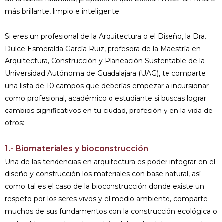
más brillante, limpio e inteligente.
Si eres un profesional de la Arquitectura o el Diseño, la Dra.
Dulce Esmeralda García Ruiz, profesora de la Maestría en
Arquitectura, Construcción y Planeación Sustentable de la
Universidad Autónoma de Guadalajara (UAG), te comparte
una lista de 10 campos que deberías empezar a incursionar
como profesional, académico o estudiante si buscas lograr
cambios significativos en tu ciudad, profesión y en la vida de
otros:
1.- Biomateriales y bioconstrucción
Una de las tendencias en arquitectura es poder integrar en el
diseño y construcción los materiales con base natural, así
como tal es el caso de la bioconstrucción donde existe un
respeto por los seres vivos y el medio ambiente, comparte
muchos de sus fundamentos con la construcción ecológica o