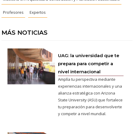
Profesores
Expertos
MÁS NOTICIAS
UAG: la universidad que te
prepara para competir a
nivel internacional
Amplía tu perspectiva mediante
experiencias internacionales y una
alianza estratégica con Arizona
State University (ASU) que fortalece
tu preparación para desenvolverte
y competir a nivel mundial.