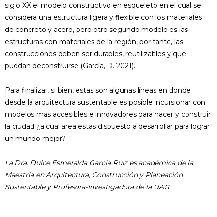
siglo XX el modelo constructivo en esqueleto en el cual se
considera una estructura ligera y flexible con los materiales
de concreto y acero, pero otro segundo modelo es las
estructuras con materiales de la región, por tanto, las
construcciones deben ser durables, reutilizables y que
puedan deconstruirse (García, D. 2021).
Para finalizar, si bien, estas son algunas líneas en donde
desde la arquitectura sustentable es posible incursionar con
modelos más accesibles e innovadores para hacer y construir
la ciudad ¿a cuál área estás dispuesto a desarrollar para lograr
un mundo mejor?
La Dra. Dulce Esmeralda García Ruiz es académica de la
Maestría en Arquitectura, Construcción y Planeación
Sustentable y Profesora-Investigadora de la UAG.