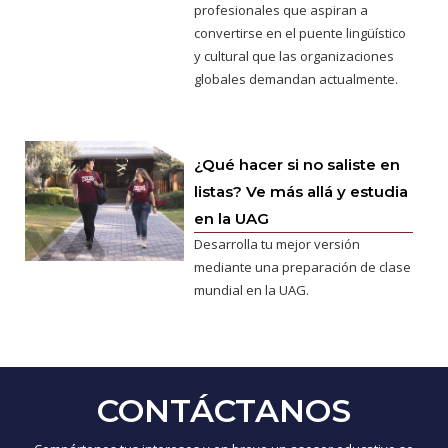
profesionales que aspiran a
convertirse en el puente lingüístico
y cultural que las organizaciones
globales demandan actualmente.
¿Qué hacer si no saliste en
listas? Ve más allá y estudia
en la UAG
Desarrolla tu mejor versión
mediante una preparación de clase
mundial en la UAG.
CONTÁCTANOS