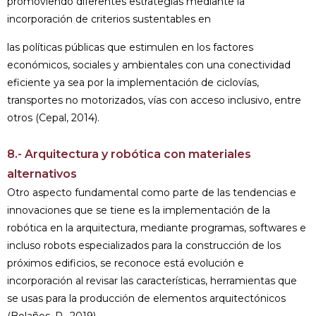
promoviendo diferentes estrategias mediante la
incorporación de criterios sustentables en
las políticas públicas que estimulen en los factores
económicos, sociales y ambientales con una conectividad
eficiente ya sea por la implementación de ciclovías,
transportes no motorizados, vías con acceso inclusivo, entre
otros (Cepal, 2014).
8.- Arquitectura y robótica con materiales
alternativos
Otro aspecto fundamental como parte de las tendencias e
innovaciones que se tiene es la implementación de la
robótica en la arquitectura, mediante programas, softwares e
incluso robots especializados para la construcción de los
próximos edificios, se reconoce está evolución e
incorporación al revisar las características, herramientas que
se usas para la producción de elementos arquitectónicos