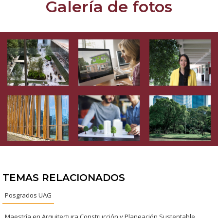
Galería de fotos
TEMAS RELACIONADOS
Posgrados UAG
Maestría en Arquitectura Construcción y Planeación Sustentable