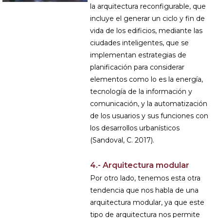
la arquitectura reconfigurable, que
incluye el generar un ciclo y fin de
vida de los edificios, mediante las
ciudades inteligentes, que se
implementan estrategias de
planificación para considerar
elementos como lo es la energía,
tecnología de la información y
comunicación, y la automatización
de los usuarios y sus funciones con
los desarrollos urbanísticos
(Sandoval, C. 2017).
4.- Arquitectura modular
Por otro lado, tenemos esta otra
tendencia que nos habla de una
arquitectura modular, ya que este
tipo de arquitectura nos permite