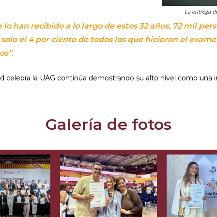
La entrega d
 lo han recibido a lo largo de estos 32 años, 72 mil per
 solo el 4 por ciento de todos los que hicieron el exam
os”.
ad celebra la UAG continúa demostrando su alto nivel como una i
Galería de fotos