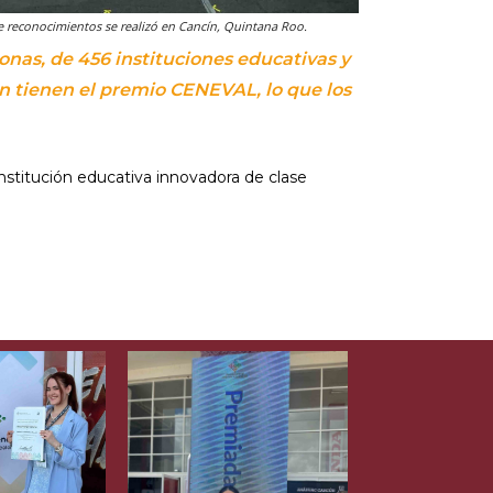
e reconocimientos se realizó en Cancín, Quintana Roo.
sonas, de 456 instituciones educativas y
en tienen el premio CENEVAL, lo que los
nstitución educativa innovadora de clase