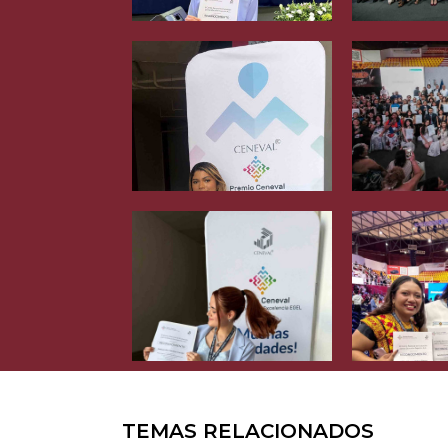
TEMAS RELACIONADOS