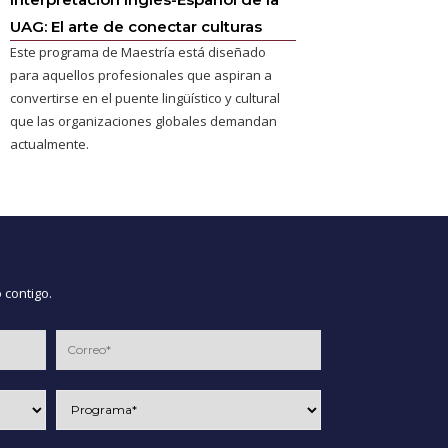
UAG: El arte de conectar culturas
Este programa de Maestría está diseñado
para aquellos profesionales que aspiran a
convertirse en el puente lingüístico y cultural
que las organizaciones globales demandan
actualmente.
 contigo.