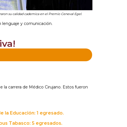
aron su calidad cademica en el Premio Ceneval Egel.
en lenguaje y comunicación.
iva!
 la carrera de Médico Cirujano. Estos fueron
e la Educación: 1 egresado.
pus Tabasco: 5 egresados.