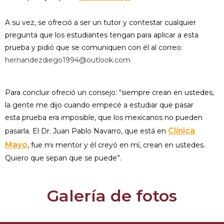
A su vez, se ofreció a ser un tutor y contestar cualquier
pregunta que los estudiantes tengan para aplicar a esta
prueba y pidió que se comuniquen con él al correo:
hernandezdiego1994@outlook.com
Para concluir ofreció un consejo: “siempre crean en ustedes,
la gente me dijo cuando empecé a estudiar que pasar
esta prueba era imposible, que los mexicanos no pueden
Clínica
pasarla. El Dr. Juan Pablo Navarro, que está en
Mayo
, fue mi mentor y él creyó en mí, crean en ustedes.
Quiero que sepan que se puede”.
Galería de fotos