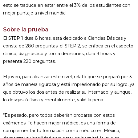
esto se traduce en estar entre el 3% de los estudiantes con
mejor puntaje a nivel mundial.
Sobre la prueba
El STEP 1 dura 8 horas, está dedicado a Ciencias Básicas y
consta de 280 preguntas; el STEP 2, se enfoca en el aspecto
clínico, diagnóstico y toma decisiones, dura 9 horas y
presenta 220 preguntas.
El joven, para alcanzar este nivel, relató que se preparó por 3
años de manera rigurosa y está impresionado por su logro, ya
que obtuvo los dos antes de realizar su internado; y aunque,
lo desgastó física y mentalmente, valió la pena.
“Es pesado, pero todos deberían probarse con estos
exámenes. Te hacen mejor médico, es una forma de
complementar tu formación como médico en México,