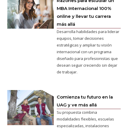
Razones para estudiar un
MBA Internacional 100%
online y llevar tu carrera
más allá
Desarrolla habilidades para liderar
equipos, tomar decisiones
estratégicas y ampliar tu visión
internacional con un programa
diseñado para profesionistas que
desean seguir creciendo sin dejar
de trabajar.
Comienza tu futuro en la
UAG y ve más allá
Su propuesta combina
modalidades flexibles, escuelas
especializadas, instalaciones