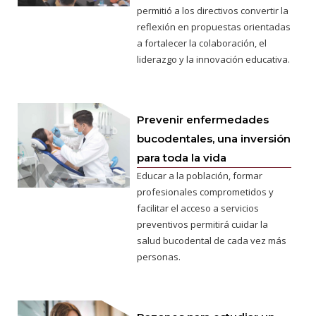
permitió a los directivos convertir la
reflexión en propuestas orientadas
a fortalecer la colaboración, el
liderazgo y la innovación educativa.
Prevenir enfermedades
bucodentales, una inversión
para toda la vida
Educar a la población, formar
profesionales comprometidos y
facilitar el acceso a servicios
preventivos permitirá cuidar la
salud bucodental de cada vez más
personas.