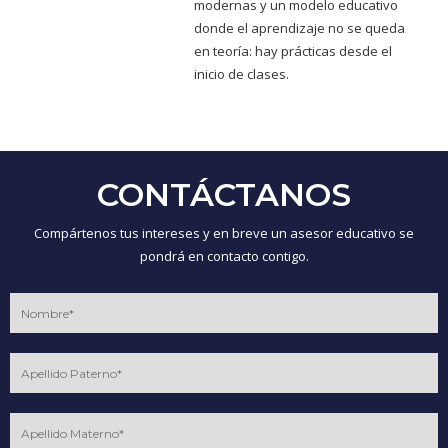
modernas y un modelo educativo
donde el aprendizaje no se queda
en teoría: hay prácticas desde el
inicio de clases.
CONTÁCTANOS
Compártenos tus intereses y en breve un asesor educativo se
pondrá en contacto contigo.