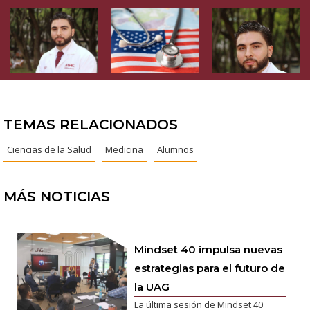
TEMAS RELACIONADOS
Ciencias de la Salud
Medicina
Alumnos
MÁS NOTICIAS
Mindset 40 impulsa nuevas
estrategias para el futuro de
la UAG
La última sesión de Mindset 40