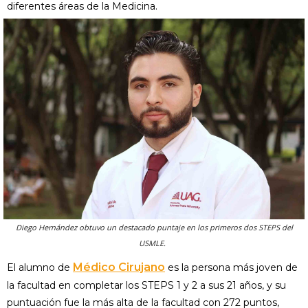
diferentes áreas de la Medicina.
Diego Hernández obtuvo un destacado puntaje en los primeros dos STEPS del
USMLE.
Médico Cirujano
El alumno de
es la persona más joven de
la facultad en completar los STEPS 1 y 2 a sus 21 años, y su
puntuación fue la más alta de la facultad con 272 puntos,