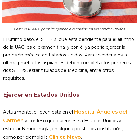
Pasar el USMLE permite ejercer la Medicina en los Estados Unidos.
El último paso, el STEP 3, que está pendiente para el alumno
de la UAG, es el examen final y con él ya podría ejercer la
profesión médica en Estados Unidos. Para acceder a esta
última prueba, los aspirantes deben completar los primeros
dos STEPS, estar titulados de Medicina, entre otros
requisitos.
Ejercer en Estados Unidos
Hospital Ángeles del
Actualmente, el joven está en el
Carmen
y confesó que quiere irse a Estados Unidos y
estudiar Neurocirugía, en alguna prestigiosa institución,
Clínica Mayo
como por ejemplo la
.