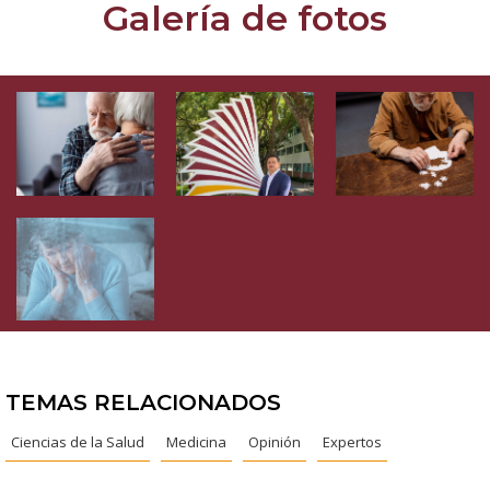
Galería de fotos
TEMAS RELACIONADOS
Ciencias de la Salud
Medicina
Opinión
Expertos