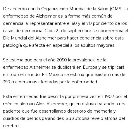
De acuerdo con la Organización Mundial de la Salud (OMS), la
enfermedad de Alzheimer es la forma más común de
demencia, al representar entre el 60 y el 70 por ciento de los
casos de demencia. Cada 21 de septiembre se conmemora el
Día Mundial del Alzheimer para hacer conciencia sobre esta
patología que afecta en especial a los adultos mayores.
Se estima que para el año 2050 la prevalencia de la
enfermedad Alzheimer se duplicará en Europa y se triplicará
en todo el mundo. En México se estima que existen más de
350 mil personas afectadas por la enfermedad.
Esta enfermedad fue descrita por primera vez en 1907 por el
médico alemán Alois Alzheimer, quien estuvo tratando a una
paciente que fue desarrollando deterioro de memoria y
cuadros de delirios paranoides. Su autopsia reveló atrofia del
cerebro.