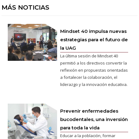
MÁS NOTICIAS
Mindset 40 impulsa nuevas
estrategias para el futuro de
la UAG
La última sesión de Mindset 40
permitió a los directivos convertir la
reflexión en propuestas orientadas
a fortalecer la colaboración, el
liderazgo y la innovación educativa.
Prevenir enfermedades
bucodentales, una inversión
para toda la vida
Educar a la población, formar