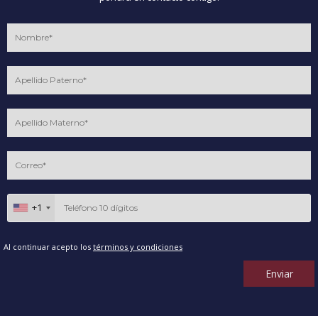
+1
Al continuar acepto los
términos y condiciones
Enviar