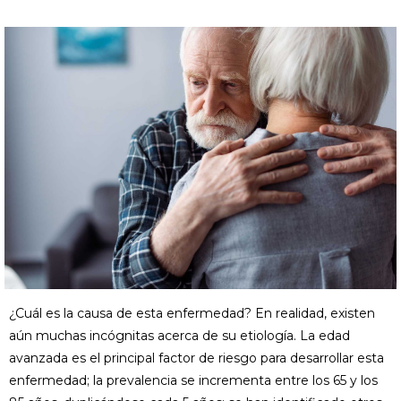
¿Cuál es la causa de esta enfermedad? En realidad, existen
aún muchas incógnitas acerca de su etiología. La edad
avanzada es el principal factor de riesgo para desarrollar esta
enfermedad; la prevalencia se incrementa entre los 65 y los