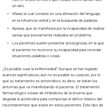
un rato.
Afasia, la cual consiste en una alteración del lenguaje,
en la influencia verbal y en la búsqueda de palabras.
Apraxia, que se manifiesta por la incapacidad de realizar
tareas que previamente realizaba sin problema.
Los pacientes suelen presentar anosognosia, en la que
el paciente no reconoce su incapacidad para recordar
situaciones, palabras o cosas.
¿Es posible curar la enfermedad? Aunque se han logrado
avances significativos, aún no es posible su curación, por lo
que su tratamiento es sintomático, es decir, se tratan los
síntomas que va manifestando el paciente. El tratamiento
farmacológico a base de inhibidores de la enzima que
degrada la acetilcolina para compensar el déficit relativo del
neurotransmisor que existe en estos pacientes. Este tipo de