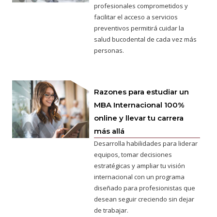
profesionales comprometidos y
facilitar el acceso a servicios
preventivos permitirá cuidar la
salud bucodental de cada vez más
personas.
Razones para estudiar un
MBA Internacional 100%
online y llevar tu carrera
más allá
Desarrolla habilidades para liderar
equipos, tomar decisiones
estratégicas y ampliar tu visión
internacional con un programa
diseñado para profesionistas que
desean seguir creciendo sin dejar
de trabajar.