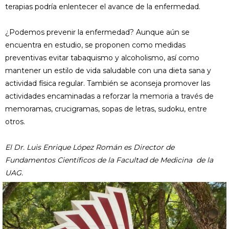
terapias podría enlentecer el avance de la enfermedad.
¿Podemos prevenir la enfermedad? Aunque aún se
encuentra en estudio, se proponen como medidas
preventivas evitar tabaquismo y alcoholismo, así como
mantener un estilo de vida saludable con una dieta sana y
actividad física regular. También se aconseja promover las
actividades encaminadas a reforzar la memoria a través de
memoramas, crucigramas, sopas de letras, sudoku, entre
otros.
El Dr. Luis Enrique López Román es Director de
Fundamentos Científicos de la Facultad de Medicina de la
UAG.