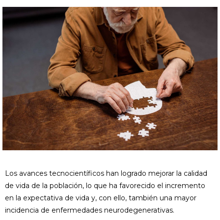
Los avances tecnocientíficos han logrado mejorar la calidad
de vida de la población, lo que ha favorecido el incremento
en la expectativa de vida y, con ello, también una mayor
incidencia de enfermedades neurodegenerativas.