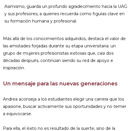
Asimismo, guarda un profundo agradecimiento hacia la UAG
y sus profesores, a quienes recuerda como figuras clave en
su formación humana y profesional.
Más allá de los conocimientos adquiridos, destaca el valor de
las amistades forjadas durante su etapa universitaria: un
grupo de mujeres profesionistas exitosas que, casi dos
décadas después, continúan siendo su red de apoyo e
inspiración.
Un mensaje para las nuevas generaciones
Andrea aconseja a los estudiantes elegir una carrera que los
apasione, buscar activamente sus oportunidades y no temer
a equivocarse.
Para ella, el éxito no es resultado de la suerte, sino de la