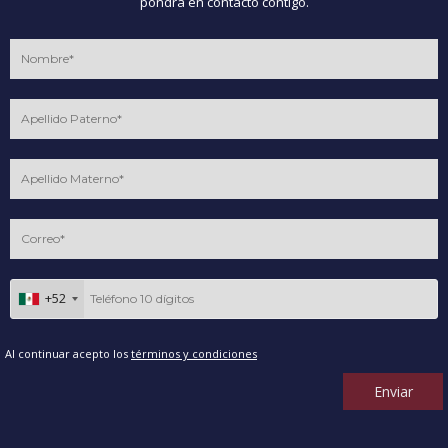
pondrá en contacto contigo.
+52
Al continuar acepto los
términos y condiciones
Enviar