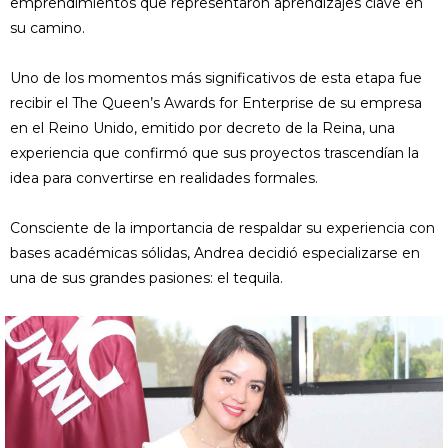
emprendimientos que representaron aprendizajes clave en
su camino.
Uno de los momentos más significativos de esta etapa fue
recibir el The Queen’s Awards for Enterprise de su empresa
en el Reino Unido, emitido por decreto de la Reina, una
experiencia que confirmó que sus proyectos trascendían la
idea para convertirse en realidades formales.
Consciente de la importancia de respaldar su experiencia con
bases académicas sólidas, Andrea decidió especializarse en
una de sus grandes pasiones: el tequila.