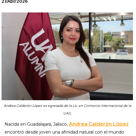
21/Abr/2026
Andrea Calderón López es egresada de la Lic. en Comercio Internacional de la
UAG.
Andrea Calderón López
Nacida en Guadalajara, Jalisco,
encontró desde joven una afinidad natural con el mundo