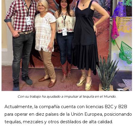
Con su trabajo ha ayudado a impulsar al tequila en el Mundo.
Actualmente, la compañía cuenta con licencias B2C y B2B
para operar en diez países de la Unión Europea, posicionando
tequilas, mezcales y otros destilados de alta calidad.