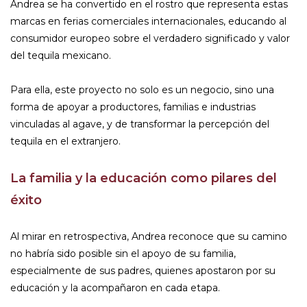
Andrea se ha convertido en el rostro que representa estas
marcas en ferias comerciales internacionales, educando al
consumidor europeo sobre el verdadero significado y valor
del tequila mexicano.
Para ella, este proyecto no solo es un negocio, sino una
forma de apoyar a productores, familias e industrias
vinculadas al agave, y de transformar la percepción del
tequila en el extranjero.
La familia y la educación como pilares del
éxito
Al mirar en retrospectiva, Andrea reconoce que su camino
no habría sido posible sin el apoyo de su familia,
especialmente de sus padres, quienes apostaron por su
educación y la acompañaron en cada etapa.