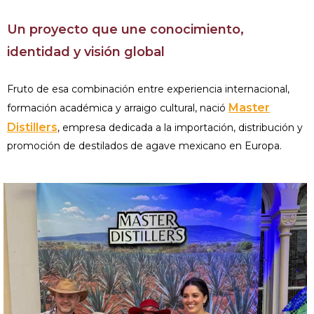
Un proyecto que une conocimiento,
identidad y visión global
Fruto de esa combinación entre experiencia internacional,
Master
formación académica y arraigo cultural, nació
Distillers
, empresa dedicada a la importación, distribución y
promoción de destilados de agave mexicano en Europa.