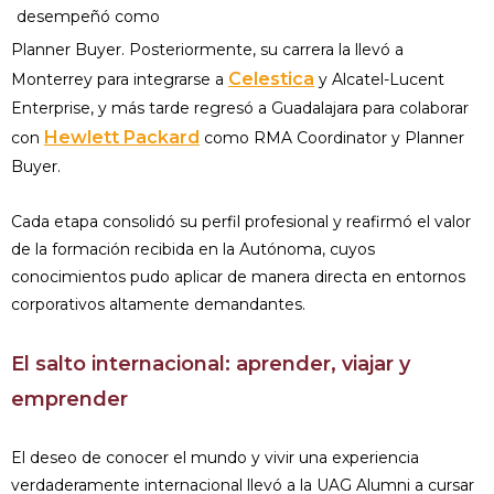
desempeñó como
Planner Buyer. Posteriormente, su carrera la llevó a
Celestica
Monterrey para integrarse a
y Alcatel-Lucent
Enterprise, y más tarde regresó a Guadalajara para colaborar
Hewlett Packard
con
como RMA Coordinator y Planner
Buyer.
Cada etapa consolidó su perfil profesional y reafirmó el valor
de la formación recibida en la Autónoma, cuyos
conocimientos pudo aplicar de manera directa en entornos
corporativos altamente demandantes.
El salto internacional: aprender, viajar y
emprender
El deseo de conocer el mundo y vivir una experiencia
verdaderamente internacional llevó a la UAG Alumni a cursar