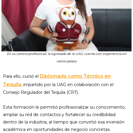
En su carrera profesional, la egresada de la UAG cuenta con experiencia en
varios países.
Diplomado como Técnico en
Para ello, cursó el
Tequila
, impartido por la UAG en colaboración con el
Consejo Regulador del Tequila (CRT).
Esta formación le permitió profesionalizar su conocimiento,
ampliar su red de contactos y fortalecer su credibilidad
dentro de la industria, al tiempo que convirtió esa inversión
académica en oportunidades de negocio concretas.