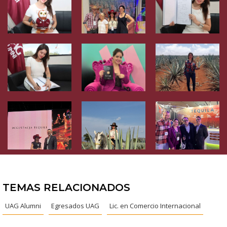
TEMAS RELACIONADOS
UAG Alumni
Egresados UAG
Lic. en Comercio Internacional