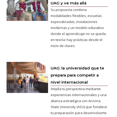
UAG y ve más allá
Su propuesta combina
modalidades flexibles, escuelas
especializadas, instalaciones
modernas y un modelo educativo
donde el aprendizaje no se queda
en teoría: hay prácticas desde el
inicio de clases.
UAG: la universidad que te
prepara para competir a
nivel internacional
Amplía tu perspectiva mediante
experiencias internacionales y una
alianza estratégica con Arizona
State University (ASU) que fortalece
tu preparación para desenvolverte