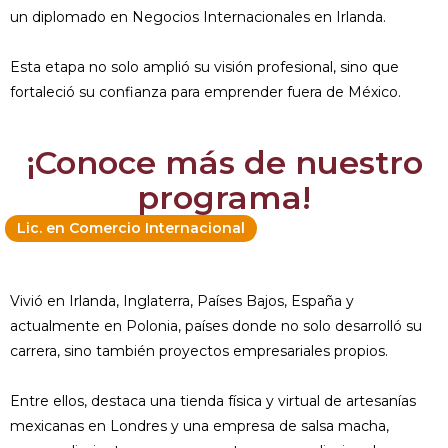
un diplomado en Negocios Internacionales en Irlanda.
Esta etapa no solo amplió su visión profesional, sino que
fortaleció su confianza para emprender fuera de México.
¡Conoce más de nuestro
programa!
Lic. en Comercio Internacional
Vivió en Irlanda, Inglaterra, Países Bajos, España y
actualmente en Polonia, países donde no solo desarrolló su
carrera, sino también proyectos empresariales propios.
Entre ellos, destaca una tienda física y virtual de artesanías
mexicanas en Londres y una empresa de salsa macha,