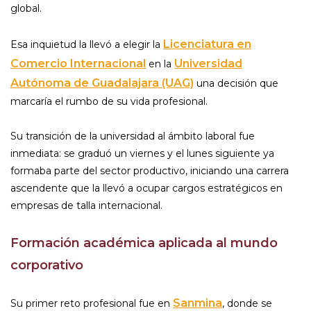
global.
Licenciatura en
Esa inquietud la llevó a elegir la
Comercio Internacional
Universidad
en la
Autónoma de Guadalajara (UAG)
una decisión que
marcaría el rumbo de su vida profesional.
Su transición de la universidad al ámbito laboral fue
inmediata: se graduó un viernes y el lunes siguiente ya
formaba parte del sector productivo, iniciando una carrera
ascendente que la llevó a ocupar cargos estratégicos en
empresas de talla internacional.
Formación académica aplicada al mundo
corporativo
Sanmina
Su primer reto profesional fue en
, donde se