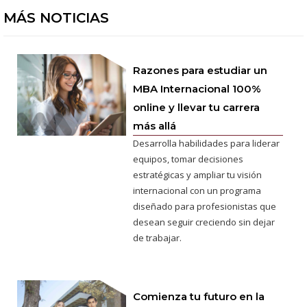
MÁS NOTICIAS
Razones para estudiar un
MBA Internacional 100%
online y llevar tu carrera
más allá
Desarrolla habilidades para liderar
equipos, tomar decisiones
estratégicas y ampliar tu visión
internacional con un programa
diseñado para profesionistas que
desean seguir creciendo sin dejar
de trabajar.
Comienza tu futuro en la