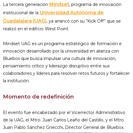
Mindset
La tercera generación
, programa de innovación
Universidad Autónoma de
institucional de la
Guadalajara (UAG)
, ya arrancó con su “Kick Off” que se
realizó en el edificio West Point.
Mindset UAG es un programa estratégico de formación e
innovación desarrollado por la universidad en alianza con
Bluebox que busca impulsar una cultura de innovación,
pensamiento crítico y liderazgo disruptivo entre sus
colaboradores y líderes para resolver retos futuros y fortalecer
la institución.
Momento de redefinición
El evento fue encabezado por el Vicerrector Administrativo
de la UAG, el Mtro. Juan Carlos Leaño del Castillo, y el Mtro.
Juan Pablo Sánchez Gnecchi, Director General de Bluebox.