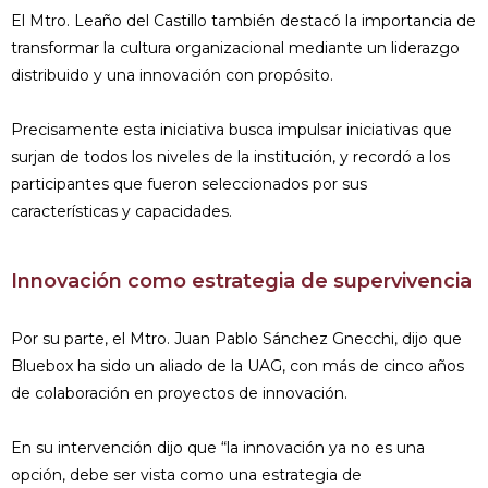
El Mtro. Leaño del Castillo también destacó la importancia de
transformar la cultura organizacional mediante un liderazgo
distribuido y una innovación con propósito.
Precisamente esta iniciativa busca impulsar iniciativas que
surjan de todos los niveles de la institución, y recordó a los
participantes que fueron seleccionados por sus
características y capacidades.
Innovación como estrategia de supervivencia
Por su parte, el Mtro. Juan Pablo Sánchez Gnecchi, dijo que
Bluebox ha sido un aliado de la UAG, con más de cinco años
de colaboración en proyectos de innovación.
En su intervención dijo que “la innovación ya no es una
opción, debe ser vista como una estrategia de