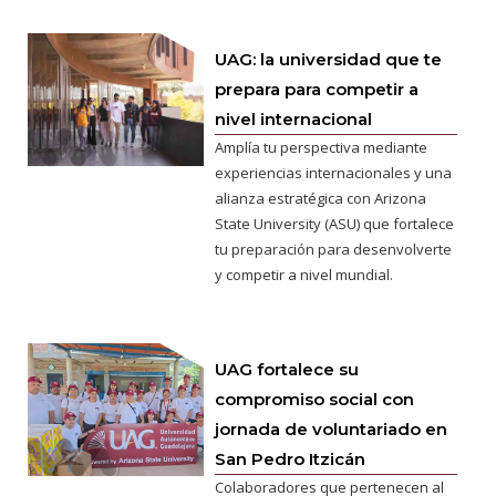
UAG: la universidad que te
prepara para competir a
nivel internacional
Amplía tu perspectiva mediante
experiencias internacionales y una
alianza estratégica con Arizona
State University (ASU) que fortalece
tu preparación para desenvolverte
y competir a nivel mundial.
UAG fortalece su
compromiso social con
jornada de voluntariado en
San Pedro Itzicán
Colaboradores que pertenecen al