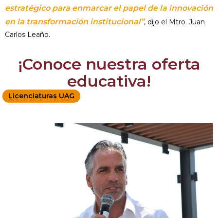
estratégico para enmarcar el papel de la innovación
en la transformación institucional”
, dijo el Mtro. Juan
Carlos Leaño.
¡Conoce nuestra oferta
educativa!
Licenciaturas UAG