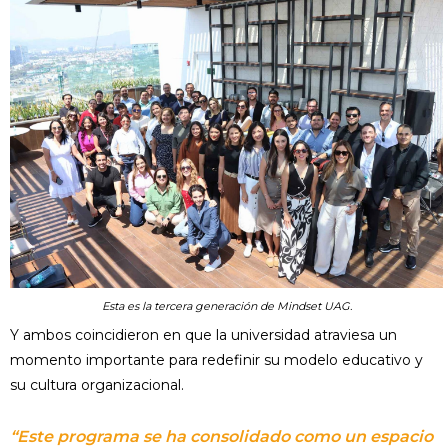
Esta es la tercera generación de Mindset UAG.
Y ambos coincidieron en que la universidad atraviesa un
momento importante para redefinir su modelo educativo y
su cultura organizacional.
“Este programa se ha consolidado como un espacio