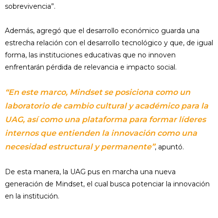
sobrevivencia”.
Además, agregó que el desarrollo económico guarda una
estrecha relación con el desarrollo tecnológico y que, de igual
forma, las instituciones educativas que no innoven
enfrentarán pérdida de relevancia e impacto social.
“En este marco, Mindset se posiciona como un
laboratorio de cambio cultural y académico para la
UAG, así como una plataforma para formar líderes
internos que entienden la innovación como una
necesidad estructural y permanente”
, apuntó.
De esta manera, la UAG pus en marcha una nueva
generación de Mindset, el cual busca potenciar la innovación
en la institución.