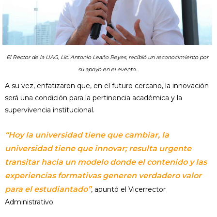
El Rector de la UAG, Lic. Antonio Leaño Reyes, recibió un reconocimiento por
su apoyo en el evento.
A su vez, enfatizaron que, en el futuro cercano, la innovación
será una condición para la pertinencia académica y la
supervivencia institucional.
“Hoy la universidad tiene que cambiar, la
universidad tiene que innovar; resulta urgente
transitar hacia un modelo donde el contenido y las
experiencias formativas generen verdadero valor
para el estudiantado”
, apuntó el Vicerrector
Administrativo.