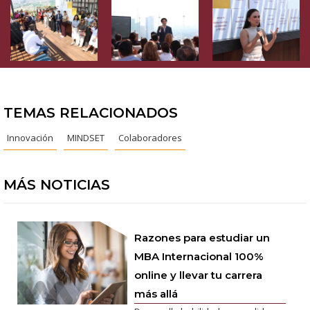
TEMAS RELACIONADOS
Innovación
MINDSET
Colaboradores
MÁS NOTICIAS
Razones para estudiar un
MBA Internacional 100%
online y llevar tu carrera
más allá