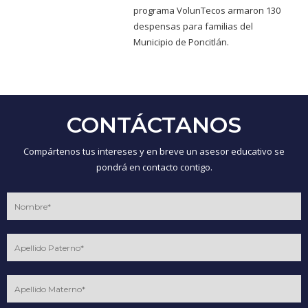
programa VolunTecos armaron 130
despensas para familias del
Municipio de Poncitlán.
CONTÁCTANOS
Compártenos tus intereses y en breve un asesor educativo se
pondrá en contacto contigo.