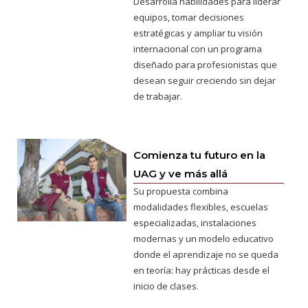
Desarrolla habilidades para liderar
equipos, tomar decisiones
estratégicas y ampliar tu visión
internacional con un programa
diseñado para profesionistas que
desean seguir creciendo sin dejar
de trabajar.
Comienza tu futuro en la
UAG y ve más allá
Su propuesta combina
modalidades flexibles, escuelas
especializadas, instalaciones
modernas y un modelo educativo
donde el aprendizaje no se queda
en teoría: hay prácticas desde el
inicio de clases.