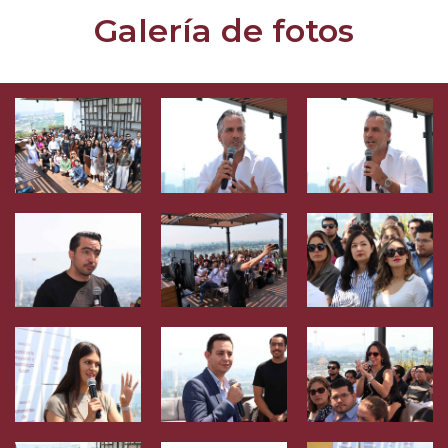
Galería de fotos