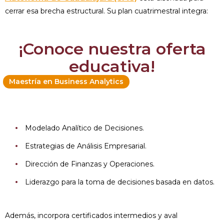
cerrar esa brecha estructural. Su plan cuatrimestral integra:
¡Conoce nuestra oferta
educativa!
Maestría en Business Analytics
Modelado Analítico de Decisiones.
Estrategias de Análisis Empresarial.
Dirección de Finanzas y Operaciones.
Liderazgo para la toma de decisiones basada en datos.
Además, incorpora certificados intermedios y aval