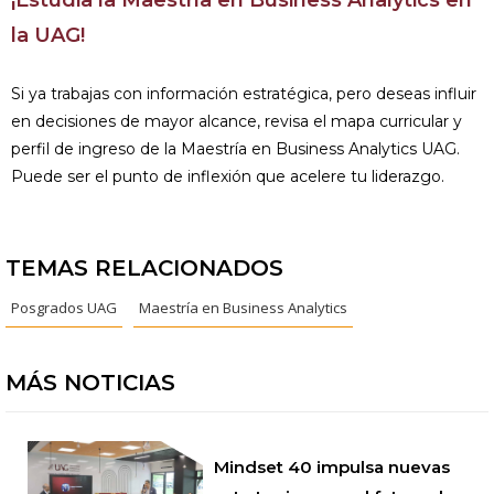
¡Estudia la Maestría en Business Analytics en
la UAG!
Si ya trabajas con información estratégica, pero deseas influir
en decisiones de mayor alcance, revisa el mapa curricular y
perfil de ingreso de la Maestría en Business Analytics UAG.
Puede ser el punto de inflexión que acelere tu liderazgo.
TEMAS RELACIONADOS
Posgrados UAG
Maestría en Business Analytics
MÁS NOTICIAS
Mindset 40 impulsa nuevas