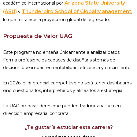
Arizona State University
académico internacional por
(ASU)
Thunderbird School of Global Management
y
,
lo que fortalece la proyección global del egresado.
Propuesta de Valor UAG
Este programa no enseña únicamente a analizar datos.
Forma profesionales capaces de diseñar sistemas de
decisión que impacten rentabilidad, eficiencia y crecimiento.
En 2026, el diferencial competitivo no será tener dashboards,
sino cuestionarlos, interpretarlos y alinearlos a estrategia.
La UAG prepara líderes que pueden traducir analítica en
dirección empresarial concreta.
¿Te gustaría estudiar esta carrera?