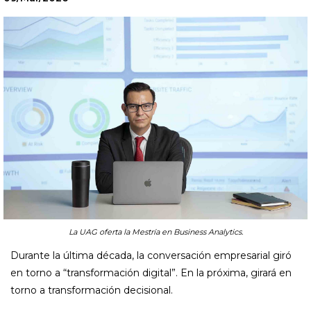
La UAG oferta la Mestría en Business Analytics.
Durante la última década, la conversación empresarial giró
en torno a “transformación digital”. En la próxima, girará en
torno a transformación decisional.