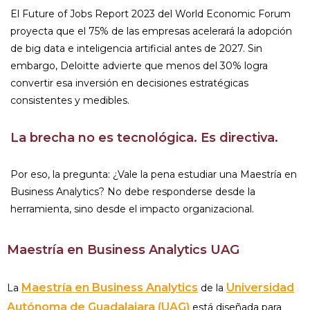
El Future of Jobs Report 2023 del World Economic Forum
proyecta que el 75% de las empresas acelerará la adopción
de big data e inteligencia artificial antes de 2027. Sin
embargo, Deloitte advierte que menos del 30% logra
convertir esa inversión en decisiones estratégicas
consistentes y medibles.
La brecha no es tecnológica. Es directiva.
Por eso, la pregunta: ¿Vale la pena estudiar una Maestría en
Business Analytics? No debe responderse desde la
herramienta, sino desde el impacto organizacional.
Maestría en Business Analytics UAG
Maestría en Business Analytics
Universidad
La
de la
Autónoma de Guadalajara (UAG)
está diseñada para