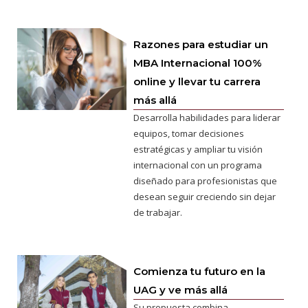
Razones para estudiar un
MBA Internacional 100%
online y llevar tu carrera
más allá
Desarrolla habilidades para liderar
equipos, tomar decisiones
estratégicas y ampliar tu visión
internacional con un programa
diseñado para profesionistas que
desean seguir creciendo sin dejar
de trabajar.
Comienza tu futuro en la
UAG y ve más allá
Su propuesta combina