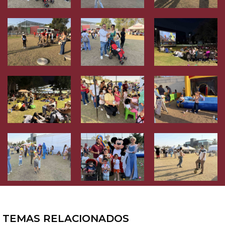
TEMAS RELACIONADOS