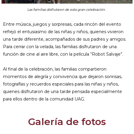
Las familias disfrutaron de esta gran celebración.
Entre música, juegos y sorpresas, cada rincón del evento
reflejó el entusiasmo de las niñas y niños, quienes vivieron
una tarde diferente, acompañados de sus padres y amigos.
Para cerrar con la velada, las familias disfrutaron de una
función de cine al aire libre, con la película “Robot Salvaje”.
Al final de la celebración, las familias compartieron
momentos de alegría y convivencia que dejaron sonrisas,
fotografías y recuerdos especiales para las niñas y niños,
quienes disfrutaron de una tarde pensada especialmente
para ellos dentro de la comunidad UAG.
Galería de fotos