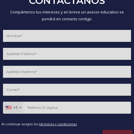
CONTÁCTANOS
Compártenos tus intereses y en breve un asesor educativo se
pondrá en contacto contigo.
+1
Al continuar acepto los
términos y condiciones