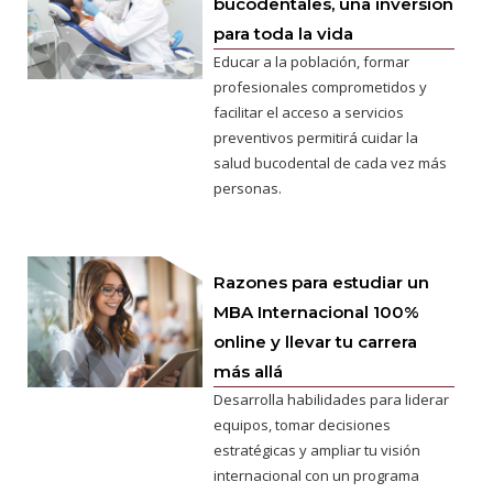
bucodentales, una inversión
para toda la vida
Educar a la población, formar
profesionales comprometidos y
facilitar el acceso a servicios
preventivos permitirá cuidar la
salud bucodental de cada vez más
personas.
Razones para estudiar un
MBA Internacional 100%
online y llevar tu carrera
más allá
Desarrolla habilidades para liderar
equipos, tomar decisiones
estratégicas y ampliar tu visión
internacional con un programa