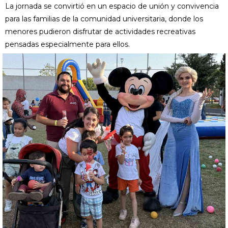
La jornada se convirtió en un espacio de unión y convivencia
para las familias de la comunidad universitaria, donde los
menores pudieron disfrutar de actividades recreativas
pensadas especialmente para ellos.