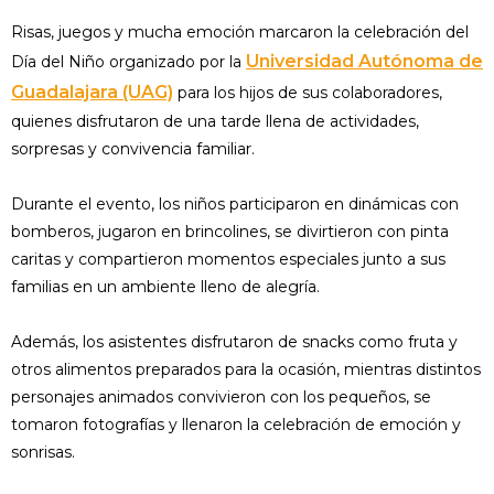
Risas, juegos y mucha emoción marcaron la celebración del
Universidad Autónoma de
Día del Niño organizado por la
Guadalajara (UAG)
para los hijos de sus colaboradores,
quienes disfrutaron de una tarde llena de actividades,
sorpresas y convivencia familiar.
Durante el evento, los niños participaron en dinámicas con
bomberos, jugaron en brincolines, se divirtieron con pinta
caritas y compartieron momentos especiales junto a sus
familias en un ambiente lleno de alegría.
Además, los asistentes disfrutaron de snacks como fruta y
otros alimentos preparados para la ocasión, mientras distintos
personajes animados convivieron con los pequeños, se
tomaron fotografías y llenaron la celebración de emoción y
sonrisas.