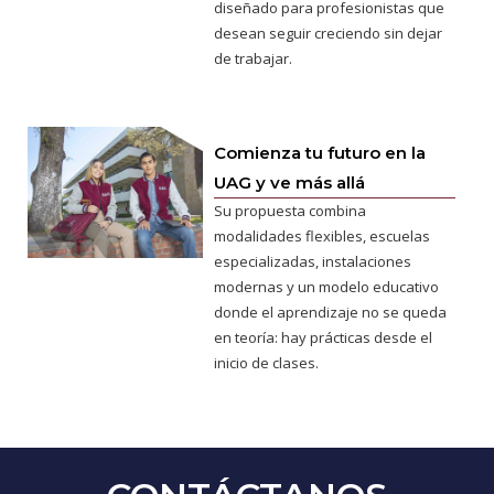
diseñado para profesionistas que
desean seguir creciendo sin dejar
de trabajar.
Comienza tu futuro en la
UAG y ve más allá
Su propuesta combina
modalidades flexibles, escuelas
especializadas, instalaciones
modernas y un modelo educativo
donde el aprendizaje no se queda
en teoría: hay prácticas desde el
inicio de clases.