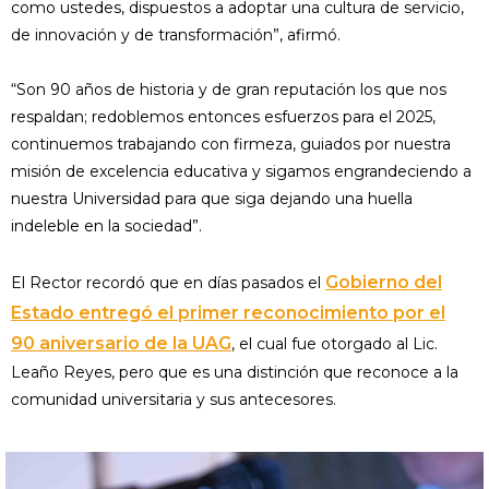
como ustedes, dispuestos a adoptar una cultura de servicio,
de innovación y de transformación”, afirmó.
“Son 90 años de historia y de gran reputación los que nos
respaldan; redoblemos entonces esfuerzos para el 2025,
continuemos trabajando con firmeza, guiados por nuestra
misión de excelencia educativa y sigamos engrandeciendo a
nuestra Universidad para que siga dejando una huella
indeleble en la sociedad”.
Gobierno del
El Rector recordó que en días pasados el
Estado entregó el primer reconocimiento por el
90 aniversario de la UAG
, el cual fue otorgado al Lic.
Leaño Reyes, pero que es una distinción que reconoce a la
comunidad universitaria y sus antecesores.