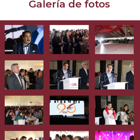
Galería de fotos