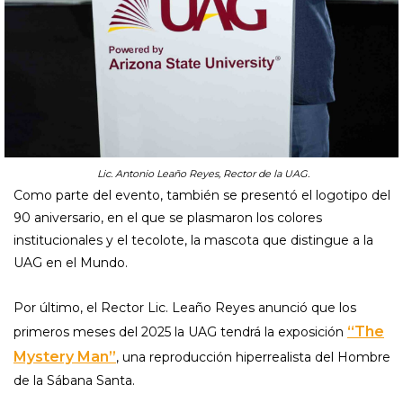
Lic. Antonio Leaño Reyes, Rector de la UAG.
Como parte del evento, también se presentó el logotipo del
90 aniversario, en el que se plasmaron los colores
institucionales y el tecolote, la mascota que distingue a la
UAG en el Mundo.
Por último, el Rector Lic. Leaño Reyes anunció que los
“The
primeros meses del 2025 la UAG tendrá la exposición
Mystery Man”
, una reproducción hiperrealista del Hombre
de la Sábana Santa.