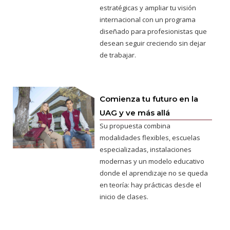
estratégicas y ampliar tu visión
internacional con un programa
diseñado para profesionistas que
desean seguir creciendo sin dejar
de trabajar.
Comienza tu futuro en la
UAG y ve más allá
Su propuesta combina
modalidades flexibles, escuelas
especializadas, instalaciones
modernas y un modelo educativo
donde el aprendizaje no se queda
en teoría: hay prácticas desde el
inicio de clases.