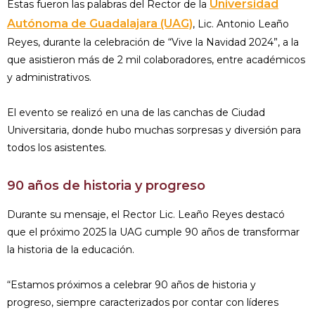
Universidad
Estas fueron las palabras del Rector de la
Autónoma de Guadalajara (UAG)
, Lic. Antonio Leaño
Reyes, durante la celebración de “Vive la Navidad 2024”, a la
que asistieron más de 2 mil colaboradores, entre académicos
y administrativos.
El evento se realizó en una de las canchas de Ciudad
Universitaria, donde hubo muchas sorpresas y diversión para
todos los asistentes.
90 años de historia y progreso
Durante su mensaje, el Rector Lic. Leaño Reyes destacó
que el próximo 2025 la UAG cumple 90 años de transformar
la historia de la educación.
“Estamos próximos a celebrar 90 años de historia y
progreso, siempre caracterizados por contar con líderes