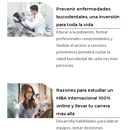
Prevenir enfermedades
bucodentales, una inversión
para toda la vida
Educar a la población, formar
profesionales comprometidos y
facilitar el acceso a servicios
preventivos permitirá cuidar la
salud bucodental de cada vez más
personas.
Razones para estudiar un
MBA Internacional 100%
online y llevar tu carrera
más allá
Desarrolla habilidades para liderar
equipos, tomar decisiones