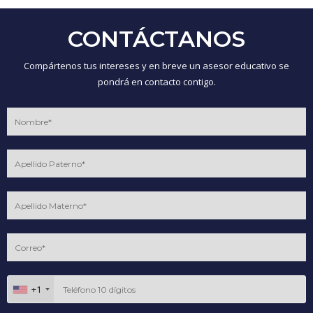
CONTÁCTANOS
Compártenos tus intereses y en breve un asesor educativo se
pondrá en contacto contigo.
+1