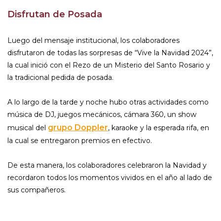
Disfrutan de Posada
Luego del mensaje institucional, los colaboradores
disfrutaron de todas las sorpresas de “Vive la Navidad 2024”,
la cual inició con el Rezo de un Misterio del Santo Rosario y
la tradicional pedida de posada.
A lo largo de la tarde y noche hubo otras actividades como
música de DJ, juegos mecánicos, cámara 360, un show
grupo Doppler
musical del
, karaoke y la esperada rifa, en
la cual se entregaron premios en efectivo.
De esta manera, los colaboradores celebraron la Navidad y
recordaron todos los momentos vividos en el año al lado de
sus compañeros.