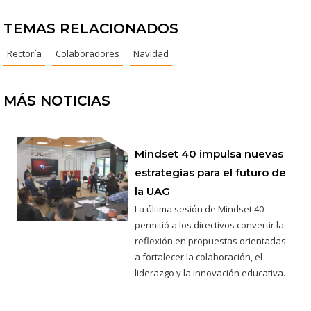
TEMAS RELACIONADOS
Rectoría
Colaboradores
Navidad
MÁS NOTICIAS
Mindset 40 impulsa nuevas
estrategias para el futuro de
la UAG
La última sesión de Mindset 40
permitió a los directivos convertir la
reflexión en propuestas orientadas
a fortalecer la colaboración, el
liderazgo y la innovación educativa.