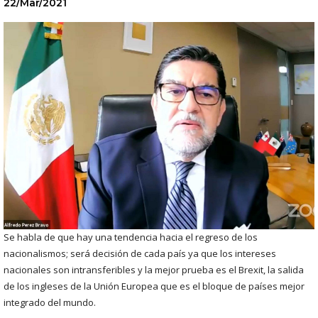
22/Mar/2021
Se habla de que hay una tendencia hacia el regreso de los
nacionalismos; será decisión de cada país ya que los intereses
nacionales son intransferibles y la mejor prueba es el Brexit, la salida
de los ingleses de la Unión Europea que es el bloque de países mejor
integrado del mundo.