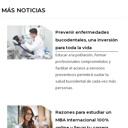
MÁS NOTICIAS
Prevenir enfermedades
bucodentales, una inversión
para toda la vida
Educar a la población, formar
profesionales comprometidos y
facilitar el acceso a servicios
preventivos permitirá cuidar la
salud bucodental de cada vez más
personas.
Razones para estudiar un
MBA Internacional 100%
online y llevar tu carrera