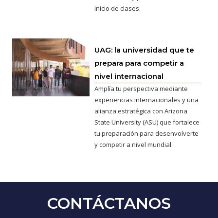
inicio de clases.
UAG: la universidad que te
prepara para competir a
nivel internacional
Amplía tu perspectiva mediante
experiencias internacionales y una
alianza estratégica con Arizona
State University (ASU) que fortalece
tu preparación para desenvolverte
y competir a nivel mundial.
CONTÁCTANOS