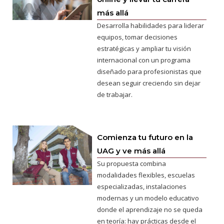
más allá
Desarrolla habilidades para liderar
equipos, tomar decisiones
estratégicas y ampliar tu visión
internacional con un programa
diseñado para profesionistas que
desean seguir creciendo sin dejar
de trabajar.
Comienza tu futuro en la
UAG y ve más allá
Su propuesta combina
modalidades flexibles, escuelas
especializadas, instalaciones
modernas y un modelo educativo
donde el aprendizaje no se queda
en teoría: hay prácticas desde el