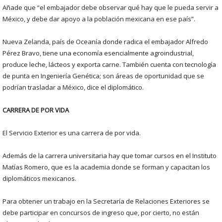
Añade que “el embajador debe observar qué hay que le pueda servir a
México, y debe dar apoyo a la población mexicana en ese país”.
Nueva Zelanda, país de Oceanía donde radica el embajador Alfredo
Pérez Bravo, tiene una economía esencialmente agroindustrial,
produce leche, lácteos y exporta carne. También cuenta con tecnología
de punta en Ingeniería Genética; son áreas de oportunidad que se
podrían trasladar a México, dice el diplomático.
CARRERA DE POR VIDA
El Servicio Exterior es una carrera de por vida.
Además de la carrera universitaria hay que tomar cursos en el Instituto
Matías Romero, que es la academia donde se forman y capacitan los
diplomáticos mexicanos.
Para obtener un trabajo en la Secretaría de Relaciones Exteriores se
debe participar en concursos de ingreso que, por cierto, no están