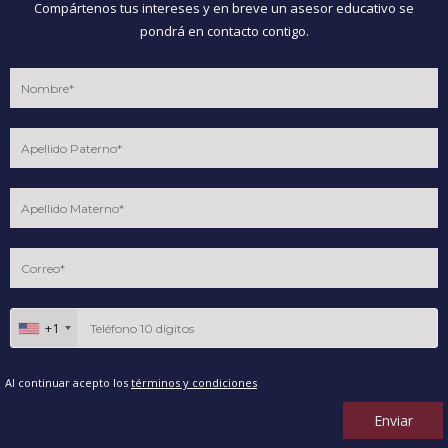
Compártenos tus intereses y en breve un asesor educativo se
pondrá en contacto contigo.
+1
Al continuar acepto los
términos y condiciones
Enviar