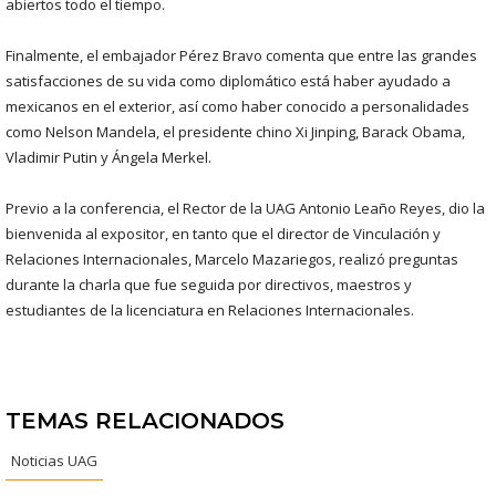
abiertos todo el tiempo.
Finalmente, el embajador Pérez Bravo comenta que entre las grandes
satisfacciones de su vida como diplomático está haber ayudado a
mexicanos en el exterior, así como haber conocido a personalidades
como Nelson Mandela, el presidente chino Xi Jinping, Barack Obama,
Vladimir Putin y Ángela Merkel.
Previo a la conferencia, el Rector de la UAG Antonio Leaño Reyes, dio la
bienvenida al expositor, en tanto que el director de Vinculación y
Relaciones Internacionales, Marcelo Mazariegos, realizó preguntas
durante la charla que fue seguida por directivos, maestros y
estudiantes de la licenciatura en Relaciones Internacionales.
TEMAS RELACIONADOS
Noticias UAG