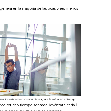
lo genera en la mayoría de las ocasiones menos
 los estiramientos son claves para la salud en el trabajo.
nece mucho tiempo sentado; levántate cada 1-