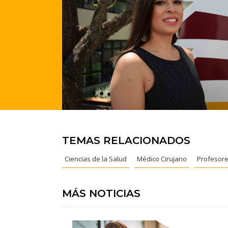
TEMAS RELACIONADOS
Ciencias de la Salud
Médico Cirujano
Profesor
MÁS NOTICIAS