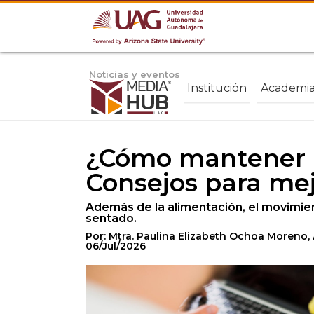
Noticias y eventos
Institución
Academi
¿Cómo mantener u
Consejos para mej
Además de la alimentación, el movimie
sentado.
Por: Mtra. Paulina Elizabeth Ochoa Moreno,
06/Jul/2026