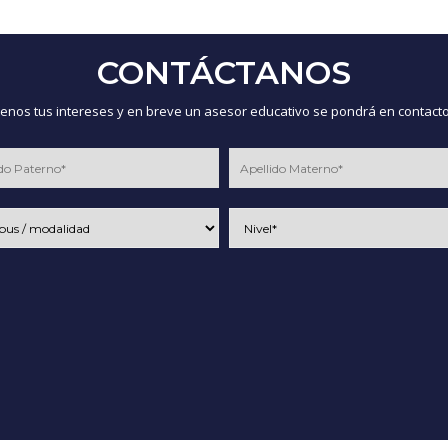
CONTÁCTANOS
nos tus intereses y en breve un asesor educativo se pondrá en contacto