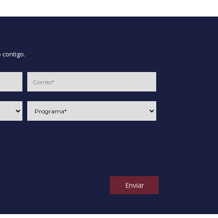
 contigo.
Enviar