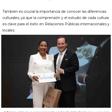
También es crucial la importancia de conocer las diferencias
culturales, ya que la comprensión y el estudio de cada cultura
es clave para el éxito en Relaciones Públicas internacionales y
locales.