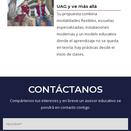
UAG y ve más allá
Su propuesta combina
modalidades flexibles, escuelas
especializadas, instalaciones
modernas y un modelo educativo
donde el aprendizaje no se queda
en teoría: hay prácticas desde el
inicio de clases.
CONTÁCTANOS
Compártenos tus intereses y en breve un asesor educativo se
pondrá en contacto contigo.