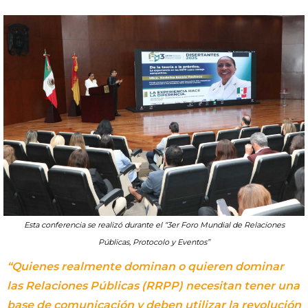
Esta conferencia se realizó durante el “3er Foro Mundial de Relaciones
Públicas, Protocolo y Eventos”
“Quienes realmente dominan o quieren dominar
las Relaciones Públicas (RRPP) necesitan tener una
base de comunicación y deben utilizar la revolución