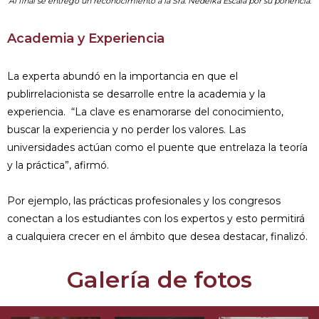
Al final se entregó un reconocimiento a la Sra. Nedelka Escala por su ponencia.
Academia y Experiencia
La experta abundó en la importancia en que el
publirrelacionista se desarrolle entre la academia y la
experiencia. “La clave es enamorarse del conocimiento,
buscar la experiencia y no perder los valores. Las
universidades actúan como el puente que entrelaza la teoría
y la práctica”, afirmó.
Por ejemplo, las prácticas profesionales y los congresos
conectan a los estudiantes con los expertos y esto permitirá
a cualquiera crecer en el ámbito que desea destacar, finalizó.
Galería de fotos