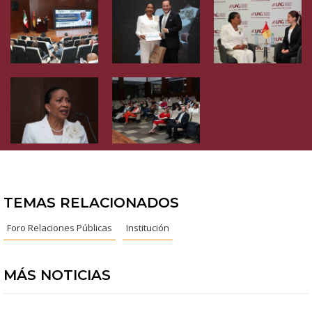
TEMAS RELACIONADOS
Foro Relaciones Públicas
Institución
MÁS NOTICIAS