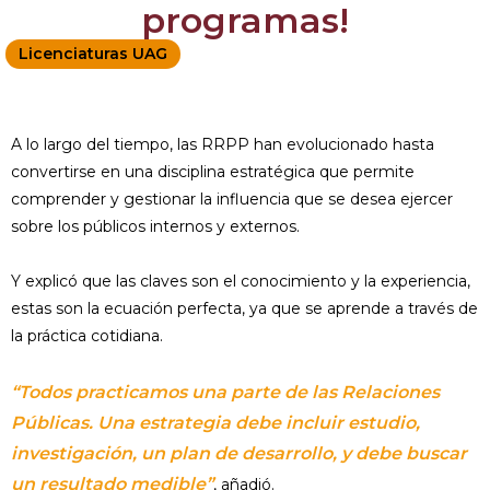
programas!
Licenciaturas UAG
A lo largo del tiempo, las RRPP han evolucionado hasta
convertirse en una disciplina estratégica que permite
comprender y gestionar la influencia que se desea ejercer
sobre los públicos internos y externos.
Y explicó que las claves son el conocimiento y la experiencia,
estas son la ecuación perfecta, ya que se aprende a través de
la práctica cotidiana.
“Todos practicamos una parte de las Relaciones
Públicas. Una estrategia debe incluir estudio,
investigación, un plan de desarrollo, y debe buscar
un resultado medible”
, añadió.