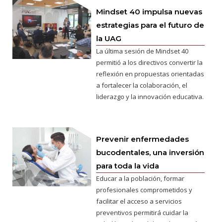
Mindset 40 impulsa nuevas
estrategias para el futuro de
la UAG
La última sesión de Mindset 40
permitió a los directivos convertir la
reflexión en propuestas orientadas
a fortalecer la colaboración, el
liderazgo y la innovación educativa.
Prevenir enfermedades
bucodentales, una inversión
para toda la vida
Educar a la población, formar
profesionales comprometidos y
facilitar el acceso a servicios
preventivos permitirá cuidar la