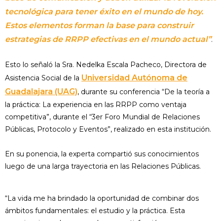
tecnológica para tener éxito en el mundo de hoy.
Estos elementos forman la base para construir
estrategias de RRPP efectivas en el mundo actual”
.
Esto lo señaló la Sra. Nedelka Escala Pacheco, Directora de
Universidad Autónoma de
Asistencia Social de la
Guadalajara (UAG)
, durante su conferencia “De la teoría a
la práctica: La experiencia en las RRPP como ventaja
competitiva”, durante el “3er Foro Mundial de Relaciones
Públicas, Protocolo y Eventos”, realizado en esta institución.
En su ponencia, la experta compartió sus conocimientos
luego de una larga trayectoria en las Relaciones Públicas.
“La vida me ha brindado la oportunidad de combinar dos
ámbitos fundamentales: el estudio y la práctica. Esta