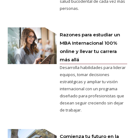
salud bucodental de cada vez más
personas.
Razones para estudiar un
MBA Internacional 100%
online y llevar tu carrera
más allá
Desarrolla habilidades para liderar
equipos, tomar decisiones
estratégicas y ampliar tu visión
internacional con un programa
diseñado para profesionistas que
desean seguir creciendo sin dejar
de trabajar.
Comienza tu futuro en la