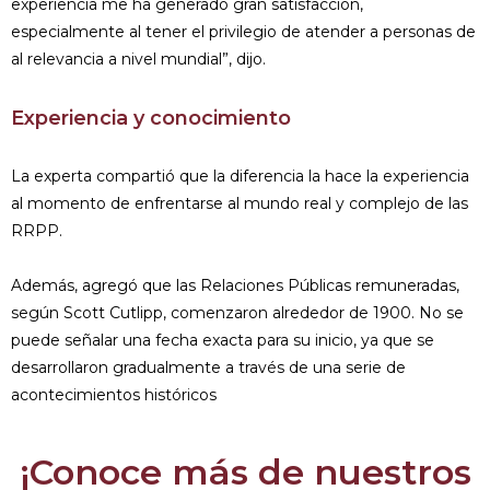
experiencia me ha generado gran satisfacción,
especialmente al tener el privilegio de atender a personas de
al relevancia a nivel mundial”, dijo.
Experiencia y conocimiento
La experta compartió que la diferencia la hace la experiencia
al momento de enfrentarse al mundo real y complejo de las
RRPP.
Además, agregó que las Relaciones Públicas remuneradas,
según Scott Cutlipp, comenzaron alrededor de 1900. No se
puede señalar una fecha exacta para su inicio, ya que se
desarrollaron gradualmente a través de una serie de
acontecimientos históricos
¡Conoce más de nuestros