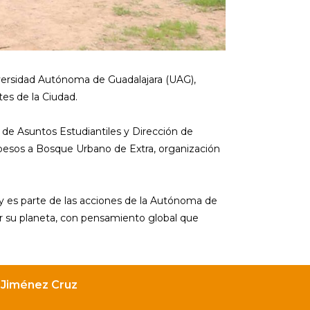
niversidad Autónoma de Guadalajara (UAG),
es de la Ciudad.
 de Asuntos Estudiantiles y Dirección de
pesos a Bosque Urbano de Extra, organización
 y es parte de las acciones de la Autónoma de
or su planeta, con pensamiento global que
 Jiménez Cruz