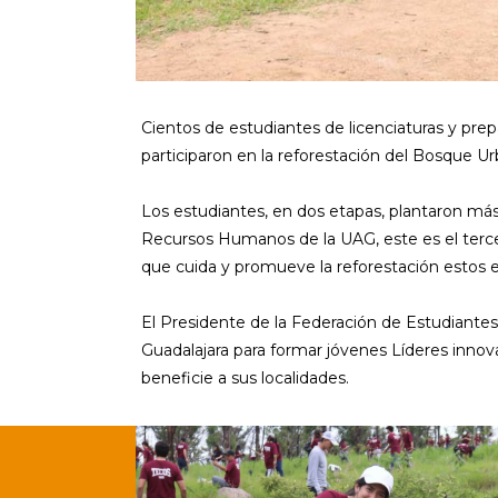
Cientos de estudiantes de licenciaturas y pre
participaron en la reforestación del Bosque U
Los estudiantes, en dos etapas, plantaron más
Recursos Humanos de la UAG, este es el terc
que cuida y promueve la reforestación estos e
El Presidente de la Federación de Estudiantes
Guadalajara para formar jóvenes Líderes inno
beneficie a sus localidades.