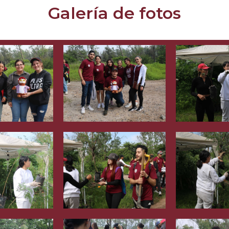
Galería de fotos