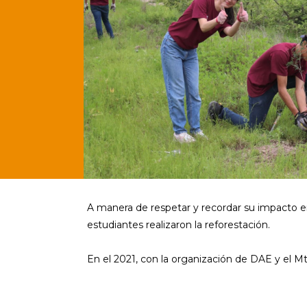
A manera de respetar y recordar su impacto en 
estudiantes realizaron la reforestación.
En el 2021, con la organización de DAE y el M