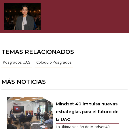
TEMAS RELACIONADOS
Posgrados UAG
Coloquio Posgrados
MÁS NOTICIAS
Mindset 40 impulsa nuevas
estrategias para el futuro de
la UAG
La última sesión de Mindset 40