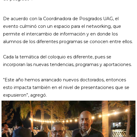
De acuerdo con la Coordinadora de Posgrados UAG, el
evento culminó con un espacio para el networking, que
permite el intercambio de información y en donde los
alumnos de los diferentes programas se conocen entre ellos.
Cada la temática del coloquio es diferente, pues se
incorporan las nuevas tendencias, programas y aportaciones.
“Este año hemos arrancado nuevos doctorados, entonces
esto impacta también en el nivel de presentaciones que se
expusieron”, agregó.