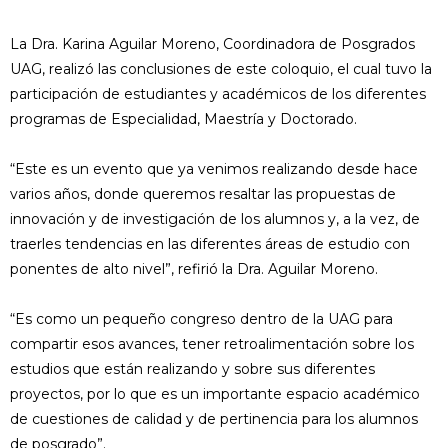
La Dra. Karina Aguilar Moreno, Coordinadora de Posgrados
UAG, realizó las conclusiones de este coloquio, el cual tuvo la
participación de estudiantes y académicos de los diferentes
programas de Especialidad, Maestría y Doctorado.
“Este es un evento que ya venimos realizando desde hace
varios años, donde queremos resaltar las propuestas de
innovación y de investigación de los alumnos y, a la vez, de
traerles tendencias en las diferentes áreas de estudio con
ponentes de alto nivel”, refirió la Dra. Aguilar Moreno.
“Es como un pequeño congreso dentro de la UAG para
compartir esos avances, tener retroalimentación sobre los
estudios que están realizando y sobre sus diferentes
proyectos, por lo que es un importante espacio académico
de cuestiones de calidad y de pertinencia para los alumnos
de posgrado”.