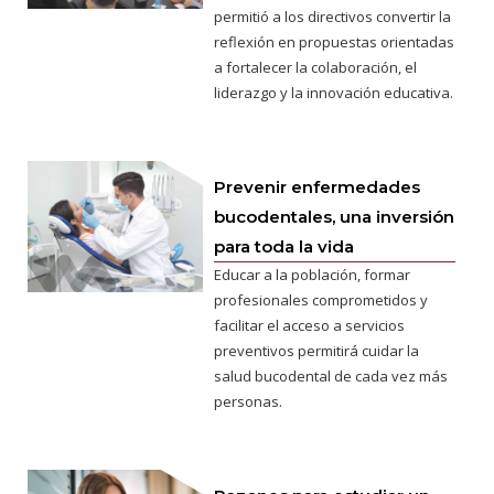
permitió a los directivos convertir la
reflexión en propuestas orientadas
a fortalecer la colaboración, el
liderazgo y la innovación educativa.
Prevenir enfermedades
bucodentales, una inversión
para toda la vida
Educar a la población, formar
profesionales comprometidos y
facilitar el acceso a servicios
preventivos permitirá cuidar la
salud bucodental de cada vez más
personas.