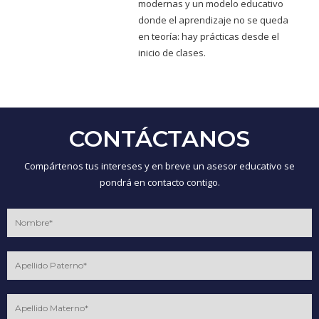
modernas y un modelo educativo
donde el aprendizaje no se queda
en teoría: hay prácticas desde el
inicio de clases.
CONTÁCTANOS
Compártenos tus intereses y en breve un asesor educativo se
pondrá en contacto contigo.