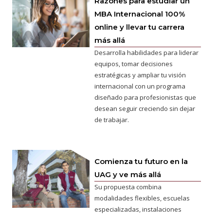
Razones para estudiar un
MBA Internacional 100%
online y llevar tu carrera
más allá
Desarrolla habilidades para liderar
equipos, tomar decisiones
estratégicas y ampliar tu visión
internacional con un programa
diseñado para profesionistas que
desean seguir creciendo sin dejar
de trabajar.
Comienza tu futuro en la
UAG y ve más allá
Su propuesta combina
modalidades flexibles, escuelas
especializadas, instalaciones