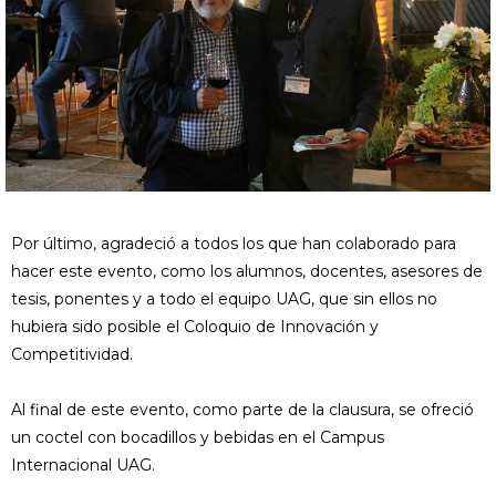
Por último, agradeció a todos los que han colaborado para
hacer este evento, como los alumnos, docentes, asesores de
tesis, ponentes y a todo el equipo UAG, que sin ellos no
hubiera sido posible el Coloquio de Innovación y
Competitividad.
Al final de este evento, como parte de la clausura, se ofreció
un coctel con bocadillos y bebidas en el Campus
Internacional UAG.