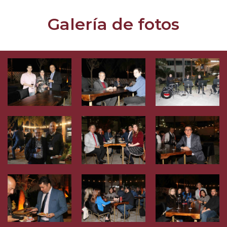
Galería de fotos