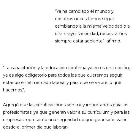
“Ya ha cambiado el mundo y
nosotros necesitamos seguir
cambiando a la misma velocidad o a
una mayor velocidad, necesitamos
siempre estar adelante”, afirmó.
“La capacitación y la educación continua ya no es una opción,
ya es algo obligatorio para todos los que queremos seguir
estando en el mercado laboral y para que se valore lo que
hacemos”.
Agregó que las certificaciones son muy importantes para los
profesionistas, ya que generan valor a su currículum y para las
empresas representa una seguridad de que generarán valor
desde el primer día que laboran.