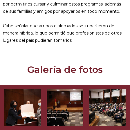
por permitirles cursar y culminar estos programas; además
de sus familias y amigos por apoyarlos en todo momento.
Cabe señalar que ambos diplomados se impartieron de
manera híbrida, lo que permitió que profesionistas de otros
lugares del país pudieran tomarlos.
Galería de fotos