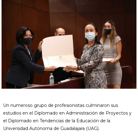
Un numeroso grupo de profesionistas culminaron sus
estudios en el Diplomado en Administración de Proyectos y
el Diplomado en Tendencias de la Educación de la
Universidad Autónoma de Guadalajara (UAG).