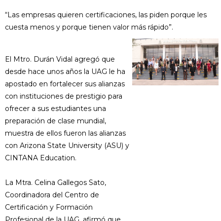
“Las empresas quieren certificaciones, las piden porque les
cuesta menos y porque tienen valor más rápido”.
El Mtro. Durán Vidal agregó que
desde hace unos años la UAG le ha
apostado en fortalecer sus alianzas
con instituciones de prestigio para
ofrecer a sus estudiantes una
preparación de clase mundial,
muestra de ellos fueron las alianzas
con Arizona State University (ASU) y
CINTANA Education.
La Mtra. Celina Gallegos Sato,
Coordinadora del Centro de
Certificación y Formación
Profesional de la UAG, afirmó que