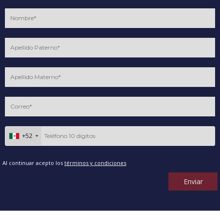
+52
Al continuar acepto los
términos y condiciones
Enviar