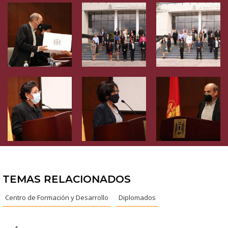
TEMAS RELACIONADOS
Centro de Formación y Desarrollo
Diplomados