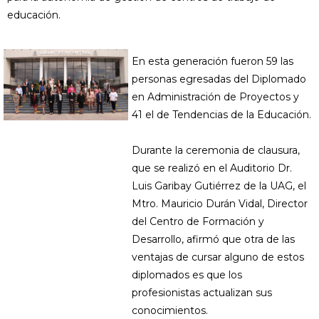
educación.
En esta generación fueron 59 las
personas egresadas del Diplomado
en Administración de Proyectos y
41 el de Tendencias de la Educación.
Durante la ceremonia de clausura,
que se realizó en el Auditorio Dr.
Luis Garibay Gutiérrez de la UAG, el
Mtro. Mauricio Durán Vidal, Director
del Centro de Formación y
Desarrollo, afirmó que otra de las
ventajas de cursar alguno de estos
diplomados es que los
profesionistas actualizan sus
conocimientos.