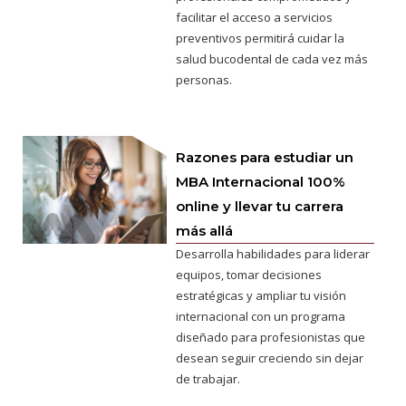
facilitar el acceso a servicios
preventivos permitirá cuidar la
salud bucodental de cada vez más
personas.
Razones para estudiar un
MBA Internacional 100%
online y llevar tu carrera
más allá
Desarrolla habilidades para liderar
equipos, tomar decisiones
estratégicas y ampliar tu visión
internacional con un programa
diseñado para profesionistas que
desean seguir creciendo sin dejar
de trabajar.