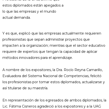
estos diplomados están apegados a
lo que las empresas y el mundo
actual demanda.
Y es que, explicó que las empresas actualmente requieren
profesionistas que sepan administrar proyectos que
impacten a la organización; mientras que el sector educativo
requiere de expertos que tengan la capacidad de aplicar
métodos innovadores para el aprendizaje.
A nombre de los expositores, la Dra. Rocío Reyna Camarillo,
Evaluadora del Sistema Nacional de Competencias, felicitó
los profesionistas por tomar estos diplomados, actualizarse y
así titularse de su maestría.
En representación de los egresados de ambos diplomados, la
Lic. Fátima Cisneros agradeció a los expositores y a la UAG