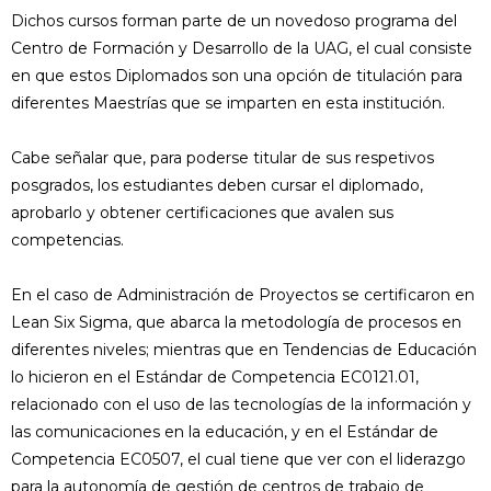
Dichos cursos forman parte de un novedoso programa del
Centro de Formación y Desarrollo de la UAG, el cual consiste
en que estos Diplomados son una opción de titulación para
diferentes Maestrías que se imparten en esta institución.
Cabe señalar que, para poderse titular de sus respetivos
posgrados, los estudiantes deben cursar el diplomado,
aprobarlo y obtener certificaciones que avalen sus
competencias.
En el caso de Administración de Proyectos se certificaron en
Lean Six Sigma, que abarca la metodología de procesos en
diferentes niveles; mientras que en Tendencias de Educación
lo hicieron en el Estándar de Competencia EC0121.01,
relacionado con el uso de las tecnologías de la información y
las comunicaciones en la educación, y en el Estándar de
Competencia EC0507, el cual tiene que ver con el liderazgo
para la autonomía de gestión de centros de trabajo de