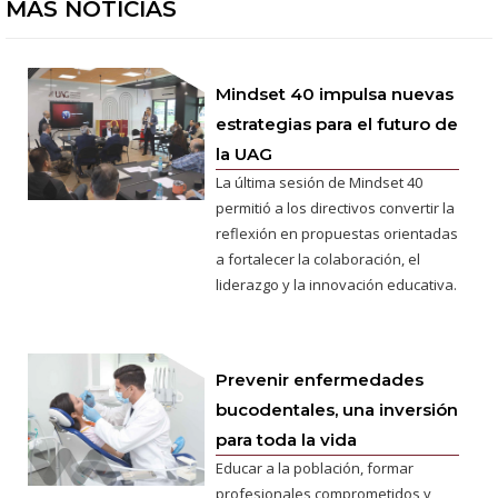
MÁS NOTICIAS
Mindset 40 impulsa nuevas
estrategias para el futuro de
la UAG
La última sesión de Mindset 40
permitió a los directivos convertir la
reflexión en propuestas orientadas
a fortalecer la colaboración, el
liderazgo y la innovación educativa.
Prevenir enfermedades
bucodentales, una inversión
para toda la vida
Educar a la población, formar
profesionales comprometidos y