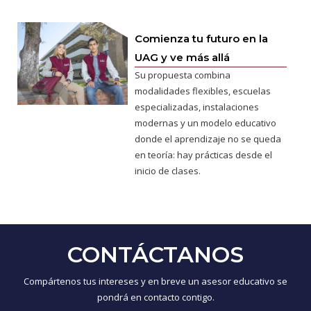
Comienza tu futuro en la
UAG y ve más allá
Su propuesta combina
modalidades flexibles, escuelas
especializadas, instalaciones
modernas y un modelo educativo
donde el aprendizaje no se queda
en teoría: hay prácticas desde el
inicio de clases.
CONTÁCTANOS
Compártenos tus intereses y en breve un asesor educativo se
pondrá en contacto contigo.