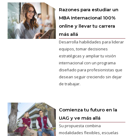
Razones para estudiar un
MBA Internacional 100%
online y llevar tu carrera
más allá
Desarrolla habilidades para liderar
equipos, tomar decisiones
estratégicas y ampliar tu visión
internacional con un programa
diseñado para profesionistas que
desean seguir creciendo sin dejar
de trabajar.
Comienza tu futuro en la
UAG y ve más allá
Su propuesta combina
modalidades flexibles, escuelas