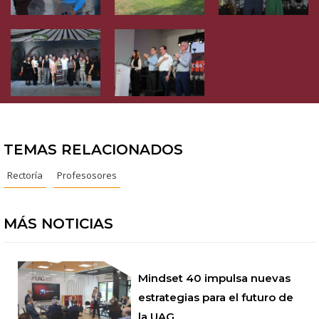
TEMAS RELACIONADOS
Rectoría
Profesosores
MÁS NOTICIAS
Mindset 40 impulsa nuevas
estrategias para el futuro de
la UAG