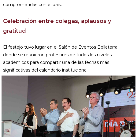
comprometidas con el país.
Celebración entre colegas, aplausos y
gratitud
El festejo tuvo lugar en el Salón de Eventos Bellaterra,
donde se reunieron profesores de todos los niveles
académicos para compartir una de las fechas más
significativas del calendario institucional.