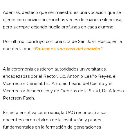
Además, destacó que ser maestro es una vocación que se
ejerce con convicción, muchas veces de manera silenciosa,
pero siempre dejando huella profunda en cada alumno.
Por último, concluyó con una cita de San Juan Bosco, en la
que decía que
“Educar es una cosa del corazón”
.
A la ceremonia asistieron autoridades universitarias,
encabezadas por el Rector, Lic. Antonio Leaño Reyes, el
Vicerrector General, Lic. Antonio Leaño del Castillo y el
Vicerrector Académico y de Ciencias de la Salud, Dr. Alfonso
Petersen Farah.
En esta emotiva ceremonia, la UAG reconoció a sus
docentes como el alma de la institución y pilares
fundamentales en la formación de generaciones