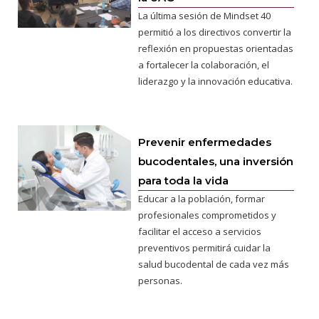
La última sesión de Mindset 40
permitió a los directivos convertir la
reflexión en propuestas orientadas
a fortalecer la colaboración, el
liderazgo y la innovación educativa.
Prevenir enfermedades
bucodentales, una inversión
para toda la vida
Educar a la población, formar
profesionales comprometidos y
facilitar el acceso a servicios
preventivos permitirá cuidar la
salud bucodental de cada vez más
personas.