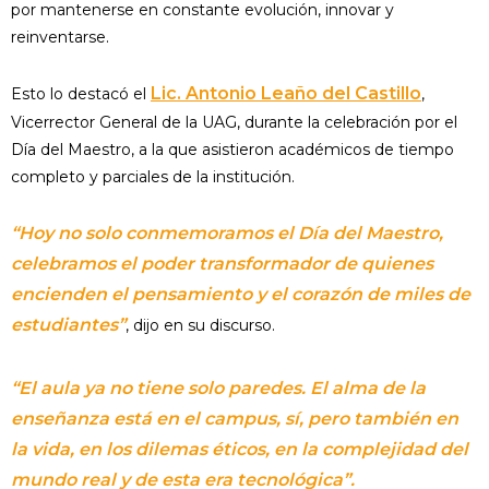
por mantenerse en constante evolución, innovar y
reinventarse.
Lic. Antonio Leaño del Castillo
Esto lo destacó el
,
Vicerrector General de la UAG, durante la celebración por el
Día del Maestro, a la que asistieron académicos de tiempo
completo y parciales de la institución.
“Hoy no solo conmemoramos el Día del Maestro,
celebramos el poder transformador de quienes
encienden el pensamiento y el corazón de miles de
estudiantes”
, dijo en su discurso.
“El aula ya no tiene solo paredes. El alma de la
enseñanza está en el campus, sí, pero también en
la vida, en los dilemas éticos, en la complejidad del
mundo real y de esta era tecnológica”.