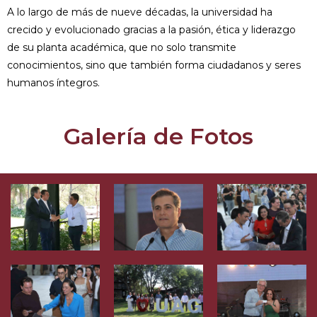
A lo largo de más de nueve décadas, la universidad ha
crecido y evolucionado gracias a la pasión, ética y liderazgo
de su planta académica, que no solo transmite
conocimientos, sino que también forma ciudadanos y seres
humanos íntegros.
Galería de Fotos