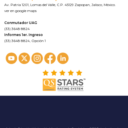
Av. Patria 1201, Lomas del Valle, C.P. 45129 Zapopan, Jalisco, México.
ver en google maps
Conmutador UAG
(33) 3648 8824
Informes 1er. Ingreso
(33) 3648 8824, Opción 1