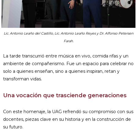
Lic. Antonio Leaño del Castillo, Lic. Antonio Leaño Reyes y Dr. Alfonso Petersen
Farah.
La tarde transcurrió entre música en vivo, comida rifas y un
ambiente de compañerismo. Fue un espacio para celebrar no
solo a quienes enseñan, sino a quienes inspiran, retan y
transforman vidas.
Una vocación que trasciende generaciones
Con este homenaje, la UAG refrendó su compromiso con sus
docentes, piezas clave en su historia y en la construcción de
su futuro.