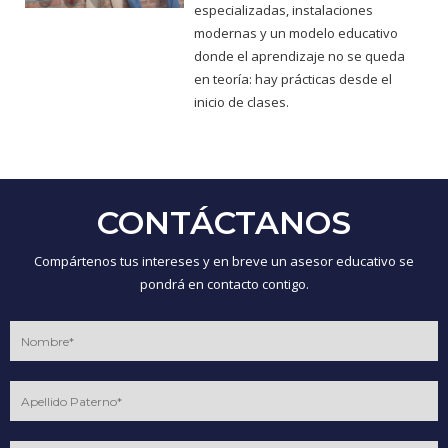
especializadas, instalaciones
modernas y un modelo educativo
donde el aprendizaje no se queda
en teoría: hay prácticas desde el
inicio de clases.
CONTÁCTANOS
Compártenos tus intereses y en breve un asesor educativo se
pondrá en contacto contigo.