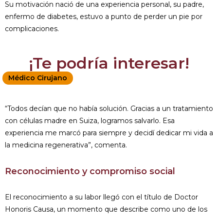
Su motivación nació de una experiencia personal, su padre,
enfermo de diabetes, estuvo a punto de perder un pie por
complicaciones.
¡Te podría interesar!
Médico Cirujano
“Todos decían que no había solución. Gracias a un tratamiento
con células madre en Suiza, logramos salvarlo. Esa
experiencia me marcó para siempre y decidí dedicar mi vida a
la medicina regenerativa”, comenta.
Reconocimiento y compromiso social
El reconocimiento a su labor llegó con el título de Doctor
Honoris Causa, un momento que describe como uno de los