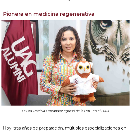
Pionera en medicina regenerativa
La Dra. Patricia Fernández egresó de la UAG en el 2004.
Hoy, tras años de preparación, múltiples especializaciones en