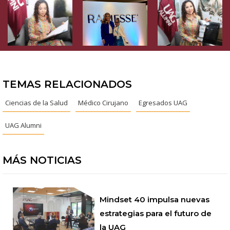
TEMAS RELACIONADOS
Ciencias de la Salud
Médico Cirujano
Egresados UAG
UAG Alumni
MÁS NOTICIAS
Mindset 40 impulsa nuevas
estrategias para el futuro de
la UAG