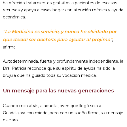
ha ofrecido tratamientos gratuitos a pacientes de escasos
recursos y apoya a casas hogar con atención médica y ayuda
económica.
“La Medicina es servicio, y nunca he olvidado por
qué decidí ser doctora: para ayudar al prójimo”
,
afirma.
Autodeterminada, fuerte y profundamente independiente, la
Dra. Patricia reconoce que su espíritu de ayuda ha sido la
brújula que ha guiado toda su vocación médica.
Un mensaje para las nuevas generaciones
Cuando mira atrás, a aquella joven que llegó sola a
Guadalajara con miedo, pero con un sueño firme, su mensaje
es claro.