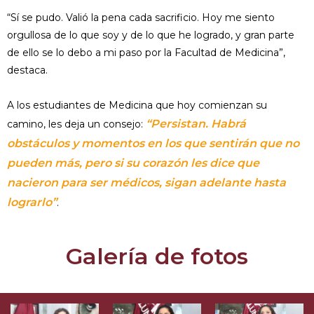
“Sí se pudo. Valió la pena cada sacrificio. Hoy me siento
orgullosa de lo que soy y de lo que he logrado, y gran parte
de ello se lo debo a mi paso por la Facultad de Medicina”,
destaca.
A los estudiantes de Medicina que hoy comienzan su
“Persistan. Habrá
camino, les deja un consejo:
obstáculos y momentos en los que sentirán que no
pueden más, pero si su corazón les dice que
nacieron para ser médicos, sigan adelante hasta
lograrlo”
.
Galería de fotos