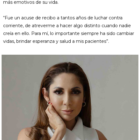
más emotivos de su vida.
“Fue un acuse de recibo a tantos años de luchar contra
corriente, de atreverme a hacer algo distinto cuando nadie
creía en ello. Para mí, lo importante siempre ha sido cambiar
vidas, brindar esperanza y salud a mis pacientes”.