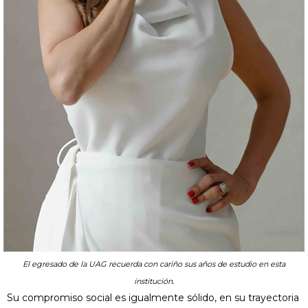
El egresado de la UAG recuerda con cariño sus años de estudio en esta
institución.
Su compromiso social es igualmente sólido, en su trayectoria