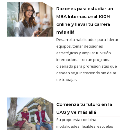
Razones para estudiar un
MBA Internacional 100%
online y llevar tu carrera
más allá
Desarrolla habilidades para liderar
equipos, tomar decisiones
estratégicas y ampliar tu visión
internacional con un programa
diseñado para profesionistas que
desean seguir creciendo sin dejar
de trabajar.
Comienza tu futuro en la
UAG y ve más allá
Su propuesta combina
modalidades flexibles, escuelas