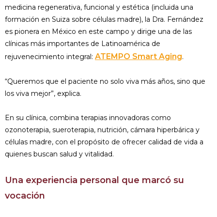
medicina regenerativa, funcional y estética (incluida una
formación en Suiza sobre células madre), la Dra. Fernández
es pionera en México en este campo y dirige una de las
clínicas más importantes de Latinoamérica de
ATEMPO Smart Aging
rejuvenecimiento integral:
.
“Queremos que el paciente no solo viva más años, sino que
los viva mejor”, explica.
En su clínica, combina terapias innovadoras como
ozonoterapia, sueroterapia, nutrición, cámara hiperbárica y
células madre, con el propósito de ofrecer calidad de vida a
quienes buscan salud y vitalidad.
Una experiencia personal que marcó su
vocación