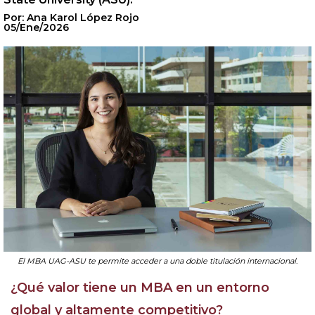
Por: Ana Karol López Rojo
05/Ene/2026
El MBA UAG-ASU te permite acceder a una doble titulación internacional.
¿Qué valor tiene un MBA en un entorno
global y altamente competitivo?