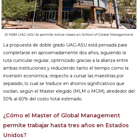
El MBA UAG-ASU te permite tomar clases en School of Global Management.
La propuesta de doble grado UAG-ASU está pensada para
completarse en aproximadamente dos años, siguiendo la
ruta curricular regular, optimizado gracias a la alianza entre
ambas instituciones y reduciendo tanto el tiempo como la
inversión económica, respecto a cursar las maestrías por
separado, lo cual se traduce en ahorros significativos que
oscilan, según el Master elegido (MLM o MGM), alrededor del
30% al 60% del costo total estimado.
¿Cómo el Master of Global Management
permite trabajar hasta tres años en Estados
Unidos?