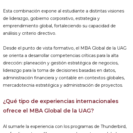
Esta combinación expone al estudiante a distintas visiones
de liderazgo, gobierno corporativo, estrategia y
emprendimiento global, fortaleciendo su capacidad de
análisis y criterio directivo.
Desde el punto de vista formativo, el MBA Global de la UAG
se orienta a desarrollar competencias críticas para la alta
dirección: planeación y gestión estratégica de negocios,
liderazgo para la toma de decisiones basadas en datos,
administración financiera y contable en contextos globales,
mercadotecnia estratégica y administración de proyectos.
¿Qué tipo de experiencias internacionales
ofrece el MBA Global de la UAG?
Al sumarle la experiencia con los programas de Thunderbird,