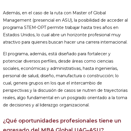
Además, en el caso de la ruta con Master of Global
Management (presencial en ASU), la posibilidad de acceder al
programa STEM-OPT permite trabajar hasta tres años en
Estados Unidos, lo cual abre un horizonte profesional muy
atractivo para quienes buscan hacer una carrera internacional.
El programa, además, está diseñado para fortalecer y
potenciar diversos perfiles, desde áreas como ciencias
sociales, económicas y administrativas, hasta ingenierías,
personal de salud, diseño, manufactura o construcción; lo
cual, genera grupos en los que el intercambio de
perspectivas y la discusión de casos se nutren de trayectorias
reales, algo fundamental en un posgrado orientado a la toma
de decisiones y al liderazgo organizacional.
¿Qué oportunidades profesionales tiene un
egresado del MBA Global UAG–ASU?