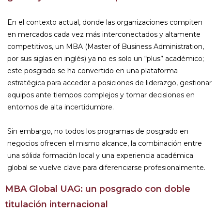
En el contexto actual, donde las organizaciones compiten
en mercados cada vez más interconectados y altamente
competitivos, un MBA (Master of Business Administration,
por sus siglas en inglés) ya no es solo un “plus” académico;
este posgrado se ha convertido en una plataforma
estratégica para acceder a posiciones de liderazgo, gestionar
equipos ante tiempos complejos y tomar decisiones en
entornos de alta incertidumbre.
Sin embargo, no todos los programas de posgrado en
negocios ofrecen el mismo alcance, la combinación entre
una sólida formación local y una experiencia académica
global se vuelve clave para diferenciarse profesionalmente.
MBA Global UAG: un posgrado con doble
titulación internacional