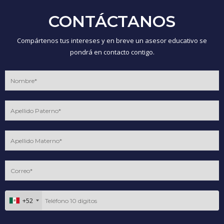
CONTÁCTANOS
Compártenos tus intereses y en breve un asesor educativo se
pondrá en contacto contigo.
+52