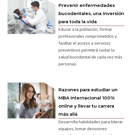
Prevenir enfermedades
bucodentales, una inversión
para toda la vida
Educar a la población, formar
profesionales comprometidos y
facilitar el acceso a servicios
preventivos permitirá cuidar la
salud bucodental de cada vez más
personas.
Razones para estudiar un
MBA Internacional 100%
online y llevar tu carrera
más allá
Desarrolla habilidades para liderar
equipos, tomar decisiones