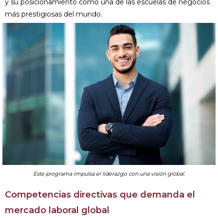
y su posicionamiento como una de las escuelas de negocios
más prestigiosas del mundo.
Este programa impulsa el liderazgo con una visión global.
Competencias directivas que demanda el
mercado laboral global