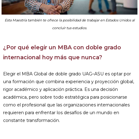
Esta Maestría también te ofrece la posibilidad de trabajar en Estados Unidos al
concluir tus estudios.
¿Por qué elegir un MBA con doble grado
internacional hoy más que nunca?
Elegir el MBA Global de doble grado UAG–ASU es optar por
una formación que combina experiencia y proyección global,
rigor académico y aplicación práctica. Es una decisión
académica, pero sobre todo estratégica para posicionarse
como el profesional que las organizaciones internacionales
requieren para enfrentar los desafíos de un mundo en
constante transformación.