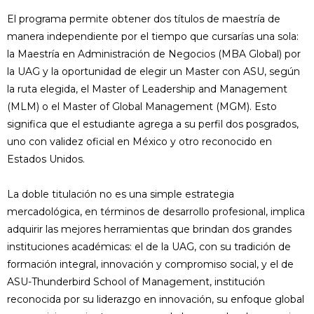
El programa permite obtener dos títulos de maestría de
manera independiente por el tiempo que cursarías una sola:
la Maestría en Administración de Negocios (MBA Global) por
la UAG y la oportunidad de elegir un Master con ASU, según
la ruta elegida, el Master of Leadership and Management
(MLM) o el Master of Global Management (MGM). Esto
significa que el estudiante agrega a su perfil dos posgrados,
uno con validez oficial en México y otro reconocido en
Estados Unidos.
La doble titulación no es una simple estrategia
mercadológica, en términos de desarrollo profesional, implica
adquirir las mejores herramientas que brindan dos grandes
instituciones académicas: el de la UAG, con su tradición de
formación integral, innovación y compromiso social, y el de
ASU-Thunderbird School of Management, institución
reconocida por su liderazgo en innovación, su enfoque global