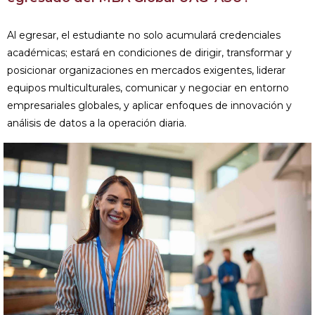
Al egresar, el estudiante no solo acumulará credenciales
académicas; estará en condiciones de dirigir, transformar y
posicionar organizaciones en mercados exigentes, liderar
equipos multiculturales, comunicar y negociar en entorno
empresariales globales, y aplicar enfoques de innovación y
análisis de datos a la operación diaria.