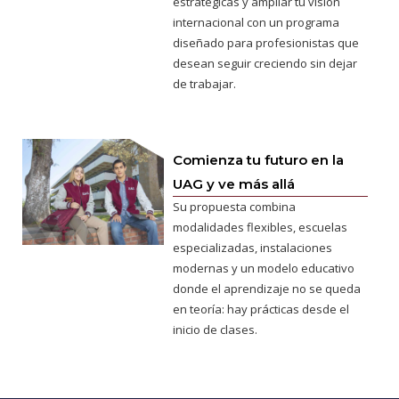
estratégicas y ampliar tu visión
internacional con un programa
diseñado para profesionistas que
desean seguir creciendo sin dejar
de trabajar.
Comienza tu futuro en la
UAG y ve más allá
Su propuesta combina
modalidades flexibles, escuelas
especializadas, instalaciones
modernas y un modelo educativo
donde el aprendizaje no se queda
en teoría: hay prácticas desde el
inicio de clases.