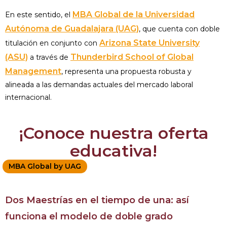
MBA Global de la Universidad
En este sentido, el
Autónoma de Guadalajara (UAG)
, que cuenta con doble
Arizona State University
titulación en conjunto con
(ASU)
Thunderbird School of Global
a través de
Management
, representa una propuesta robusta y
alineada a las demandas actuales del mercado laboral
internacional.
¡Conoce nuestra oferta
educativa!
MBA Global by UAG
Dos Maestrías en el tiempo de una: así
funciona el modelo de doble grado