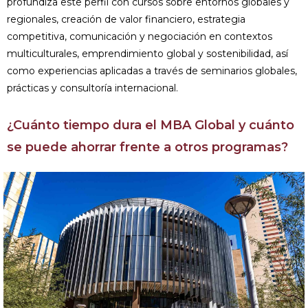
profundiza este perfil con cursos sobre entornos globales y
regionales, creación de valor financiero, estrategia
competitiva, comunicación y negociación en contextos
multiculturales, emprendimiento global y sostenibilidad, así
como experiencias aplicadas a través de seminarios globales,
prácticas y consultoría internacional.
¿Cuánto tiempo dura el MBA Global y cuánto
se puede ahorrar frente a otros programas?