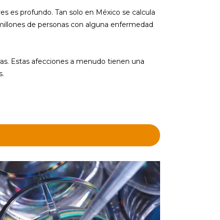
es es profundo. Tan solo en México se calcula
millones de personas con alguna enfermedad
as. Estas afecciones a menudo tienen una
s.