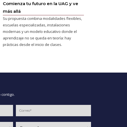
Comienza tu futuro en la UAG y ve
más allá
Su propuesta combina modalidades flexibles,
escuelas especializadas, instalaciones
modernas y un modelo educativo donde el
aprendizaje no se queda en teoría: hay
prácticas desde el inicio de clases.
 contigo.