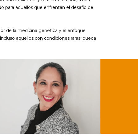
do para aquellos que enfrentan el desafío de
or de la medicina genética y el enfoque
 incluso aquellos con condiciones raras, pueda