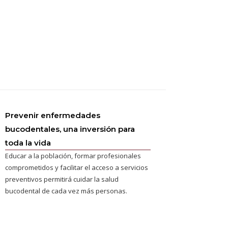
Prevenir enfermedades
bucodentales, una inversión para
toda la vida
Educar a la población, formar profesionales
comprometidos y facilitar el acceso a servicios
preventivos permitirá cuidar la salud
bucodental de cada vez más personas.