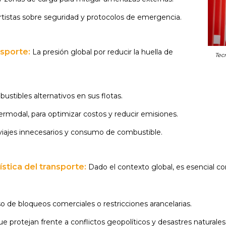
tistas sobre seguridad y protocolos de emergencia.
nsporte:
La presión global por reducir la huella de
Tec
ustibles alternativos en sus flotas.
modal, para optimizar costos y reducir emisiones.
 viajes innecesarios y consumo de combustible.
ística del transporte:
Dado el contexto global, es esencial c
o de bloqueos comerciales o restricciones arancelarias.
 protejan frente a conflictos geopolíticos y desastres naturales