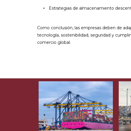
Estrategias de almacenamiento descentra
Como conclusión, las empresas deben de adapta
tecnología, sostenibilidad, seguridad y cumpli
comercio global.