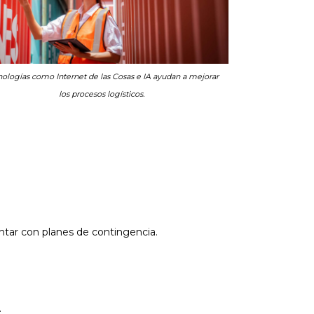
nologías como Internet de las Cosas e IA ayudan a mejorar
los procesos logísticos.
ontar con planes de contingencia.
.