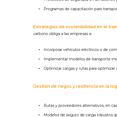
Programas de capacitación para transpor
Estrategias de sostenibilidad en el tra
carbono obliga a las empresas a:
Incorporar vehículos eléctricos o de comb
Implementar modelos de transporte inter
Optimizar cargas y rutas para optimizar
Gestión de riegos y resiliencia en la log
Rutas y proveedores alternativos, en cas
Modelos de seguro de carga robustos que