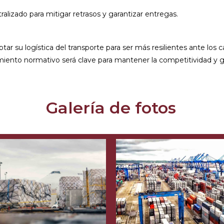
lizado para mitigar retrasos y garantizar entregas.
r su logística del transporte para ser más resilientes ante los
miento normativo será clave para mantener la competitividad y ga
Galería de fotos