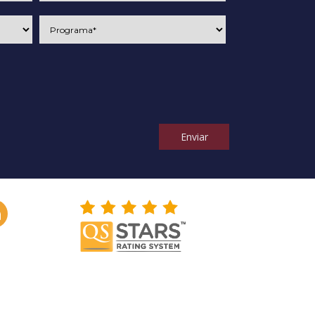
Enviar