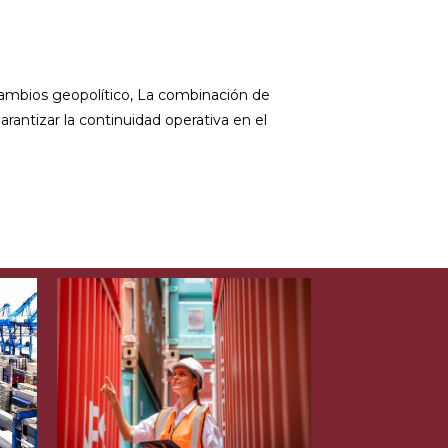
 cambios geopolítico, La combinación de
rantizar la continuidad operativa en el