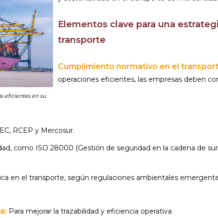
Elementos clave para una estrategia
transporte
Cumplimiento normativo en el transport
operaciones eficientes, las empresas deben con
s eficientes en su
MEC, RCEP y Mercosur.
alidad, como ISO 28000 (Gestión de seguridad en la cadena de s
ica en el transporte, según regulaciones ambientales emergente
a:
Para mejorar la trazabilidad y eficiencia operativa