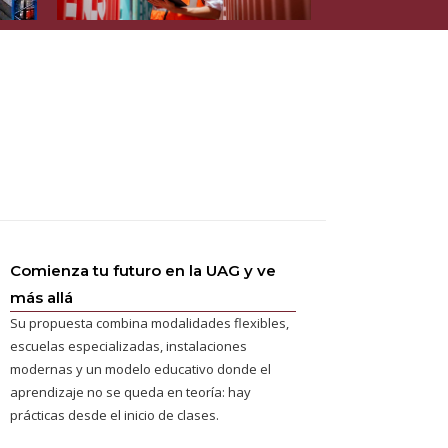
Comienza tu futuro en la UAG y ve
más allá
Su propuesta combina modalidades flexibles,
escuelas especializadas, instalaciones
modernas y un modelo educativo donde el
aprendizaje no se queda en teoría: hay
prácticas desde el inicio de clases.