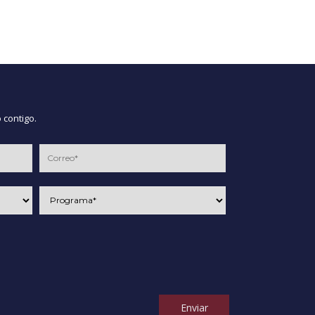
 contigo.
Enviar