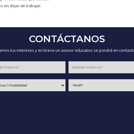
o sin dejar de trabajar.
CONTÁCTANOS
nos tus intereses y en breve un asesor educativo se pondrá en contacto