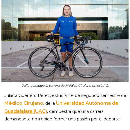
Julieta estudia la carrera de Médico Cirujano en la UAG.
Julieta Guerrero Pérez, estudiante de segundo semestre de
Médico Cirujano
Universidad Autónoma de
, de la
Guadalajara (UAG)
, demuestra que una carrera
demandante no impide formar una pasión por el deporte.