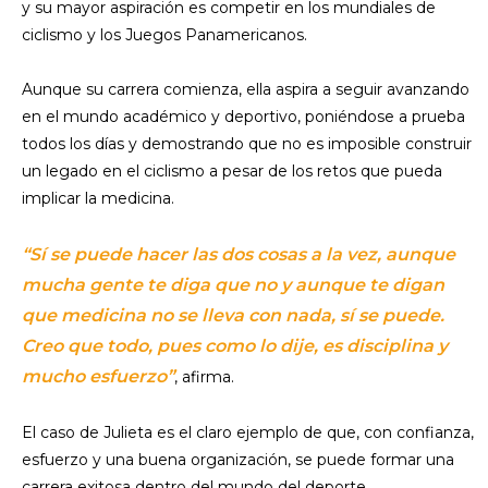
y su mayor aspiración es competir en los mundiales de
ciclismo y los Juegos Panamericanos.
Aunque su carrera comienza, ella aspira a seguir avanzando
en el mundo académico y deportivo, poniéndose a prueba
todos los días y demostrando que no es imposible construir
un legado en el ciclismo a pesar de los retos que pueda
implicar la medicina.
“Sí se puede hacer las dos cosas a la vez, aunque
mucha gente te diga que no y aunque te digan
que medicina no se lleva con nada, sí se puede.
Creo que todo, pues como lo dije, es disciplina y
mucho esfuerzo”
, afirma.
El caso de Julieta es el claro ejemplo de que, con confianza,
esfuerzo y una buena organización, se puede formar una
carrera exitosa dentro del mundo del deporte.