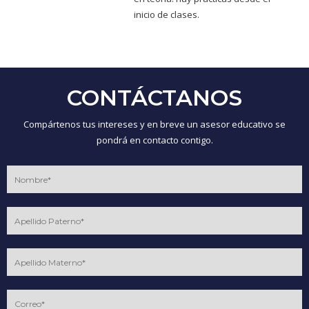
inicio de clases.
CONTÁCTANOS
Compártenos tus intereses y en breve un asesor educativo se
pondrá en contacto contigo.