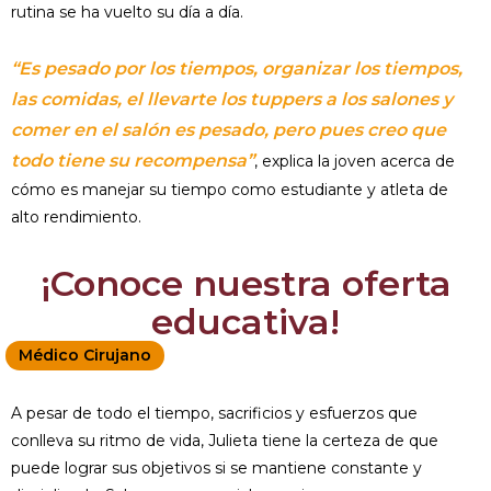
rutina se ha vuelto su día a día.
“Es pesado por los tiempos, organizar los tiempos,
las comidas, el llevarte los tuppers a los salones y
comer en el salón es pesado, pero pues creo que
todo tiene su recompensa”
, explica la joven acerca de
cómo es manejar su tiempo como estudiante y atleta de
alto rendimiento.
¡Conoce nuestra oferta
educativa!
Médico Cirujano
A pesar de todo el tiempo, sacrificios y esfuerzos que
conlleva su ritmo de vida, Julieta tiene la certeza de que
puede lograr sus objetivos si se mantiene constante y