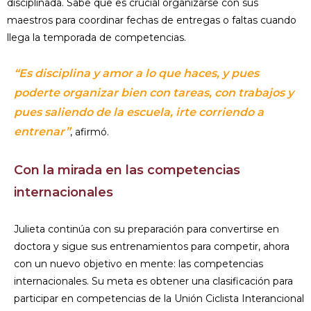
disciplinada. Sabe que es crucial organizarse con sus
maestros para coordinar fechas de entregas o faltas cuando
llega la temporada de competencias.
“Es disciplina y amor a lo que haces, y pues
poderte organizar bien con tareas, con trabajos y
pues saliendo de la escuela, irte corriendo a
entrenar”
, afirmó.
Con la mirada en las competencias
internacionales
Julieta continúa con su preparación para convertirse en
doctora y sigue sus entrenamientos para competir, ahora
con un nuevo objetivo en mente: las competencias
internacionales. Su meta es obtener una clasificación para
participar en competencias de la Unión Ciclista Interancional