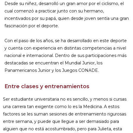
Desde su niñez, desarrolló un gran amor por el ciclismo, el
cual comenzó a practicar junto con su hermano,
incentivados por su papá, quien desde joven sentía una gran
fascinación por el deporte.
Con el paso de los años, se ha desarrollado en este deporte
y cuenta con experiencia en distintas competencias a nivel
nacional e internacional. Dentro de sus participaciones más
destacadas se encuentran el Mundial Junior, los
Panamericanos Junior y los Juegos CONADE.
Entre clases y entrenamientos
Ser estudiante universitaria no es sencillo, y menos si cursas
una carrera tan exigente como lo es la Medicina. A estos
factores se les suman sesiones de entrenamiento rigurosas
entre semana, y puede que llegue a ser demasiado para
alguien que no está acostumbrado, pero para Julieta, esta