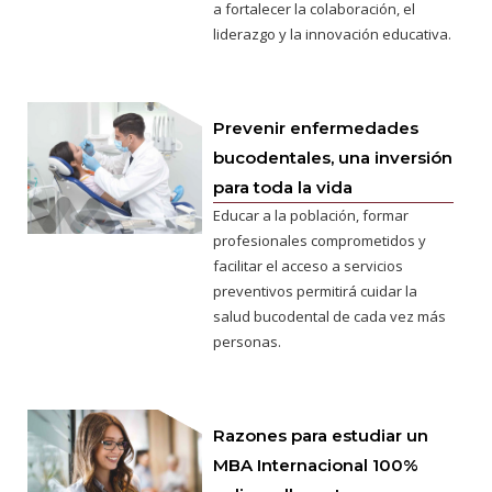
a fortalecer la colaboración, el
liderazgo y la innovación educativa.
Prevenir enfermedades
bucodentales, una inversión
para toda la vida
Educar a la población, formar
profesionales comprometidos y
facilitar el acceso a servicios
preventivos permitirá cuidar la
salud bucodental de cada vez más
personas.
Razones para estudiar un
MBA Internacional 100%