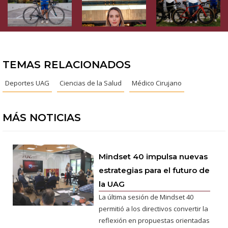
TEMAS RELACIONADOS
Deportes UAG
Ciencias de la Salud
Médico Cirujano
MÁS NOTICIAS
Mindset 40 impulsa nuevas
estrategias para el futuro de
la UAG
La última sesión de Mindset 40
permitió a los directivos convertir la
reflexión en propuestas orientadas