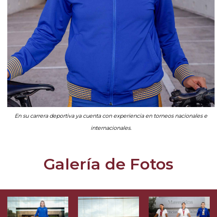
En su carrera deportiva ya cuenta con experiencia en torneos nacionales e
internacionales.
Galería de Fotos