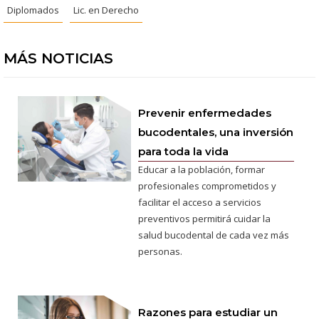
Diplomados
Lic. en Derecho
MÁS NOTICIAS
Prevenir enfermedades
bucodentales, una inversión
para toda la vida
Educar a la población, formar
profesionales comprometidos y
facilitar el acceso a servicios
preventivos permitirá cuidar la
salud bucodental de cada vez más
personas.
Razones para estudiar un