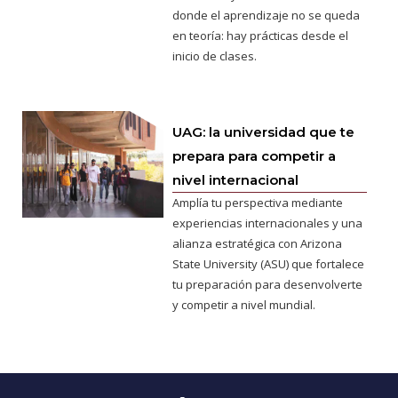
donde el aprendizaje no se queda
en teoría: hay prácticas desde el
inicio de clases.
UAG: la universidad que te
prepara para competir a
nivel internacional
Amplía tu perspectiva mediante
experiencias internacionales y una
alianza estratégica con Arizona
State University (ASU) que fortalece
tu preparación para desenvolverte
y competir a nivel mundial.