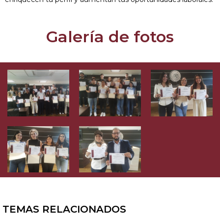
Galería de fotos
TEMAS RELACIONADOS