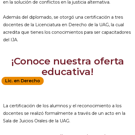
en la solución de conflictos en la justicia alternativa.
Además del diplomado, se otorgó una certificación a tres
docentes de la Licenciatura en Derecho de la UAG, la cual
acredita que tienes los conocimientos para ser capacitadores
del IJA.
¡Conoce nuestra oferta
educativa!
Lic. en Derecho
La certificación de los alumnos y el reconocimiento a los
docentes se realizó formalmente a través de un acto en la
Sala de Juicios Orales de la UAG.