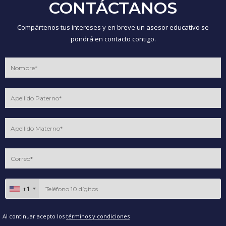
CONTÁCTANOS
Compártenos tus intereses y en breve un asesor educativo se
pondrá en contacto contigo.
+1
Al continuar acepto los
términos y condiciones