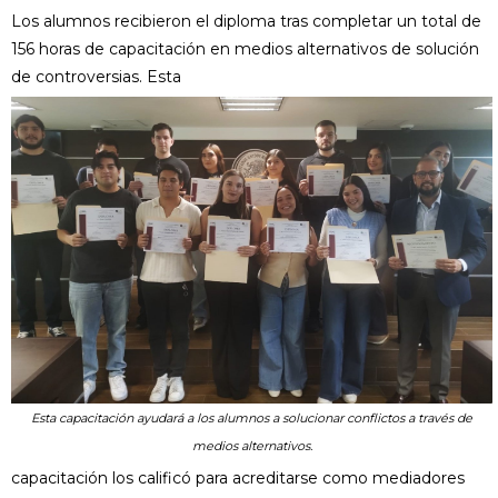
Los alumnos recibieron el diploma tras completar un total de
156 horas de capacitación en medios alternativos de solución
de controversias. Esta
Esta capacitación ayudará a los alumnos a solucionar conflictos a través de
medios alternativos.
capacitación los calificó para acreditarse como mediadores