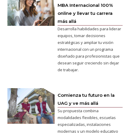
MBA Internacional 100%
online y llevar tu carrera
más allá
Desarrolla habilidades para liderar
equipos, tomar decisiones
estratégicas y ampliar tu visión
internacional con un programa
diseñado para profesionistas que
desean seguir creciendo sin dejar
de trabajar.
Comienza tu futuro en la
UAG y ve más allá
Su propuesta combina
modalidades flexibles, escuelas
especializadas, instalaciones
modernas y un modelo educativo