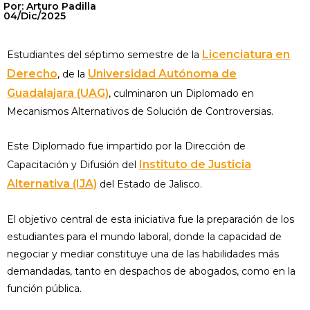
Por: Arturo Padilla
04/Dic/2025
Licenciatura en
Estudiantes del séptimo semestre de la
Derecho
Universidad Autónoma de
, de la
Guadalajara (UAG)
, culminaron un Diplomado en
Mecanismos Alternativos de Solución de Controversias.
Este Diplomado fue impartido por la Dirección de
Instituto de Justicia
Capacitación y Difusión del
Alternativa (IJA)
del Estado de Jalisco.
El objetivo central de esta iniciativa fue la preparación de los
estudiantes para el mundo laboral, donde la capacidad de
negociar y mediar constituye una de las habilidades más
demandadas, tanto en despachos de abogados, como en la
función pública.