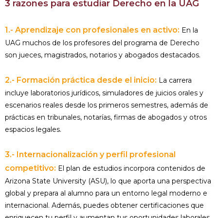
3 razones para estudiar Derecho en la UAG
1.- Aprendizaje con profesionales en activo:
En la
UAG muchos de los profesores del programa de Derecho
son jueces, magistrados, notarios y abogados destacados.
2.- Formación práctica desde el inicio:
La carrera
incluye laboratorios jurídicos, simuladores de juicios orales y
escenarios reales desde los primeros semestres, además de
prácticas en tribunales, notarías, firmas de abogados y otros
espacios legales.
3.- Internacionalización y perfil profesional
competitivo:
El plan de estudios incorpora contenidos de
Arizona State University (ASU), lo que aporta una perspectiva
global y prepara al alumno para un entorno legal moderno e
internacional. Además, puedes obtener certificaciones que
enriquecen tu perfil y aumentan tus oportunidades laborales.