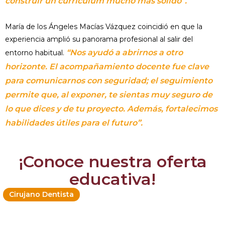
construir un currículum mucho más sólido”.
María de los Ángeles Macías Vázquez coincidió en que la
experiencia amplió su panorama profesional al salir del
“Nos ayudó a abrirnos a otro
entorno habitual.
horizonte. El acompañamiento docente fue clave
para comunicarnos con seguridad; el seguimiento
permite que, al exponer, te sientas muy seguro de
lo que dices y de tu proyecto. Además, fortalecimos
habilidades útiles para el futuro”.
¡Conoce nuestra oferta
educativa!
Cirujano Dentista