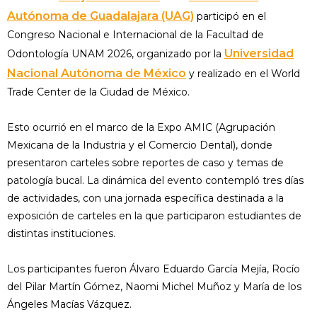
Autónoma de Guadalajara (UAG)
participó en el
Congreso Nacional e Internacional de la Facultad de
Universidad
Odontología UNAM 2026, organizado por la
Nacional Autónoma de México
y realizado en el World
Trade Center de la Ciudad de México.
Esto ocurrió en el marco de la Expo AMIC (Agrupación
Mexicana de la Industria y el Comercio Dental), donde
presentaron carteles sobre reportes de caso y temas de
patología bucal. La dinámica del evento contempló tres días
de actividades, con una jornada específica destinada a la
exposición de carteles en la que participaron estudiantes de
distintas instituciones.
Los participantes fueron Álvaro Eduardo García Mejía, Rocío
del Pilar Martín Gómez, Naomi Michel Muñoz y María de los
Ángeles Macías Vázquez.