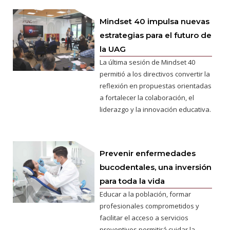
Mindset 40 impulsa nuevas
estrategias para el futuro de
la UAG
La última sesión de Mindset 40
permitió a los directivos convertir la
reflexión en propuestas orientadas
a fortalecer la colaboración, el
liderazgo y la innovación educativa.
Prevenir enfermedades
bucodentales, una inversión
para toda la vida
Educar a la población, formar
profesionales comprometidos y
facilitar el acceso a servicios
preventivos permitirá cuidar la