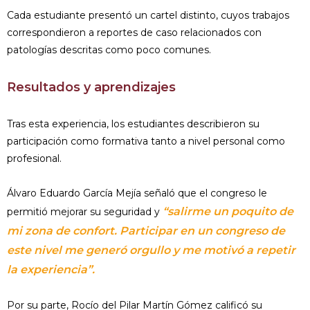
Cada estudiante presentó un cartel distinto, cuyos trabajos
correspondieron a reportes de caso relacionados con
patologías descritas como poco comunes.
Resultados y aprendizajes
Tras esta experiencia, los estudiantes describieron su
participación como formativa tanto a nivel personal como
profesional.
Álvaro Eduardo García Mejía señaló que el congreso le
“salirme un poquito de
permitió mejorar su seguridad y
mi zona de confort. Participar en un congreso de
este nivel me generó orgullo y me motivó a repetir
la experiencia”.
Por su parte, Rocío del Pilar Martín Gómez calificó su