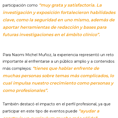
“muy grata y satisfactoria. La
participación como
investigación y exposición fortalecieron habilidades
clave, como la seguridad en uno mismo, además de
aportar herramientas de redacción y bases para
futuras investigaciones en el ámbito clínico”.
Para Naomi Michel Muñoz, la experiencia representó un reto
importante al enfrentarse a un público amplio y a contenidos
“tienes que hablar enfrente de
más complejos:
muchas personas sobre temas más complicados, lo
cual impulsa nuestro crecimiento como personas y
como profesionales”.
También destacó el impacto en el perfil profesional, ya que
“ayudar a
participar en este tipo de eventos puede