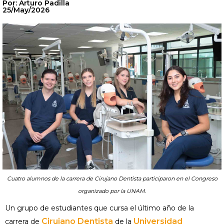
Por: Arturo Padilla
25/May/2026
Cuatro alumnos de la carrera de Cirujano Dentista participaron en el Congreso
organizado por la UNAM.
Un grupo de estudiantes que cursa el último año de la
Cirujano Dentista
Universidad
carrera de
de la