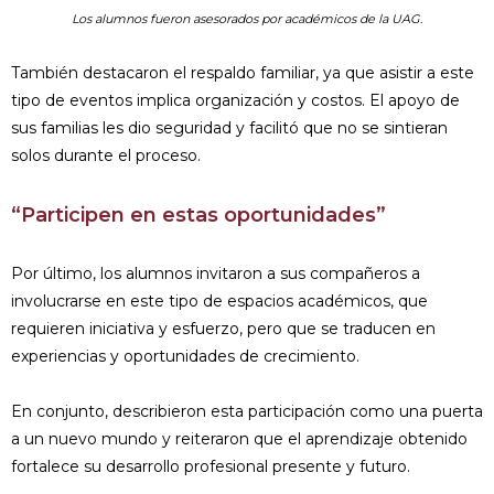
Los alumnos fueron asesorados por académicos de la UAG.
También destacaron el respaldo familiar, ya que asistir a este
tipo de eventos implica organización y costos. El apoyo de
sus familias les dio seguridad y facilitó que no se sintieran
solos durante el proceso.
“Participen en estas oportunidades”
Por último, los alumnos invitaron a sus compañeros a
involucrarse en este tipo de espacios académicos, que
requieren iniciativa y esfuerzo, pero que se traducen en
experiencias y oportunidades de crecimiento.
En conjunto, describieron esta participación como una puerta
a un nuevo mundo y reiteraron que el aprendizaje obtenido
fortalece su desarrollo profesional presente y futuro.