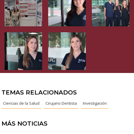
TEMAS RELACIONADOS
Ciencias de la Salud
Cirujano Dentista
Investigación
MÁS NOTICIAS