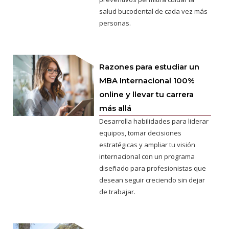
salud bucodental de cada vez más
personas.
Razones para estudiar un
MBA Internacional 100%
online y llevar tu carrera
más allá
Desarrolla habilidades para liderar
equipos, tomar decisiones
estratégicas y ampliar tu visión
internacional con un programa
diseñado para profesionistas que
desean seguir creciendo sin dejar
de trabajar.