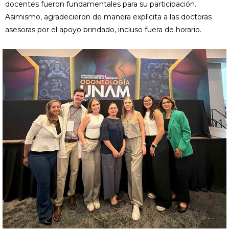
docentes fueron fundamentales para su participación.
Asimismo, agradecieron de manera explícita a las doctoras
asesoras por el apoyo brindado, incluso fuera de horario.