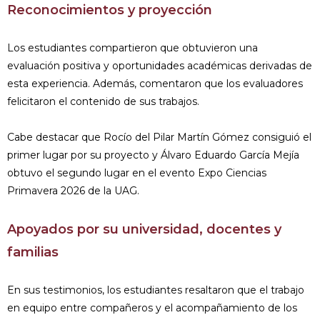
Reconocimientos y proyección
Los estudiantes compartieron que obtuvieron una
evaluación positiva y oportunidades académicas derivadas de
esta experiencia. Además, comentaron que los evaluadores
felicitaron el contenido de sus trabajos.
Cabe destacar que Rocío del Pilar Martín Gómez consiguió el
primer lugar por su proyecto y Álvaro Eduardo García Mejía
obtuvo el segundo lugar en el evento Expo Ciencias
Primavera 2026 de la UAG.
Apoyados por su universidad, docentes y
familias
En sus testimonios, los estudiantes resaltaron que el trabajo
en equipo entre compañeros y el acompañamiento de los