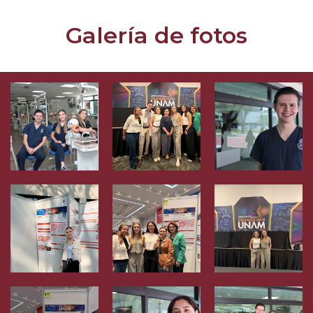
Galería de fotos