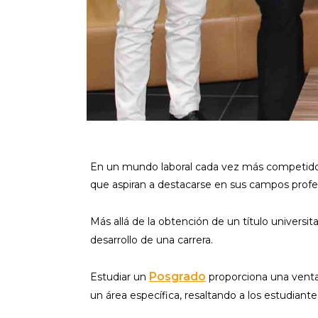
En un mundo laboral cada vez más competido 
que aspiran a destacarse en sus campos profe
Más allá de la obtención de un título universit
desarrollo de una carrera.
Posgrado
Estudiar un
proporciona una ventaja
un área específica, resaltando a los estudiant