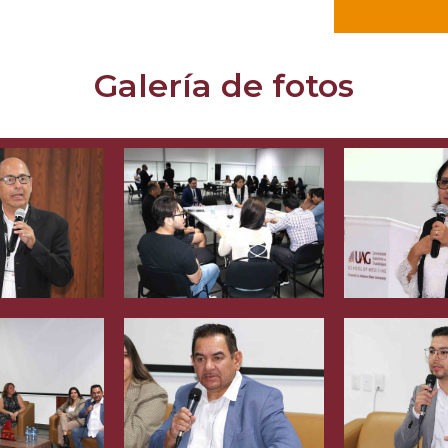
Galería de fotos