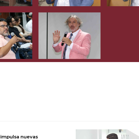
 impulsa nuevas