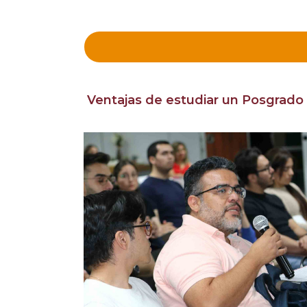
Ventajas de estudiar un Posgrado