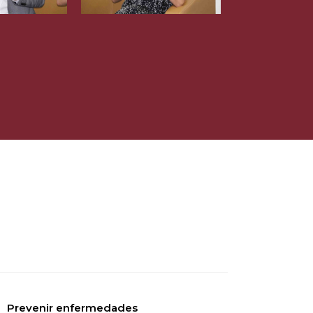
Prevenir enfermedades