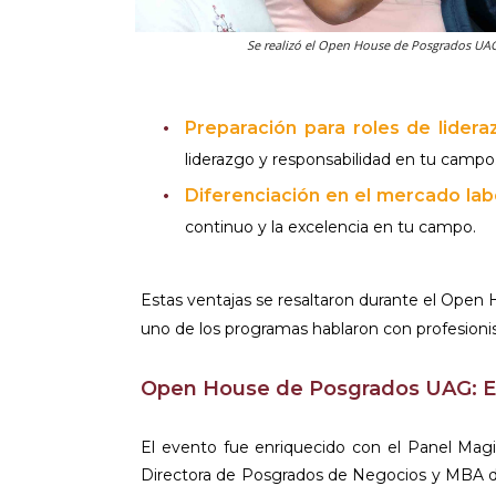
Se realizó el Open House de Posgrados UA
Preparación para roles de lidera
liderazgo y responsabilidad en tu campo
Diferenciación en el mercado lab
continuo y la excelencia en tu campo.
Estas ventajas se resaltaron durante el Open
uno de los programas hablaron con profesionis
Open House de Posgrados UAG: Ex
El evento fue enriquecido con el Panel Magis
Directora de Posgrados de Negocios y MBA de l