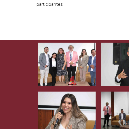
participantes.