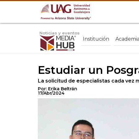
Noticias y eventos
Institución
Academi
Estudiar un Posgr
La solicitud de especialistas cada vez
Por: Erika Beltrán
17/Abr/2024