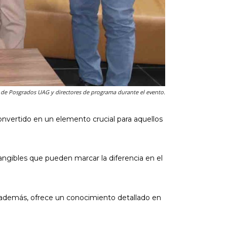
 de Posgrados UAG y directores de programa durante el evento.
vertido en un elemento crucial para aquellos
tangibles que pueden marcar la diferencia en el
al; además, ofrece un conocimiento detallado en