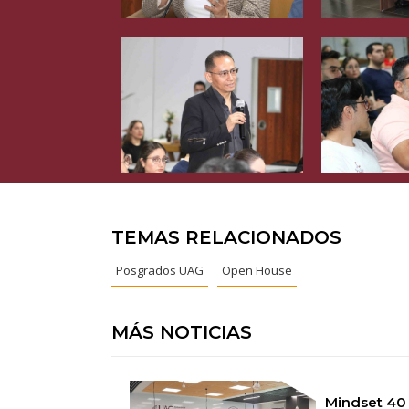
TEMAS RELACIONADOS
Posgrados UAG
Open House
MÁS NOTICIAS
Mindset 40