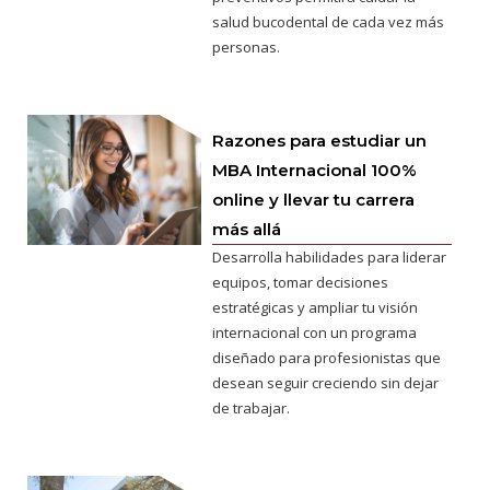
salud bucodental de cada vez más
personas.
Razones para estudiar un
MBA Internacional 100%
online y llevar tu carrera
más allá
Desarrolla habilidades para liderar
equipos, tomar decisiones
estratégicas y ampliar tu visión
internacional con un programa
diseñado para profesionistas que
desean seguir creciendo sin dejar
de trabajar.