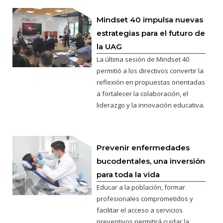
Mindset 40 impulsa nuevas
estrategias para el futuro de
la UAG
La última sesión de Mindset 40
permitió a los directivos convertir la
reflexión en propuestas orientadas
a fortalecer la colaboración, el
liderazgo y la innovación educativa.
Prevenir enfermedades
bucodentales, una inversión
para toda la vida
Educar a la población, formar
profesionales comprometidos y
facilitar el acceso a servicios
preventivos permitirá cuidar la