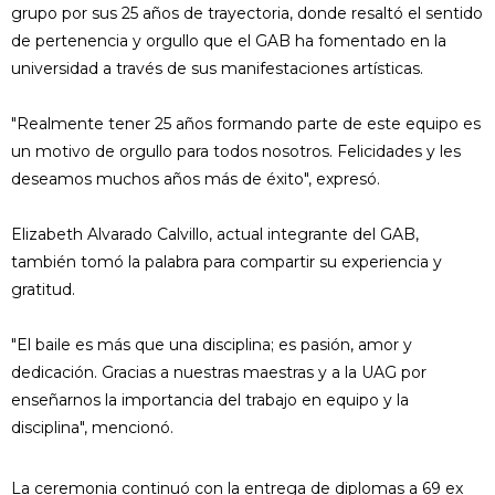
grupo por sus 25 años de trayectoria, donde resaltó el sentido
de pertenencia y orgullo que el GAB ha fomentado en la
universidad a través de sus manifestaciones artísticas.
"Realmente tener 25 años formando parte de este equipo es
un motivo de orgullo para todos nosotros. Felicidades y les
deseamos muchos años más de éxito", expresó.
Elizabeth Alvarado Calvillo, actual integrante del GAB,
también tomó la palabra para compartir su experiencia y
gratitud.
"El baile es más que una disciplina; es pasión, amor y
dedicación. Gracias a nuestras maestras y a la UAG por
enseñarnos la importancia del trabajo en equipo y la
disciplina", mencionó.
La ceremonia continuó con la entrega de diplomas a 69 ex