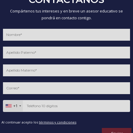
Compártenos tus intereses y en breve un asesor educativo se
pondrá en contacto contigo.
+1
Al continuar acepto los
términos y condiciones