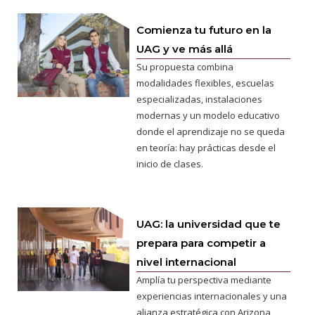
Comienza tu futuro en la
UAG y ve más allá
Su propuesta combina
modalidades flexibles, escuelas
especializadas, instalaciones
modernas y un modelo educativo
donde el aprendizaje no se queda
en teoría: hay prácticas desde el
inicio de clases.
UAG: la universidad que te
prepara para competir a
nivel internacional
Amplía tu perspectiva mediante
experiencias internacionales y una
alianza estratégica con Arizona