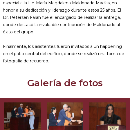
especial a la Lic. María Magdalena Maldonado Macías, en
honor a su dedicación y liderazgo durante estos 25 años. El
Dr. Petersen Farah fue el encargado de realizar la entrega,
donde destacó la invaluable contribución de Maldonado al
éxito del grupo.
Finalmente, los asistentes fueron invitados a un happening
en el patio central del edificio, donde se realizó una toma de
fotografía de recuerdo.
Galería de fotos