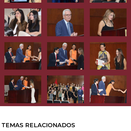
TEMAS RELACIONADOS