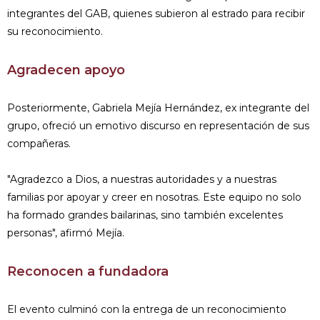
integrantes del GAB, quienes subieron al estrado para recibir
su reconocimiento.
Agradecen apoyo
Posteriormente, Gabriela Mejía Hernández, ex integrante del
grupo, ofreció un emotivo discurso en representación de sus
compañeras.
"Agradezco a Dios, a nuestras autoridades y a nuestras
familias por apoyar y creer en nosotras. Este equipo no solo
ha formado grandes bailarinas, sino también excelentes
personas", afirmó Mejía.
Reconocen a fundadora
El evento culminó con la entrega de un reconocimiento