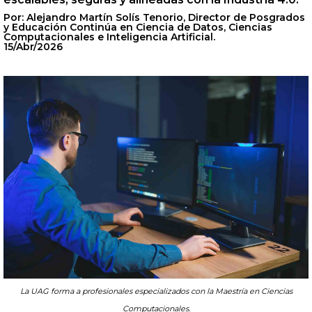
Por: Alejandro Martín Solís Tenorio, Director de Posgrados
y Educación Continúa en Ciencia de Datos, Ciencias
Computacionales e Inteligencia Artificial.
15/Abr/2026
La UAG forma a profesionales especializados con la Maestría en Ciencias
Computacionales.