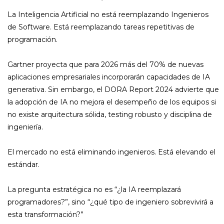
La Inteligencia Artificial no está reemplazando Ingenieros
de Software. Está reemplazando tareas repetitivas de
programación.
Gartner proyecta que para 2026 más del 70% de nuevas
aplicaciones empresariales incorporarán capacidades de IA
generativa. Sin embargo, el DORA Report 2024 advierte que
la adopción de IA no mejora el desempeño de los equipos si
no existe arquitectura sólida, testing robusto y disciplina de
ingeniería.
El mercado no está eliminando ingenieros. Está elevando el
estándar.
La pregunta estratégica no es “¿la IA reemplazará
programadores?”, sino “¿qué tipo de ingeniero sobrevivirá a
esta transformación?”