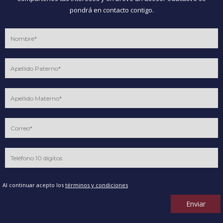
pondrá en contacto contigo.
Al continuar acepto los
términos y condiciones
Enviar