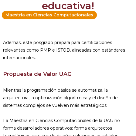
educativa!
Maestría en Ciencias Computacionales
Además, este posgrado prepara para certificaciones
relevantes como PMP e ISTQB, alineadas con estándares
internacionales.
Propuesta de Valor UAG
Mientras la programación básica se automatiza, la
arquitectura, la optimización algorítmica y el diseño de
sistemas complejos se vuelven más estratégicos.
La Maestría en Ciencias Computacionales de la UAG no
forma desarrolladores operativos; forma arquitectos
tecnológicos capaces de diseñar soluciones escalables,