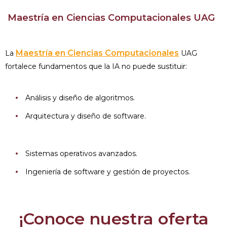
Maestría en Ciencias Computacionales UAG
Maestría en Ciencias Computacionales
La
UAG
fortalece fundamentos que la IA no puede sustituir:
Análisis y diseño de algoritmos.
Arquitectura y diseño de software.
Sistemas operativos avanzados.
Ingeniería de software y gestión de proyectos.
¡Conoce nuestra oferta