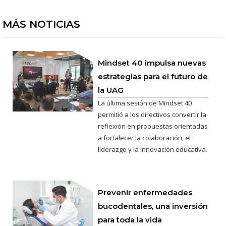
MÁS NOTICIAS
Mindset 40 impulsa nuevas
estrategias para el futuro de
la UAG
La última sesión de Mindset 40
permitió a los directivos convertir la
reflexión en propuestas orientadas
a fortalecer la colaboración, el
liderazgo y la innovación educativa.
Prevenir enfermedades
bucodentales, una inversión
para toda la vida