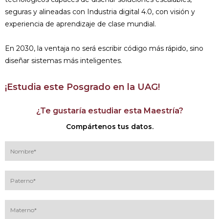
seguras y alineadas con Industria digital 4.0, con visión y
experiencia de aprendizaje de clase mundial.
En 2030, la ventaja no será escribir código más rápido, sino
diseñar sistemas más inteligentes.
¡Estudia este Posgrado en la UAG!
¿Te gustaría estudiar esta Maestría?
Compártenos tus datos.