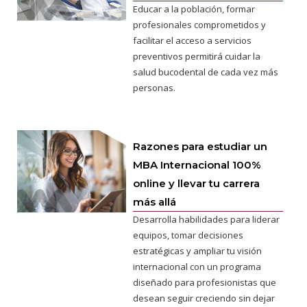
Educar a la población, formar
profesionales comprometidos y
facilitar el acceso a servicios
preventivos permitirá cuidar la
salud bucodental de cada vez más
personas.
Razones para estudiar un
MBA Internacional 100%
online y llevar tu carrera
más allá
Desarrolla habilidades para liderar
equipos, tomar decisiones
estratégicas y ampliar tu visión
internacional con un programa
diseñado para profesionistas que
desean seguir creciendo sin dejar