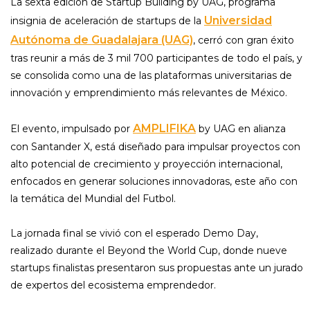
La sexta edición de Startup Building by UAG, programa
Universidad
insignia de aceleración de startups de la
Autónoma de Guadalajara (UAG)
, cerró con gran éxito
tras reunir a más de 3 mil 700 participantes de todo el país, y
se consolida como una de las plataformas universitarias de
innovación y emprendimiento más relevantes de México.
AMPLIFIKA
El evento, impulsado por
by UAG en alianza
con Santander X, está diseñado para impulsar proyectos con
alto potencial de crecimiento y proyección internacional,
enfocados en generar soluciones innovadoras, este año con
la temática del Mundial del Futbol.
La jornada final se vivió con el esperado Demo Day,
realizado durante el Beyond the World Cup, donde nueve
startups finalistas presentaron sus propuestas ante un jurado
de expertos del ecosistema emprendedor.