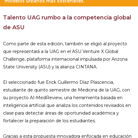
modelos urbanos más sostenibles.
Talento UAG rumbo a la competencia global
de ASU
Como parte de esta edición, también se eligió al proyecto
que representará a la UAG en el ASU Venture X Global
Challenge, plataforma internacional impulsada por Arizona
State University (ASU) y la alianza CINTANA.
El seleccionado fue Erick Guillermo Díaz Plascencia,
estudiante de quinto semestre de Medicina de la UAG, con
su proyecto AI-MedReview, una herramienta basada en
inteligencia artificial que analiza los contenidos revisados en
clase para detectar áreas de oportunidad académica y
fortalecer la preparación de los estudiantes.
Gracias a esta propuesta innovadora enfocada en educación