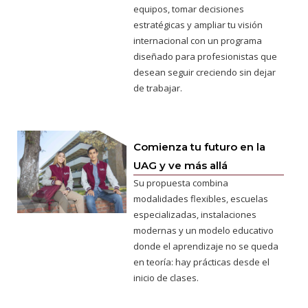
equipos, tomar decisiones
estratégicas y ampliar tu visión
internacional con un programa
diseñado para profesionistas que
desean seguir creciendo sin dejar
de trabajar.
Comienza tu futuro en la
UAG y ve más allá
Su propuesta combina
modalidades flexibles, escuelas
especializadas, instalaciones
modernas y un modelo educativo
donde el aprendizaje no se queda
en teoría: hay prácticas desde el
inicio de clases.