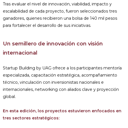
Tras evaluar el nivel de innovación, viabilidad, impacto y
escalabilidad de cada proyecto, fueron seleccionados tres
ganadores, quienes recibieron una bolsa de 140 mil pesos
para fortalecer el desarrollo de sus iniciativas.
Un semillero de innovación con visión
internacional
Startup Building by UAG ofrece a los participantes mentoría
especializada, capacitación estratégica, acompañamiento
técnico, vinculación con inversionistas nacionales e
internacionales, networking con aliados clave y proyección
global.
En esta edición, los proyectos estuvieron enfocados en
tres sectores estratégicos: