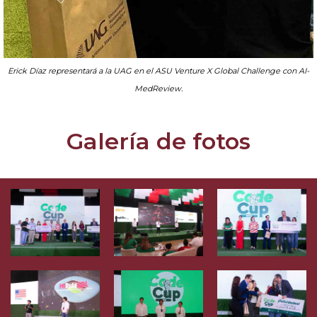
Erick Díaz representará a la UAG en el ASU Venture X Global Challenge con AI-
MedReview.
Galería de fotos