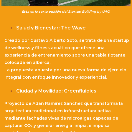
Esta es la sexta edición del Startup Building by UAG.
Salud y Bienestar: The Wave
Creado por Gustavo Alberto Soto, se trata de una startup
de wellness y fitness acuático que ofrece una
experiencia de entrenamiento sobre una tabla flotante
colocada en alberca.
La propuesta apuesta por una nueva forma de ejercicio
integral con enfoque innovador y experiencial.
Ciudad y Movilidad: Greenfluidics
Proyecto de Adán Ramírez Sánchez que transforma la
arquitectura tradicional en infraestructura activa
mediante fachadas vivas de microalgas capaces de
capturar CO₂ y generar energía limpia, e impulsa