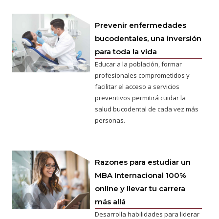
Prevenir enfermedades
bucodentales, una inversión
para toda la vida
Educar a la población, formar
profesionales comprometidos y
facilitar el acceso a servicios
preventivos permitirá cuidar la
salud bucodental de cada vez más
personas.
Razones para estudiar un
MBA Internacional 100%
online y llevar tu carrera
más allá
Desarrolla habilidades para liderar