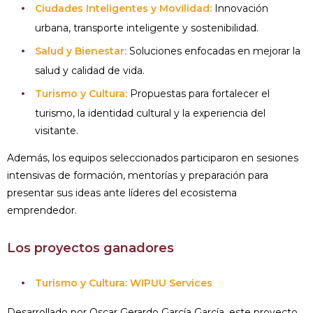
Ciudades Inteligentes y Movilidad:
Innovación
urbana, transporte inteligente y sostenibilidad.
Salud y Bienestar:
Soluciones enfocadas en mejorar la
salud y calidad de vida.
Turismo y Cultura:
Propuestas para fortalecer el
turismo, la identidad cultural y la experiencia del
visitante.
Además, los equipos seleccionados participaron en sesiones
intensivas de formación, mentorías y preparación para
presentar sus ideas ante líderes del ecosistema
emprendedor.
Los proyectos ganadores
Turismo y Cultura: WIPUU Services
Desarrollado por Oscar Gerardo García García, este proyecto