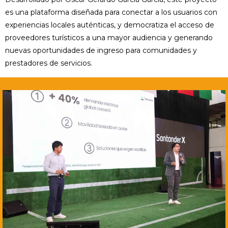
es una plataforma diseñada para conectar a los usuarios con
experiencias locales auténticas, y democratiza el acceso de
proveedores turísticos a una mayor audiencia y generando
nuevas oportunidades de ingreso para comunidades y
prestadores de servicios.