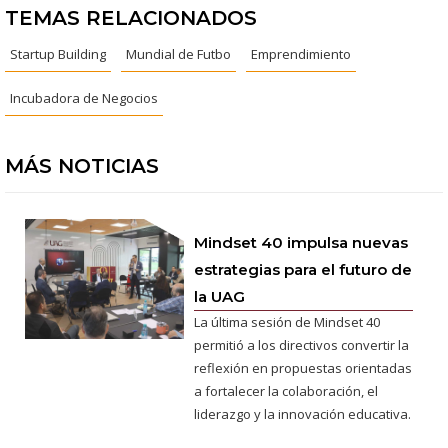
TEMAS RELACIONADOS
Startup Building
Mundial de Futbo
Emprendimiento
Incubadora de Negocios
MÁS NOTICIAS
Mindset 40 impulsa nuevas
estrategias para el futuro de
la UAG
La última sesión de Mindset 40
permitió a los directivos convertir la
reflexión en propuestas orientadas
a fortalecer la colaboración, el
liderazgo y la innovación educativa.