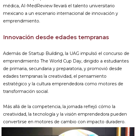
médica, AI-MedReview llevará el talento universitario
mexicano a un escenario internacional de innovación y
emprendimiento.
Innovación desde edades tempranas
Además de Startup Building, la UAG impulsó el concurso de
emprendimiento The World Cup Day, dirigido a estudiantes
de primaria, secundaria y preparatoria, y promovió desde
edades tempranas la creatividad, el pensamiento
estratégico y la cultura emprendedora como motores de
transformación social.
Más allá de la competencia, la jornada reflejó cómo la
creatividad, la tecnología y la visión emprendedora pueden
convertirse en motores de cambio con impacto duradero.