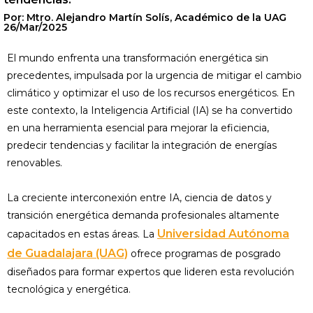
Por: Mtro. Alejandro Martín Solís, Académico de la UAG
26/Mar/2025
El mundo enfrenta una transformación energética sin
precedentes, impulsada por la urgencia de mitigar el cambio
climático y optimizar el uso de los recursos energéticos. En
este contexto, la Inteligencia Artificial (IA) se ha convertido
en una herramienta esencial para mejorar la eficiencia,
predecir tendencias y facilitar la integración de energías
renovables.
La creciente interconexión entre IA, ciencia de datos y
transición energética demanda profesionales altamente
Universidad Autónoma
capacitados en estas áreas. La
de Guadalajara (UAG)
ofrece programas de posgrado
diseñados para formar expertos que lideren esta revolución
tecnológica y energética.