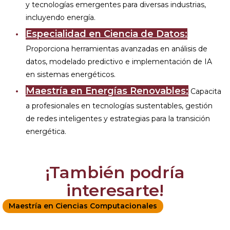
y tecnologías emergentes para diversas industrias,
incluyendo energía.
Especialidad en Ciencia de Datos:
Proporciona herramientas avanzadas en análisis de
datos, modelado predictivo e implementación de IA
en sistemas energéticos.
Maestría en Energías Renovables:
Capacita
a profesionales en tecnologías sustentables, gestión
de redes inteligentes y estrategias para la transición
energética.
¡También podría
interesarte!
Maestría en Ciencias Computacionales