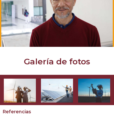
Galería de fotos
Referencias