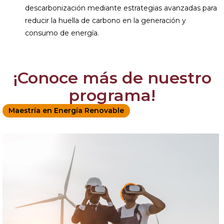
descarbonización mediante estrategias avanzadas para
reducir la huella de carbono en la generación y
consumo de energía.
¡Conoce más de nuestro
programa!
Maestría en Energía Renovable