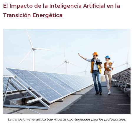
El Impacto de la Inteligencia Artificial en la
Transición Energética
La transición energética trae muchas oportunidades para los profesionales.