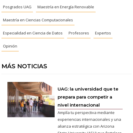
Posgrados UAG
Maestría en Energía Renovable
Maestría en Ciencias Computacionales
Especialidad en Ciencia de Datos
Profesores
Expertos
Opinión
MÁS NOTICIAS
UAG: la universidad que te
prepara para competir a
nivel internacional
Amplía tu perspectiva mediante
experiencias internacionales y una
alianza estratégica con Arizona