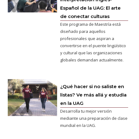
Español de la UAG: El arte
de conectar culturas
Este programa de Maestría está
diseñado para aquellos
profesionales que aspiran a
convertirse en el puente lingüístico
y cultural que las organizaciones
globales demandan actualmente.
¿Qué hacer si no saliste en
listas? Ve más allá y estudia
en la UAG
Desarrolla tu mejor versión
mediante una preparación de clase
mundial en la UAG.