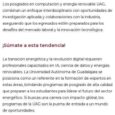
Los posgrados en computación y energía renovable UAG,
combinan un enfoque interdisciplinario con oportunidades de
investigación aplicada y colaboraciones con la industria,
asegurando que los egresados estén preparados para los
desafíos del mercado laboral y la innovación tecnológica.
¡Súmate a esta tendencia!
La transición energética y la revolución digital requieren
profesionales capacitados en IA, ciencia de datos y energías
renovables. La Universidad Autónoma de Guadalajara se
posiciona como un referente en la formación de expertos en
estas áreas, brindando programas de posgrado de alta calidad
que preparan a los estudiantes para liderar el futuro del sector
energético. Si buscas una carrera con impacto global, los
programas de la UAG son la puerta de entrada a un mundo
de oportunidades.