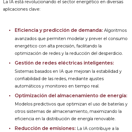
La IA está revolucionando el sector energético en diversas
aplicaciones clave:
Eficiencia y predicción de demanda:
Algoritmos
avanzados que permiten modelar y prever el consumo
energético con alta precisión, facilitando la
optimización de redes y la reducción del desperdicio.
Gestión de redes eléctricas inteligentes:
Sistemas basados en IA que mejoran la estabilidad y
confiabilidad de las redes, mediante ajustes
automáticos y monitoreo en tiempo real.
Optimización del almacenamiento de energía:
Modelos predictivos que optimizan el uso de baterías y
otros sistemas de almacenamiento, maximizando la
eficiencia en la distribución de energía renovable.
Reducción de emisiones:
La IA contribuye a la