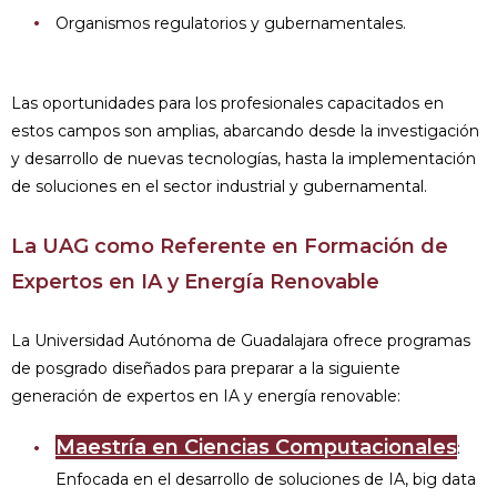
Organismos regulatorios y gubernamentales.
Las oportunidades para los profesionales capacitados en
estos campos son amplias, abarcando desde la investigación
y desarrollo de nuevas tecnologías, hasta la implementación
de soluciones en el sector industrial y gubernamental.
La UAG como Referente en Formación de
Expertos en IA y Energía Renovable
La Universidad Autónoma de Guadalajara ofrece programas
de posgrado diseñados para preparar a la siguiente
generación de expertos en IA y energía renovable:
Maestría en Ciencias Computacionales
:
Enfocada en el desarrollo de soluciones de IA, big data