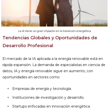
La IA tiene un gran impacto en la transición energética.
Tendencias Globales y Oportunidades de
Desarrollo Profesional
El mercado de la IA aplicada a la energía renovable está en
rápida expansión. La demanda de especialistas en ciencia de
datos, IA y energía renovable sigue en aumento, con
oportunidades en sectores como:
Empresas de energía y tecnología.
Instituciones de investigación y desarrollo.
Startups enfocadas en innovación energética.