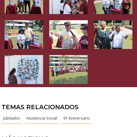
TEMAS RELACIONADOS
Jubilados
Asistencia Social
91 Aniversario