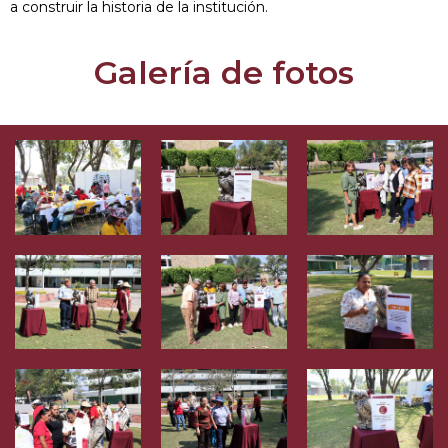
a construir la historia de la institución.
Galería de fotos