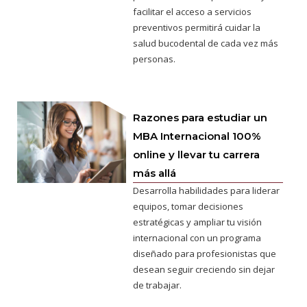
facilitar el acceso a servicios
preventivos permitirá cuidar la
salud bucodental de cada vez más
personas.
Razones para estudiar un
MBA Internacional 100%
online y llevar tu carrera
más allá
Desarrolla habilidades para liderar
equipos, tomar decisiones
estratégicas y ampliar tu visión
internacional con un programa
diseñado para profesionistas que
desean seguir creciendo sin dejar
de trabajar.