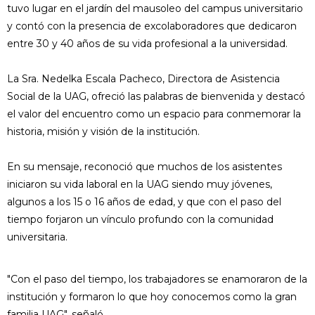
tuvo lugar en el jardín del mausoleo del campus universitario
y contó con la presencia de excolaboradores que dedicaron
entre 30 y 40 años de su vida profesional a la universidad.
La Sra. Nedelka Escala Pacheco, Directora de Asistencia
Social de la UAG, ofreció las palabras de bienvenida y destacó
el valor del encuentro como un espacio para conmemorar la
historia, misión y visión de la institución.
En su mensaje, reconoció que muchos de los asistentes
iniciaron su vida laboral en la UAG siendo muy jóvenes,
algunos a los 15 o 16 años de edad, y que con el paso del
tiempo forjaron un vínculo profundo con la comunidad
universitaria.
"Con el paso del tiempo, los trabajadores se enamoraron de la
institución y formaron lo que hoy conocemos como la gran
familia UAG", señaló.