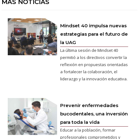
MÁS NOTICIAS
Mindset 40 impulsa nuevas
estrategias para el futuro de
la UAG
La última sesión de Mindset 40
permitió a los directivos convertir la
reflexión en propuestas orientadas
a fortalecer la colaboración, el
liderazgo y la innovación educativa.
Prevenir enfermedades
bucodentales, una inversión
para toda la vida
Educar a la población, formar
profesionales comprometidos y