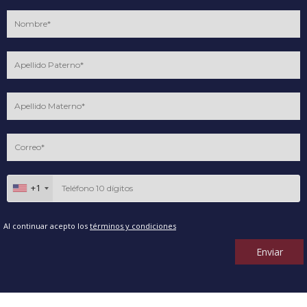
+1
Al continuar acepto los
términos y condiciones
Enviar