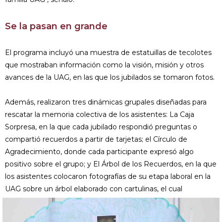
Se la pasan en grande
El programa incluyó una muestra de estatuillas de tecolotes
que mostraban información como la visión, misión y otros
avances de la UAG, en las que los jubilados se tomaron fotos.
Además, realizaron tres dinámicas grupales diseñadas para
rescatar la memoria colectiva de los asistentes: La Caja
Sorpresa, en la que cada jubilado respondió preguntas o
compartió recuerdos a partir de tarjetas; el Círculo de
Agradecimiento, donde cada participante expresó algo
positivo sobre el grupo; y El Árbol de los Recuerdos, en la que
los asistentes colocaron fotografías de su etapa laboral en la
UAG sobre un árbol elaborado con cartulinas, el cual